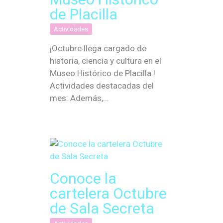
de Placilla
Actividades
¡Octubre llega cargado de
historia, ciencia y cultura en el
Museo Histórico de Placilla !
Actividades destacadas del
mes: Además,…
Conoce la
cartelera Octubre
de Sala Secreta