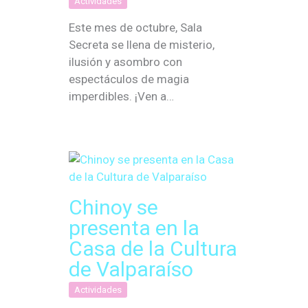
Actividades
Este mes de octubre, Sala
Secreta se llena de misterio,
ilusión y asombro con
espectáculos de magia
imperdibles. ¡Ven a…
Chinoy se
presenta en la
Casa de la Cultura
de Valparaíso
Actividades