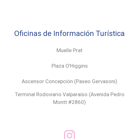
Oficinas de Información Turística
Muelle Prat
Plaza O’Higgins
Ascensor Concepción (
Paseo Gervasoni)
Terminal Rodoviario Valparaíso (Avenida Pedro
Montt #2860)