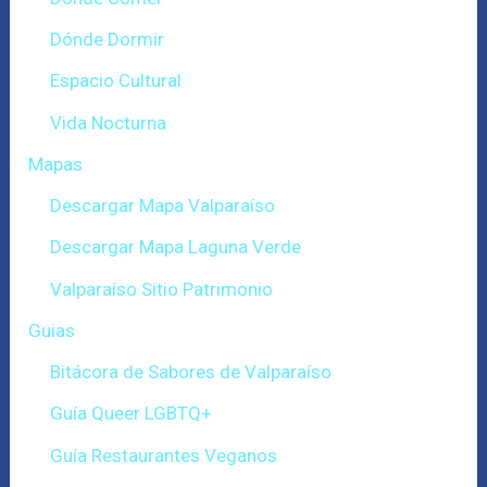
Dónde Dormir
Espacio Cultural
Vida Nocturna
Mapas
Descargar Mapa Valparaíso
Descargar Mapa Laguna Verde
Valparaíso Sitio Patrimonio
Guias
Bitácora de Sabores de Valparaíso
Guía Queer LGBTQ+
Guía Restaurantes Veganos