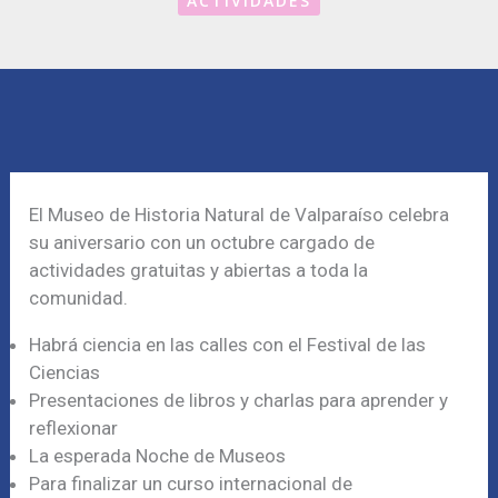
ACTIVIDADES
El Museo de Historia Natural de Valparaíso celebra
su aniversario con un octubre cargado de
actividades gratuitas y abiertas a toda la
comunidad.
Habrá ciencia en las calles con el Festival de las
Ciencias
Presentaciones de libros y charlas para aprender y
reflexionar
La esperada Noche de Museos
Para finalizar un curso internacional de