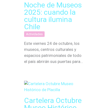
Noche de Museos
2025: cuando la
cultura ilumina
Chile
Actividades
Este viernes 24 de octubre, los
museos, centros culturales y
espacios patrimoniales de todo
el país abrirán sus puertas para…
Cartelera Octubre
Museo Histórico