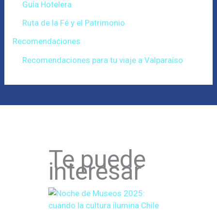
Guía Hotelera
Ruta de la Fé y el Patrimonio
Recomendaciones
Recomendaciones para tu viaje a Valparaíso
Te puede
interesar