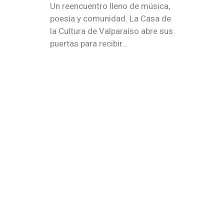
Un reencuentro lleno de música,
poesía y comunidad.️ La Casa de
la Cultura de Valparaíso abre sus
puertas para recibir…