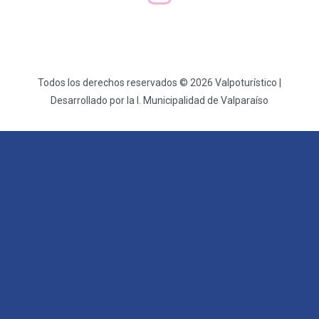
Todos los derechos reservados © 2026 Valpoturístico |
Desarrollado por la I. Municipalidad de Valparaíso