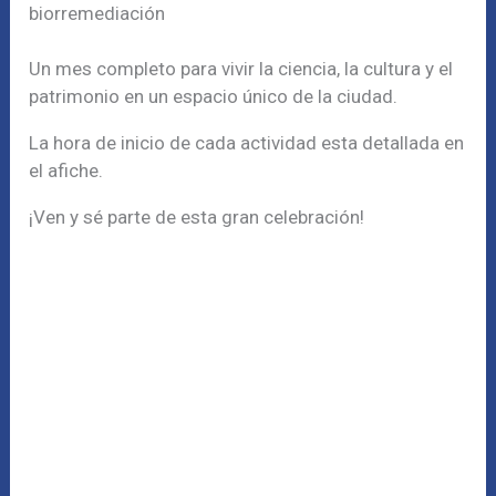
biorremediación
Un mes completo para vivir la ciencia, la cultura y el
patrimonio en un espacio único de la ciudad.
La hora de inicio de cada actividad esta detallada en
el afiche.
¡Ven y sé parte de esta gran celebración!