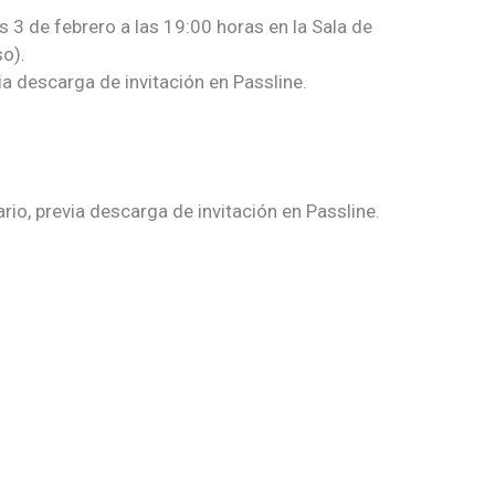
s 3 de febrero a las 19:00 horas en la Sala de
so).
ia descarga de invitación en Passline.
rio, previa descarga de invitación en Passline.