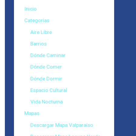
Inicio
Categorías
Aire Libre
Barrios
Dónde Caminar
Dónde Comer
Dónde Dormir
Espacio Cultural
Vida Nocturna
Mapas
Descargar Mapa Valparaíso