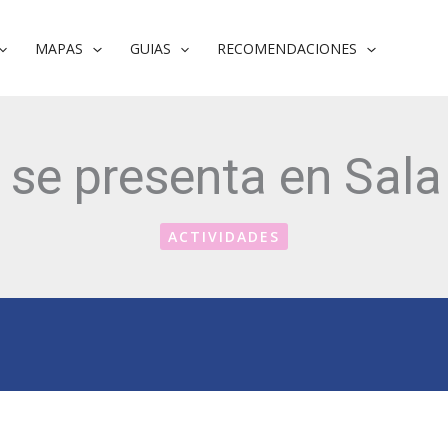
MAPAS
GUIAS
RECOMENDACIONES
 se presenta en Sala
ACTIVIDADES