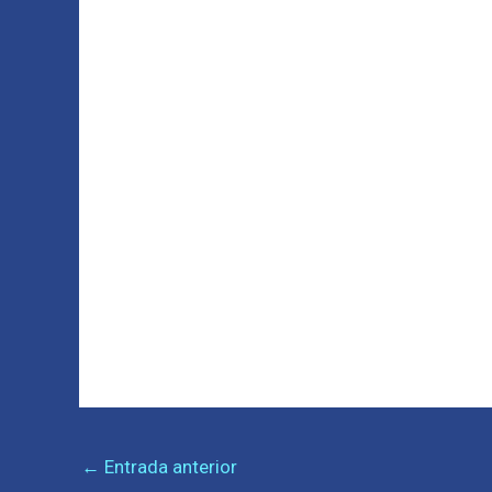
←
Entrada anterior