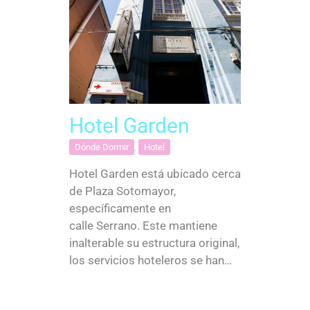
Hotel Garden
Dónde Dormir
,
Hotel
Hotel Garden está ubicado cerca
de Plaza Sotomayor,
específicamente en
calle Serrano. Este mantiene
inalterable su estructura original,
los servicios hoteleros se han…