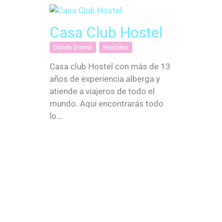
Casa Club Hostel
Dónde Dormir
,
Hostales
Casa club Hostel con más de 13
años de experiencia alberga y
atiende a viajeros de todo el
mundo. Aquí encontrarás todo
lo…