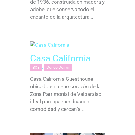
de 1936, construida en madera y
adobe, que conserva todo el
encanto de la arquitectura…
Casa California
B&B
,
Dónde Dormir
Casa California Guesthouse
ubicado en pleno corazón de la
Zona Patrimonial de Valparaíso,
ideal para quienes buscan
comodidad y cercanía…