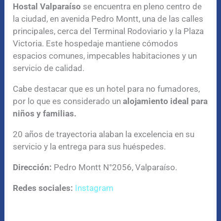
Hostal Valparaíso
se encuentra en pleno centro de
la ciudad, en avenida Pedro Montt, una de las calles
principales, cerca del Terminal Rodoviario y la Plaza
Victoria. Este hospedaje mantiene cómodos
espacios comunes, impecables habitaciones y un
servicio de calidad.
Cabe destacar que es un hotel para no fumadores,
por lo que es considerado un
alojamiento ideal para
niños y familias.
20 años de trayectoria alaban la excelencia en su
servicio y la entrega para sus huéspedes.
Dirección:
Pedro Montt N°2056, Valparaíso.
Redes sociales:
Instagram