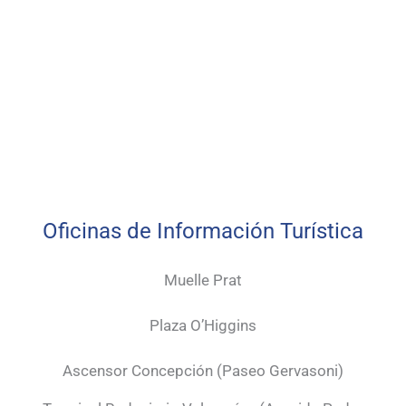
Oficinas de Información Turística
Muelle Prat
Plaza O’Higgins
Ascensor Concepción (
Paseo Gervasoni)