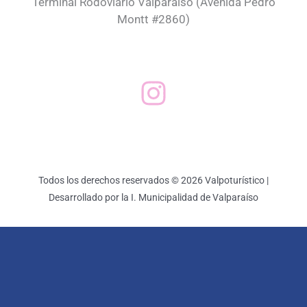
Terminal Rodoviario Valparaíso (Avenida Pedro
Montt #2860)
Todos los derechos reservados © 2026 Valpoturístico |
Desarrollado por la I. Municipalidad de Valparaíso