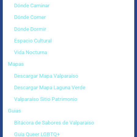
Dónde Caminar
Dónde Comer
Dónde Dormir
Espacio Cultural
Vida Nocturna
Mapas
Descargar Mapa Valparaíso
Descargar Mapa Laguna Verde
Valparaíso Sitio Patrimonio
Guias
Bitácora de Sabores de Valparaíso
Guía Queer LGBTQ+