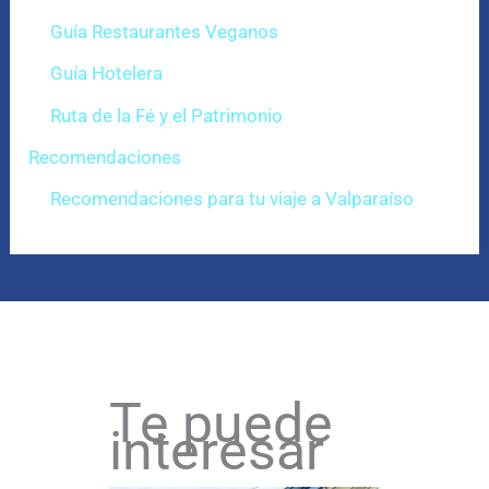
Guía Restaurantes Veganos
Guía Hotelera
Ruta de la Fé y el Patrimonio
Recomendaciones
Recomendaciones para tu viaje a Valparaíso
Te puede
interesar