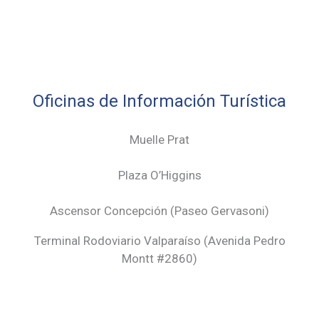
Oficinas de Información Turística
Muelle Prat
Plaza O’Higgins
Ascensor Concepción (
Paseo Gervasoni)
Terminal Rodoviario Valparaíso (Avenida Pedro
Montt #2860)