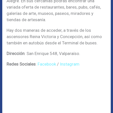
Alegre. En sus cercanías podrás encontrar una
variada oferta de restaurantes, bares, pubs, cafés,
galerías de arte, museos, paseos, miradores y
tiendas de artesanía.
Hay dos maneras de acceder, a través de los
ascensores Reina Victoria y Concepción, así como
también en autobús desde el Terminal de buses.
Dirección
: San Enrique 548, Valparaíso.
Redes Sociales
:
Facebook
/
Instagram