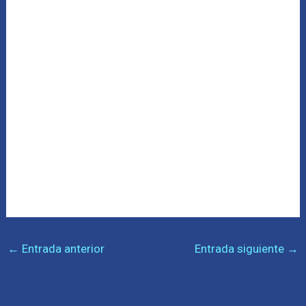
←
Entrada anterior
Entrada siguiente
→