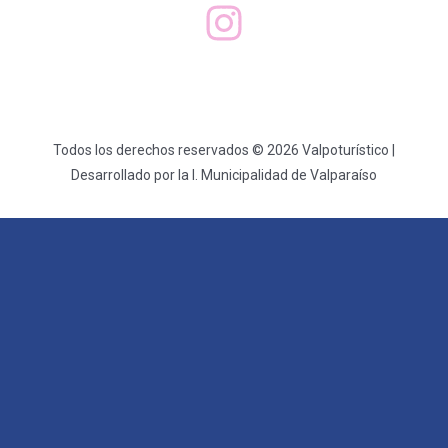
Todos los derechos reservados © 2026 Valpoturístico |
Desarrollado por la I. Municipalidad de Valparaíso