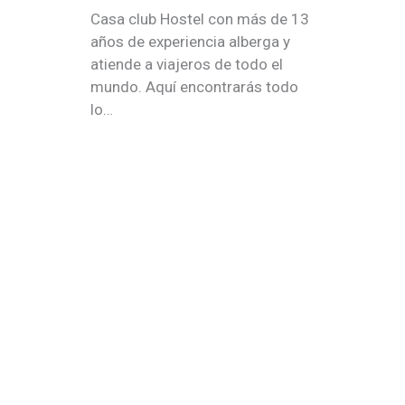
Casa club Hostel con más de 13
años de experiencia alberga y
atiende a viajeros de todo el
mundo. Aquí encontrarás todo
lo…