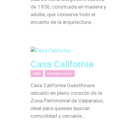
de 1936, construida en madera y
adobe, que conserva todo el
encanto de la arquitectura…
Casa California
B&B
,
Dónde Dormir
Casa California Guesthouse
ubicado en pleno corazón de la
Zona Patrimonial de Valparaíso,
ideal para quienes buscan
comodidad y cercanía…