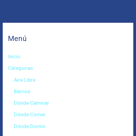
Menú
Inicio
Categorías
Aire Libre
Barrios
Dónde Caminar
Dónde Comer
Dónde Dormir