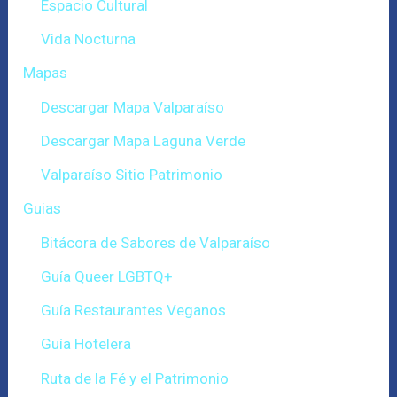
Espacio Cultural
Vida Nocturna
Mapas
Descargar Mapa Valparaíso
Descargar Mapa Laguna Verde
Valparaíso Sitio Patrimonio
Guias
Bitácora de Sabores de Valparaíso
Guía Queer LGBTQ+
Guía Restaurantes Veganos
Guía Hotelera
Ruta de la Fé y el Patrimonio