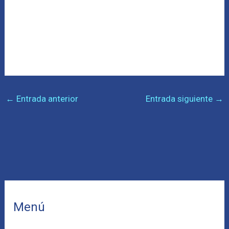
←
Entrada anterior
Entrada siguiente
→
Menú