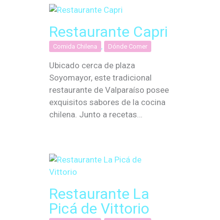
Restaurante Capri
Comida Chilena
,
Dónde Comer
Ubicado cerca de plaza
Soyomayor, este tradicional
restaurante de Valparaíso posee
exquisitos sabores de la cocina
chilena. Junto a recetas…
Restaurante La
Picá de Vittorio