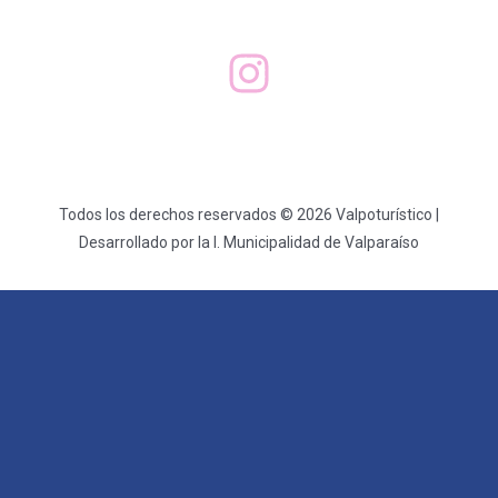
Todos los derechos reservados © 2026 Valpoturístico |
Desarrollado por la I. Municipalidad de Valparaíso