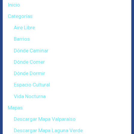
Inicio
Categorías
Aire Libre
Barrios
Dónde Caminar
Dónde Comer
Dónde Dormir
Espacio Cultural
Vida Nocturna
Mapas
Descargar Mapa Valparaíso
Descargar Mapa Laguna Verde