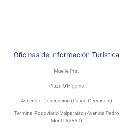
Oficinas de Información Turística
Muelle Prat
Plaza O’Higgins
Ascensor Concepción (
Paseo Gervasoni)
Terminal Rodoviario Valparaíso (Avenida Pedro
Montt #2860)