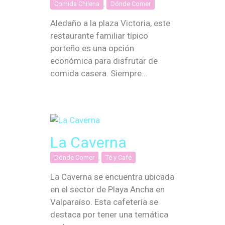
Comida Chilena
,
Dónde Comer
Aledaño a la plaza Victoria, este
restaurante familiar típico
porteño es una opción
económica para disfrutar de
comida casera. Siempre…
La Caverna
Dónde Comer
,
Té y Café
La Caverna se encuentra ubicada
en el sector de Playa Ancha en
Valparaíso. Esta cafetería se
destaca por tener una temática