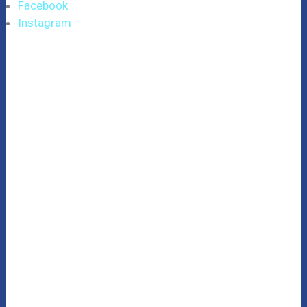
Facebook
Instagram