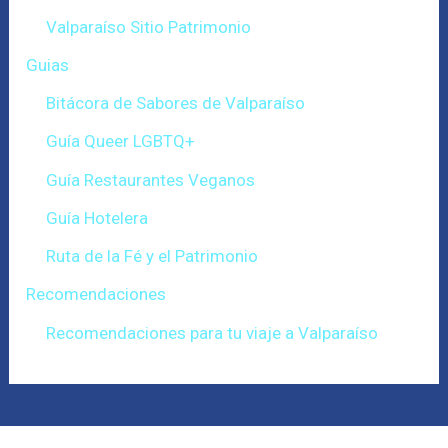
Valparaíso Sitio Patrimonio
Guias
Bitácora de Sabores de Valparaíso
Guía Queer LGBTQ+
Guía Restaurantes Veganos
Guía Hotelera
Ruta de la Fé y el Patrimonio
Recomendaciones
Recomendaciones para tu viaje a Valparaíso