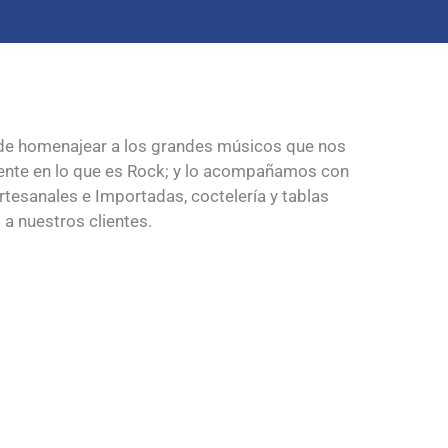
 de homenajear a los grandes músicos que nos
mente en lo que es Rock; y lo acompañamos con
tesanales e Importadas, coctelería y tablas
a nuestros clientes.