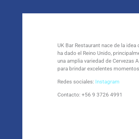
UK Bar Restaurant nace de la idea
ha dado el Reino Unido, principal
una amplia variedad de Cervezas Ar
para brindar excelentes momentos 
Redes sociales:
Instagram
Contacto: +56 9 3726 4991