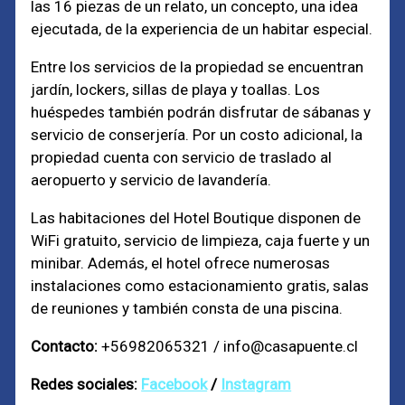
las 16 piezas de un relato, un concepto, una idea
ejecutada, de la experiencia de un habitar especial.
Entre los servicios de la propiedad se encuentran
jardín, lockers, sillas de playa y toallas. Los
huéspedes también podrán disfrutar de sábanas y
servicio de conserjería. Por un costo adicional, la
propiedad cuenta con servicio de traslado al
aeropuerto y servicio de lavandería.
Las habitaciones del Hotel Boutique disponen de
WiFi gratuito, servicio de limpieza, caja fuerte y un
minibar. Además, el hotel ofrece numerosas
instalaciones como estacionamiento gratis, salas
de reuniones y también consta de una piscina.
Contacto:
+56982065321 / info@casapuente.cl
Redes sociales:
Facebook
/
Instagram