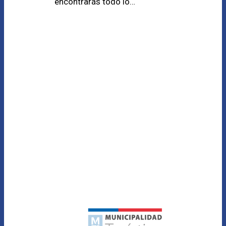
encontrarás todo lo…