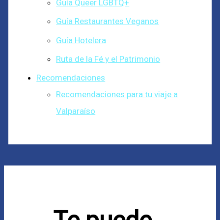
Guía Queer LGBTQ+
Guía Restaurantes Veganos
Guía Hotelera
Ruta de la Fé y el Patrimonio
Recomendaciones
Recomendaciones para tu viaje a
Valparaíso