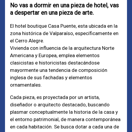
No vas a dormir en una pieza de hotel, vas
a despertar en una pieza de arte.
El hotel boutique Casa Puente, esta ubicada en la
zona histórica de Valparaíso, específicamente en
el Cerro Alegre.
Vivienda con influencia de la arquitectura Norte
Americana y Europea, emplea elementos
clasicistas e historicistas destacándose
mayormente una tendencia de composición
inglesa de sus fachadas y elementos
ornamentales.
Cada pieza, es proyectada por un artista,
diseñador o arquitecto destacado, buscando
plasmar conceptualmente la historia de la casa y
el entorno patrimonial, de manera contemporánea
en cada habitación. Se busca dotar a cada una de