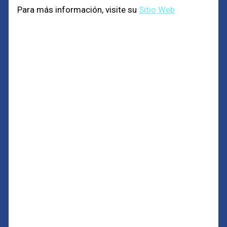
Para más información, visite su
Sitio Web