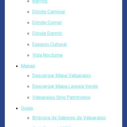
Barrios
Dónde Caminar
Dónde Comer
Dónde Dormir
Espacio Cultural
Vida Nocturna
Mapas
Descargar Mapa Valparaíso
Descargar Mapa Laguna Verde
Valparaíso Sitio Patrimonio
Guias
Bitácora de Sabores de Valparaíso