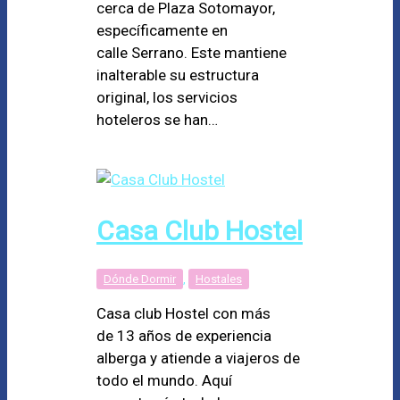
cerca de Plaza Sotomayor,
específicamente en
calle Serrano. Este mantiene
inalterable su estructura
original, los servicios
hoteleros se han…
Casa Club Hostel
Dónde Dormir
,
Hostales
Casa club Hostel con más
de 13 años de experiencia
alberga y atiende a viajeros de
todo el mundo. Aquí