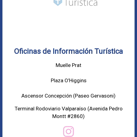
Oficinas de Información Turística
Muelle Prat
Plaza O’Higgins
Ascensor Concepción (
Paseo Gervasoni)
Terminal Rodoviario Valparaíso (Avenida Pedro
Montt #2860)