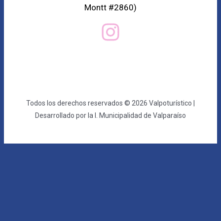
Montt #2860)
Todos los derechos reservados © 2026 Valpoturístico |
Desarrollado por la I. Municipalidad de Valparaíso