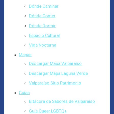
Dónde Caminar
Dónde Comer
Dónde Dormir
Espacio Cultural
Vida Nocturna
Mapas
Descargar Mapa Valparaíso
Descargar Mapa Laguna Verde
Valparaíso Sitio Patrimonio
Guias
Bitácora de Sabores de Valparaíso
Guía Queer LGBTQ+