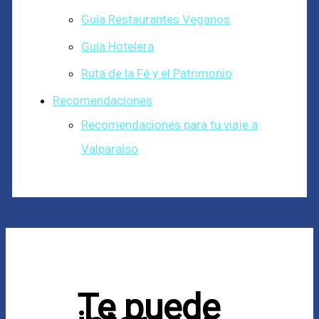
Guía Restaurantes Veganos
Guía Hotelera
Ruta de la Fé y el Patrimonio
Recomendaciones
Recomendaciones para tu viaje a
Valparaíso
Te puede