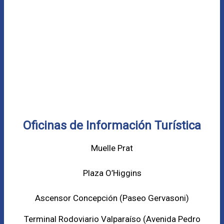
Oficinas de Información Turística
Muelle Prat
Plaza O’Higgins
Ascensor Concepción (
Paseo Gervasoni)
Terminal Rodoviario Valparaíso (Avenida Pedro