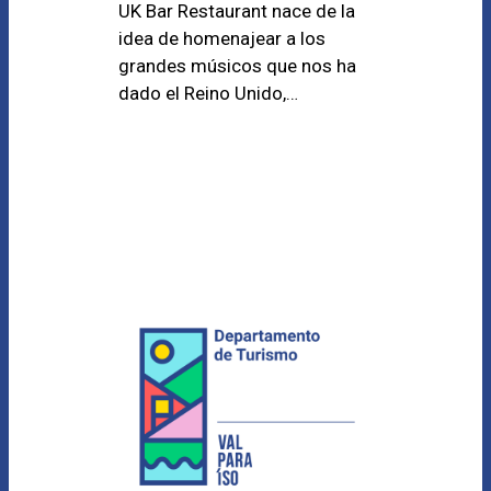
UK Bar Restaurant nace de la
idea de homenajear a los
grandes músicos que nos ha
dado el Reino Unido,…