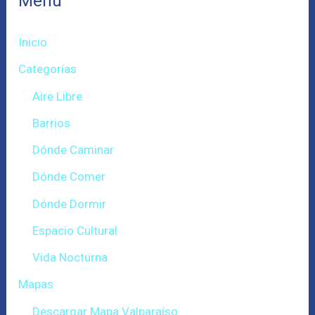
Menú
Inicio
Categorías
Aire Libre
Barrios
Dónde Caminar
Dónde Comer
Dónde Dormir
Espacio Cultural
Vida Nocturna
Mapas
Descargar Mapa Valparaíso