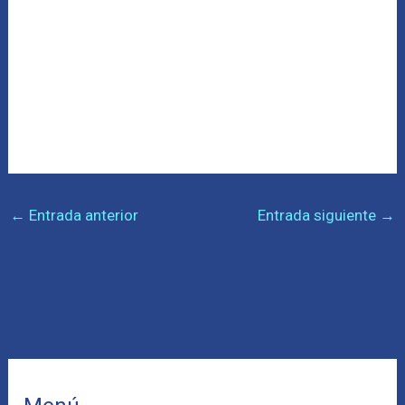
←
Entrada anterior
Entrada siguiente
→