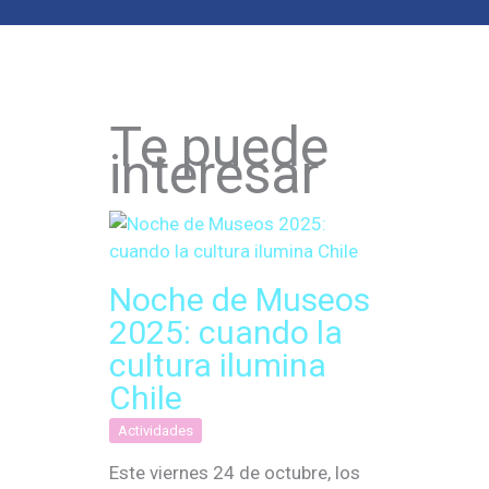
Te puede
interesar
Noche de Museos
2025: cuando la
cultura ilumina
Chile
Actividades
Este viernes 24 de octubre, los