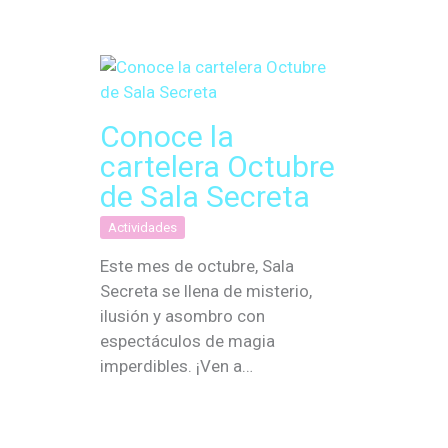
Conoce la
cartelera Octubre
de Sala Secreta
Actividades
Este mes de octubre, Sala
Secreta se llena de misterio,
ilusión y asombro con
espectáculos de magia
imperdibles. ¡Ven a…