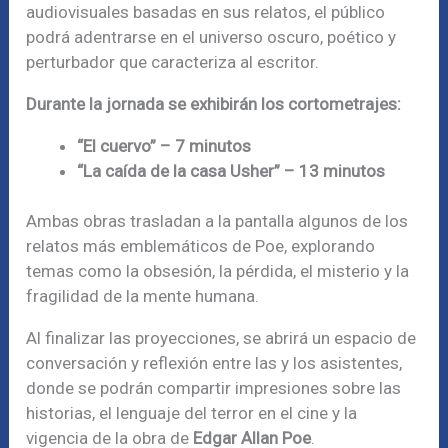
audiovisuales basadas en sus relatos, el público
podrá adentrarse en el universo oscuro, poético y
perturbador que caracteriza al escritor.
Durante la jornada se exhibirán los cortometrajes:
“El cuervo” – 7 minutos
“La caída de la casa Usher” – 13 minutos
Ambas obras trasladan a la pantalla algunos de los
relatos más emblemáticos de Poe, explorando
temas como la obsesión, la pérdida, el misterio y la
fragilidad de la mente humana.
Al finalizar las proyecciones, se abrirá un espacio de
conversación y reflexión entre las y los asistentes,
donde se podrán compartir impresiones sobre las
historias, el lenguaje del terror en el cine y la
vigencia de la obra de
Edgar Allan Poe
.