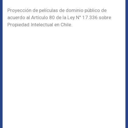
Proyección de películas de dominio público de
acuerdo al Artículo 80 de la Ley N° 17.336 sobre
Propiedad Intelectual en Chile.