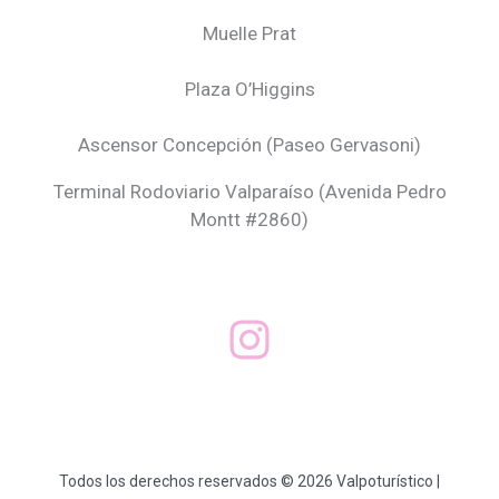
Muelle Prat
Plaza O’Higgins
Ascensor Concepción (
Paseo Gervasoni)
Terminal Rodoviario Valparaíso (Avenida Pedro
Montt #2860)
Todos los derechos reservados © 2026 Valpoturístico |