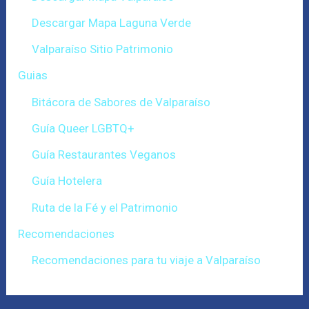
Descargar Mapa Laguna Verde
Valparaíso Sitio Patrimonio
Guias
Bitácora de Sabores de Valparaíso
Guía Queer LGBTQ+
Guía Restaurantes Veganos
Guía Hotelera
Ruta de la Fé y el Patrimonio
Recomendaciones
Recomendaciones para tu viaje a Valparaíso