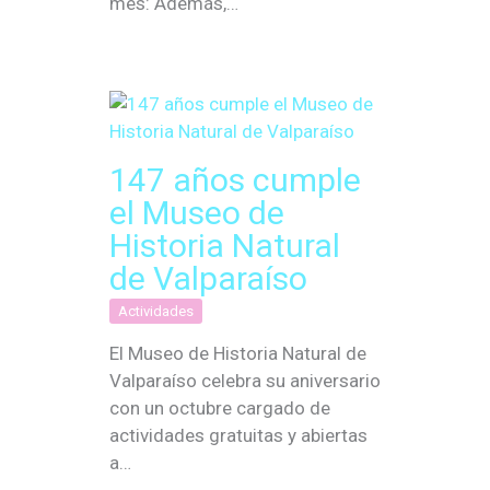
mes: Además,…
147 años cumple
el Museo de
Historia Natural
de Valparaíso
Actividades
El Museo de Historia Natural de
Valparaíso celebra su aniversario
con un octubre cargado de
actividades gratuitas y abiertas
a…