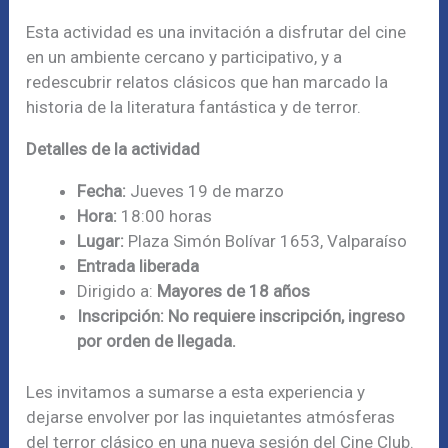
Esta actividad es una invitación a disfrutar del cine
en un ambiente cercano y participativo, y a
redescubrir relatos clásicos que han marcado la
historia de la literatura fantástica y de terror.
Detalles de la actividad
Fecha:
Jueves 19 de marzo
Hora:
18:00 horas
Lugar:
Plaza Simón Bolívar 1653, Valparaíso
Entrada liberada
Dirigido a:
Mayores de 18 años
Inscripción: No requiere inscripción, ingreso
por orden de llegada.
Les invitamos a sumarse a esta experiencia y
dejarse envolver por las inquietantes atmósferas
del terror clásico en una nueva sesión del Cine Club.