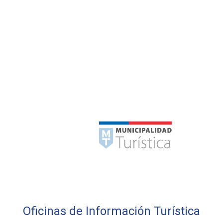
Oficinas de Información Turística