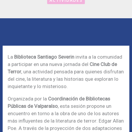
ACTIVIDADES
La
Biblioteca Santiago Severin
invita a la comunidad
a participar en una nueva jornada del
Cine Club de
Terror
, una actividad pensada para quienes disfrutan
del cine, la literatura y las historias que exploran lo
inquietante y lo misterioso.
Organizada por la
Coordinación de Bibliotecas
Públicas de Valparaíso
, esta sesión propone un
encuentro en torno a la obra de uno de los autores
más influyentes de la literatura de terror: Edgar Allan
Poe. A través de la proyección de dos adaptaciones