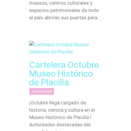
museos, centros culturales y
espacios patrimoniales de todo
el país abrirán sus puertas para…
Cartelera Octubre
Museo Histórico
de Placilla
Actividades
¡Octubre llega cargado de
historia, ciencia y cultura en el
Museo Histórico de Placilla !
Actividades destacadas del