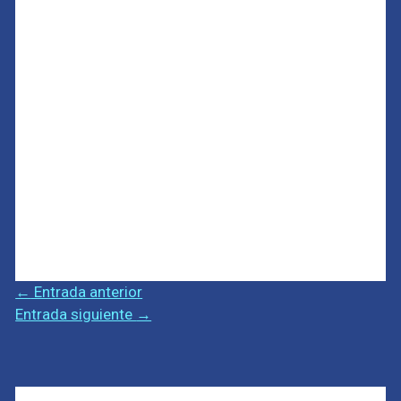
←
Entrada anterior
Entrada siguiente
→