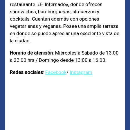
restaurante «El Internado», donde ofrecen
sándwiches, hamburguesas, almuerzos y
cocktails. Cuentan además con opciones
vegetarianas y veganas. Posee una amplia terraza
en donde se puede apreciar una excelente vista de
la ciudad.
Horario de atención
: Miércoles a Sábado de 13:00
a 22:00 hrs / Domingo desde 13:00 a 16:00.
Redes sociales
:
Facebook
/
Instagram