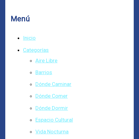
Menú
Inicio
Categorías
Aire Libre
Barrios
Dónde Caminar
Dónde Comer
Dónde Dormir
Espacio Cultural
Vida Nocturna