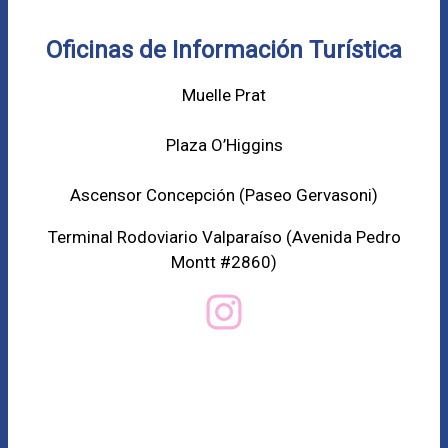
Oficinas de Información Turística
Muelle Prat
Plaza O’Higgins
Ascensor Concepción (
Paseo Gervasoni)
Terminal Rodoviario Valparaíso (Avenida Pedro
Montt #2860)