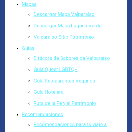
Mapas
Descargar Mapa Valparaíso
Descargar Mapa Laguna Verde
Valparaíso Sitio Patrimonio
Guias
Bitácora de Sabores de Valparaíso
Guía Queer LGBTQ+
Guía Restaurantes Veganos
Guía Hotelera
Ruta de la Fé y el Patrimonio
Recomendaciones
Recomendaciones para tu viaje a