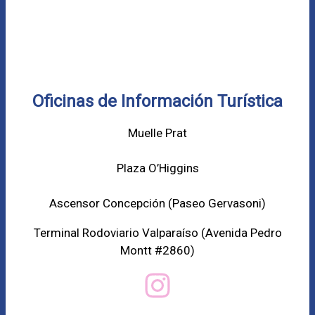
Oficinas de Información Turística
Muelle Prat
Plaza O’Higgins
Ascensor Concepción (
Paseo Gervasoni)
Terminal Rodoviario Valparaíso (Avenida Pedro
Montt #2860)