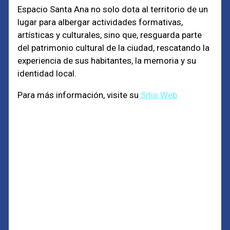
Espacio Santa Ana no solo dota al territorio de un
lugar para albergar actividades formativas,
artísticas y culturales, sino que, resguarda parte
del patrimonio cultural de la ciudad, rescatando la
experiencia de sus habitantes, la memoria y su
identidad local.
Para más información, visite su
Sitio Web