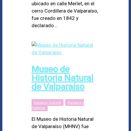
ubicado en calle Merlet, en el
cerro Cordillera de Valparaíso,
fue creado en 1842 y
declarado…
Museo de
Historia Natural
de Valparaíso
Espacio Cultural
,
Museos y
Galerías
El Museo de Historia Natural
de Valparaíso (MHNV) fue