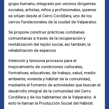
grupo humano, integrado por vecinos dirigentes
sociales, artistas, niños y profesionales, quienes
se sitúan desde el Cerro Cordillera, uno de los
cerros fundacionales de la ciudad de Valparaíso.
Se propone construir prácticas cotidianas
comunitarias a través de la recuperación y
revitalización del tejido social, así también, la
rehabilitación de espacios.
Intención y tensiona procesos para el
mejoramiento de condiciones culturales,
formativas, educativas, de trabajo, salud, medio
ambiente, vivienda y hábitat de la comunidad,
mediante el fomento de actividades que buscan el
desarrollo integral de la comunidad del Cerro
Cordillera y de los habitantes de la Valparaíso. A
esto le llaman la Producción Social del Hábitat.