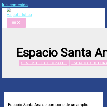
Ir al contenido
Espacio Santa A
CENTROS CULTURALES
ESPACIO CULTUR
Espacio Santa Ana se compone de un amplio