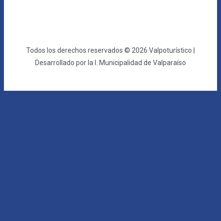
Todos los derechos reservados © 2026 Valpoturístico |
Desarrollado por la I. Municipalidad de Valparaíso