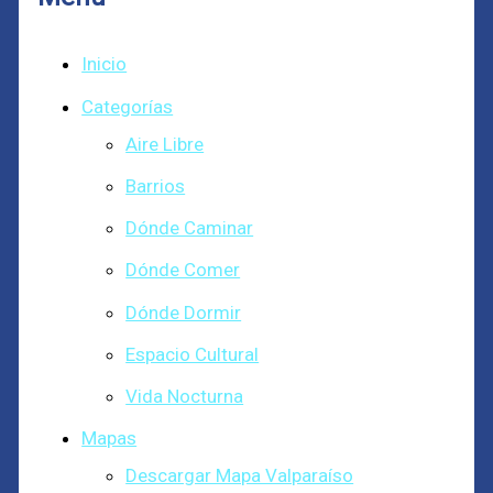
Inicio
Categorías
Aire Libre
Barrios
Dónde Caminar
Dónde Comer
Dónde Dormir
Espacio Cultural
Vida Nocturna
Mapas
Descargar Mapa Valparaíso