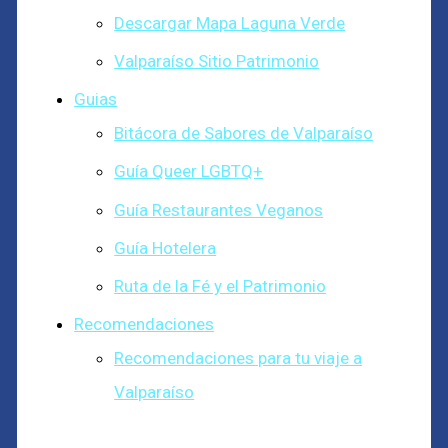
Descargar Mapa Laguna Verde
Valparaíso Sitio Patrimonio
Guias
Bitácora de Sabores de Valparaíso
Guía Queer LGBTQ+
Guía Restaurantes Veganos
Guía Hotelera
Ruta de la Fé y el Patrimonio
Recomendaciones
Recomendaciones para tu viaje a
Valparaíso