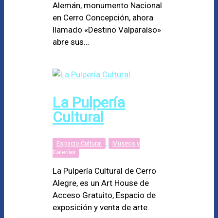
Alemán, monumento Nacional
en Cerro Concepción, ahora
llamado «Destino Valparaíso»
abre sus…
La Pulpería
Cultural
Espacio Cultural
,
Museos y
Galerías
La Pulpería Cultural de Cerro
Alegre, es un Art House de
Acceso Gratuito, Espacio de
exposición y venta de arte…