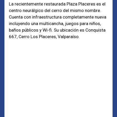
La recientemente restaurada Plaza Placeres es el
centro neurálgico del cerro del mismo nombre.
Cuenta con infraestructura completamente nueva
incluyendo una multicancha, juegos para niños,
baños públicos y Wi-fi. Su ubicación es Conquista
667, Cerro Los Placeres, Valparaíso.