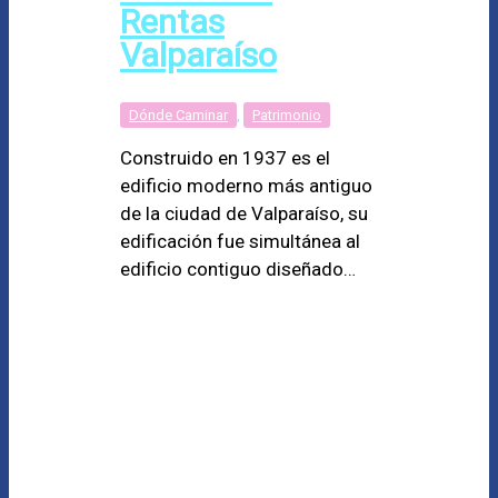
Rentas
Valparaíso
Dónde Caminar
,
Patrimonio
Construido en 1937 es el
edificio moderno más antiguo
de la ciudad de Valparaíso, su
edificación fue simultánea al
edificio contiguo diseñado…