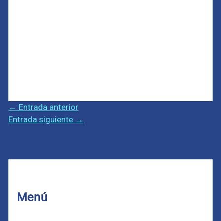
←
Entrada anterior
Entrada siguiente
→
Menú