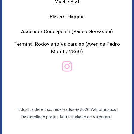
Muelle Prat
Plaza O’Higgins
Ascensor Concepción (
Paseo Gervasoni)
Terminal Rodoviario Valparaíso (Avenida Pedro
Montt #2860)
Todos los derechos reservados © 2026 Valpoturístico |
Desarrollado por la I. Municipalidad de Valparaíso