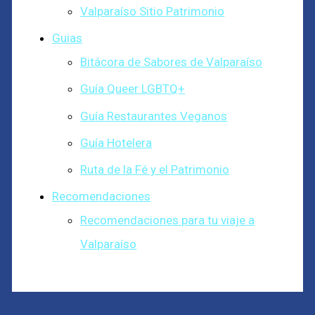
Valparaíso Sitio Patrimonio
Guias
Bitácora de Sabores de Valparaíso
Guía Queer LGBTQ+
Guía Restaurantes Veganos
Guía Hotelera
Ruta de la Fé y el Patrimonio
Recomendaciones
Recomendaciones para tu viaje a
Valparaíso