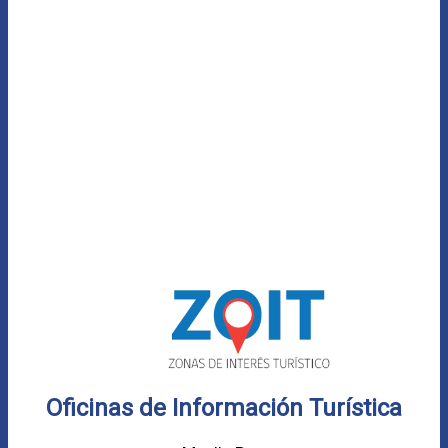
Oficinas de Información Turística