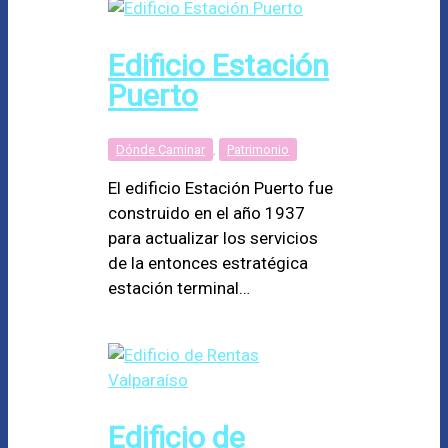
Edificio Estación
Puerto
Dónde Caminar
,
Patrimonio
El edificio Estación Puerto fue
construido en el año 1937
para actualizar los servicios
de la entonces estratégica
estación terminal…
Edificio de