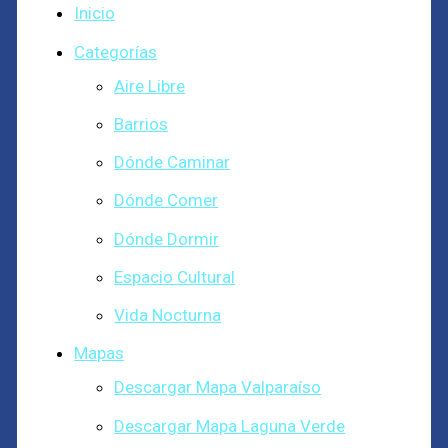
Inicio
Categorías
Aire Libre
Barrios
Dónde Caminar
Dónde Comer
Dónde Dormir
Espacio Cultural
Vida Nocturna
Mapas
Descargar Mapa Valparaíso
Descargar Mapa Laguna Verde