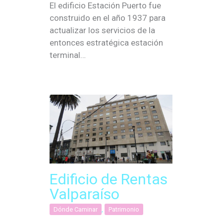
El edificio Estación Puerto fue
construido en el año 1937 para
actualizar los servicios de la
entonces estratégica estación
terminal…
Edificio de Rentas
Valparaíso
Dónde Caminar
,
Patrimonio