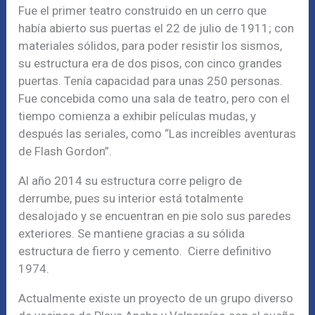
Fue el primer teatro construido en un cerro que
había abierto sus puertas el 22 de julio de 1911; con
materiales sólidos, para poder resistir los sismos,
su estructura era de dos pisos, con cinco grandes
puertas. Tenía capacidad para unas 250 personas.
Fue concebida como una sala de teatro, pero con el
tiempo comienza a exhibir películas mudas, y
después las seriales, como “Las increíbles aventuras
de Flash Gordon”.
Al año 2014 su estructura corre peligro de
derrumbe, pues su interior está totalmente
desalojado y se encuentran en pie solo sus paredes
exteriores. Se mantiene gracias a su sólida
estructura de fierro y cemento. Cierre definitivo
1974.
Actualmente existe un proyecto de un grupo diverso