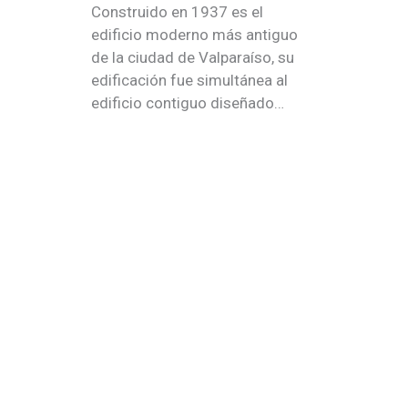
Construido en 1937 es el
edificio moderno más antiguo
de la ciudad de Valparaíso, su
edificación fue simultánea al
edificio contiguo diseñado…