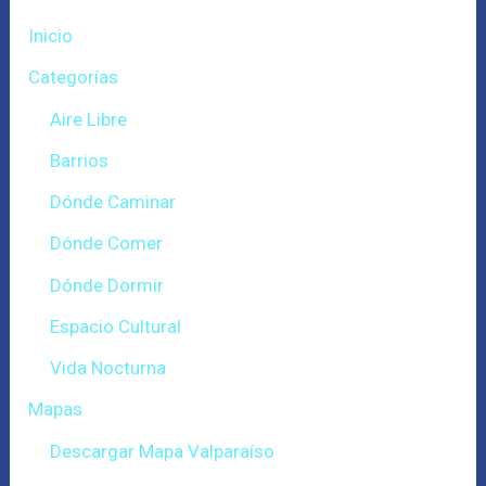
Inicio
Categorías
Aire Libre
Barrios
Dónde Caminar
Dónde Comer
Dónde Dormir
Espacio Cultural
Vida Nocturna
Mapas
Descargar Mapa Valparaíso