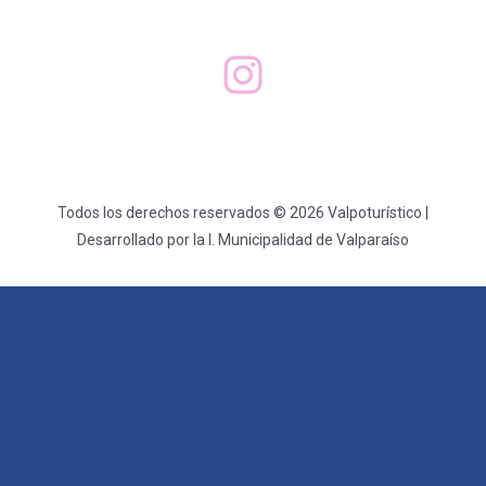
Todos los derechos reservados © 2026 Valpoturístico |
Desarrollado por la I. Municipalidad de Valparaíso