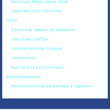
Descargar Mapa Laguna Verde
Valparaíso Sitio Patrimonio
Guias
Bitácora de Sabores de Valparaíso
Guía Queer LGBTQ+
Guía Restaurantes Veganos
Guía Hotelera
Ruta de la Fé y el Patrimonio
Recomendaciones
Recomendaciones para tu viaje a Valparaíso