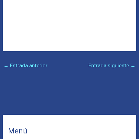
←
Entrada anterior
Entrada siguiente
→
Menú