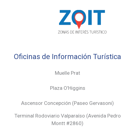
Oficinas de Información Turística
Muelle Prat
Plaza O’Higgins
Ascensor Concepción (
Paseo Gervasoni)
Terminal Rodoviario Valparaíso (Avenida Pedro
Montt #2860)