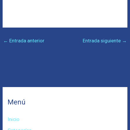
←
Entrada anterior
Entrada siguiente
→
Menú
Inicio