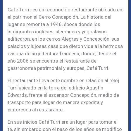
Café Turri , es un reconocido restaurante ubicado en
el patrimonial Cerro Concepción. La historia del
lugar se remonta a 1946, época donde los
inmigrantes ingleses, alemanes y yugoslavos
edificaron, en los cerros Alegres y Concepción, sus
palacios y lujosas casa que dieron vida a la hermosa
casona de arquitectura francesa, donde, desde el
año 2006 se encuentra el restaurante de
gastronomía patrimonial y europea, Café Turri.
El restaurante lleva este nombre en relación al reloj
Turri ubicado en la torre del edificio Agustín
Edwards, frente al ascensor Concepción, medio de
transporte para llegar de manera expedita y
pintoresca al restaurante.
En sus inicios Café Turri era un lugar para tomar el
té, sin embargo con el paso de los años se modifico