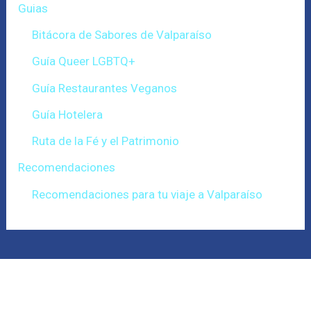
Guias
Bitácora de Sabores de Valparaíso
Guía Queer LGBTQ+
Guía Restaurantes Veganos
Guía Hotelera
Ruta de la Fé y el Patrimonio
Recomendaciones
Recomendaciones para tu viaje a Valparaíso