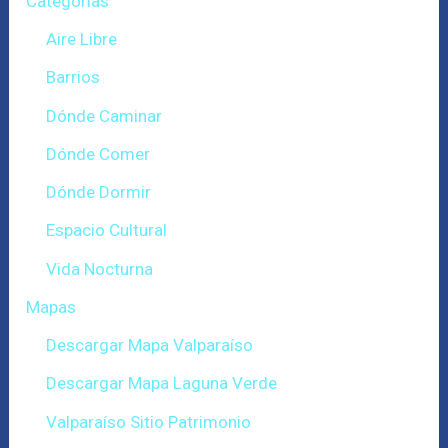
Categorías
Aire Libre
Barrios
Dónde Caminar
Dónde Comer
Dónde Dormir
Espacio Cultural
Vida Nocturna
Mapas
Descargar Mapa Valparaíso
Descargar Mapa Laguna Verde
Valparaíso Sitio Patrimonio