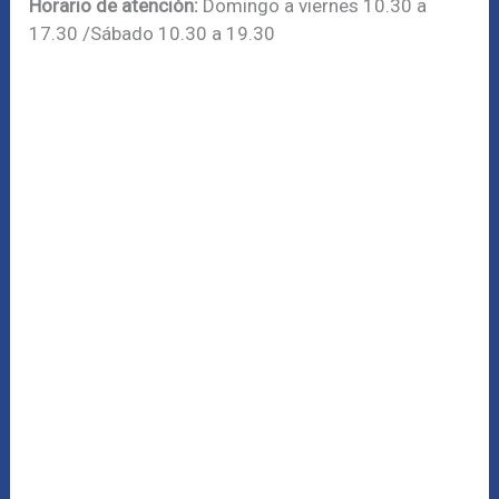
Horario de atención:
Domingo a viernes 10.30 a
17.30 /Sábado 10.30 a 19.30