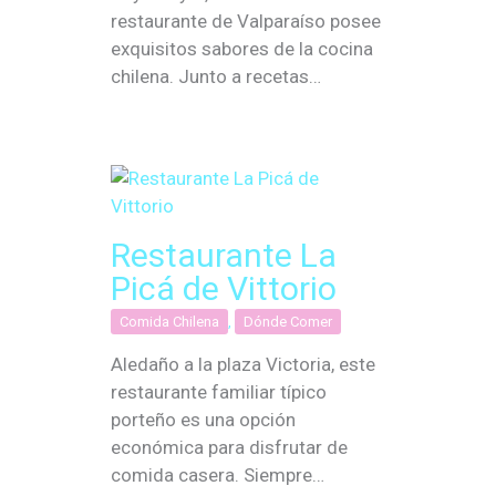
restaurante de Valparaíso posee
exquisitos sabores de la cocina
chilena. Junto a recetas…
Restaurante La
Picá de Vittorio
Comida Chilena
,
Dónde Comer
Aledaño a la plaza Victoria, este
restaurante familiar típico
porteño es una opción
económica para disfrutar de
comida casera. Siempre…