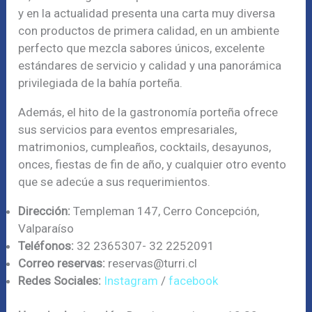
y en la actualidad presenta una carta muy diversa
con productos de primera calidad, en un ambiente
perfecto que mezcla sabores únicos, excelente
estándares de servicio y calidad y una panorámica
privilegiada de la bahía porteña.
Además, el hito de la gastronomía porteña ofrece
sus servicios para eventos empresariales,
matrimonios, cumpleaños, cocktails, desayunos,
onces, fiestas de fin de año, y cualquier otro evento
que se adecúe a sus requerimientos.
Dirección:
Templeman 147, Cerro Concepción,
Valparaíso
Teléfonos:
32 2365307- 32 2252091
Correo reservas:
reservas@turri.cl
Redes Sociales:
Instagram
/
facebook