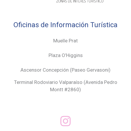
Oficinas de Información Turística
Muelle Prat
Plaza O’Higgins
Ascensor Concepción (
Paseo Gervasoni)
Terminal Rodoviario Valparaíso (Avenida Pedro
Montt #2860)