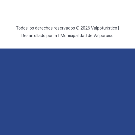
Todos los derechos reservados © 2026 Valpoturístico |
Desarrollado por la I. Municipalidad de Valparaíso