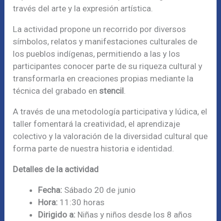
través del arte y la expresión artística.
La actividad propone un recorrido por diversos
símbolos, relatos y manifestaciones culturales de
los pueblos indígenas, permitiendo a las y los
participantes conocer parte de su riqueza cultural y
transformarla en creaciones propias mediante la
técnica del grabado en
stencil
.
A través de una metodología participativa y lúdica, el
taller fomentará la creatividad, el aprendizaje
colectivo y la valoración de la diversidad cultural que
forma parte de nuestra historia e identidad.
Detalles de la actividad
Fecha:
Sábado 20 de junio
Hora:
11:30 horas
Dirigido a:
Niñas y niños desde los 8 años