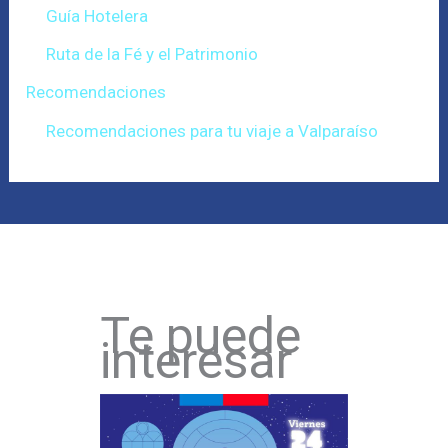
Guía Hotelera
Ruta de la Fé y el Patrimonio
Recomendaciones
Recomendaciones para tu viaje a Valparaíso
Te puede
interesar