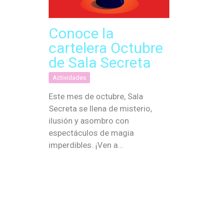
Conoce la
cartelera Octubre
de Sala Secreta
Actividades
Este mes de octubre, Sala
Secreta se llena de misterio,
ilusión y asombro con
espectáculos de magia
imperdibles. ¡Ven a…