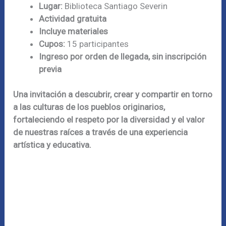
Lugar:
Biblioteca Santiago Severin
Actividad gratuita
Incluye materiales
Cupos:
15 participantes
Ingreso por orden de llegada, sin inscripción
previa
Una invitación a descubrir, crear y compartir en torno
a las culturas de los pueblos originarios,
fortaleciendo el respeto por la diversidad y el valor
de nuestras raíces a través de una experiencia
artística y educativa.