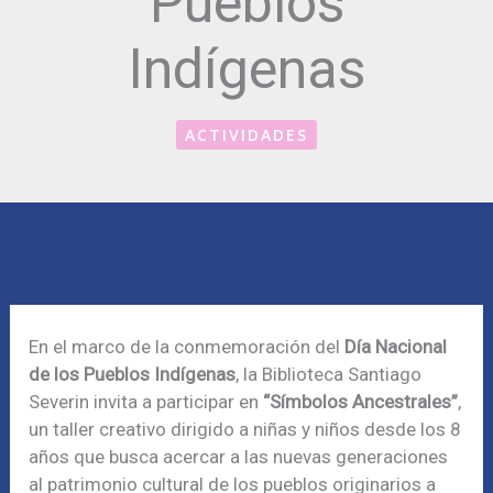
Pueblos
Indígenas
ACTIVIDADES
En el marco de la conmemoración del
Día Nacional
de los Pueblos Indígenas
, la Biblioteca Santiago
Severin invita a participar en
“Símbolos Ancestrales”
,
un taller creativo dirigido a niñas y niños desde los 8
años que busca acercar a las nuevas generaciones
al patrimonio cultural de los pueblos originarios a