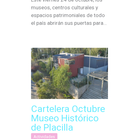
museos, centros culturales y
espacios patrimoniales de todo
el país abrirán sus puertas para…
Cartelera Octubre
Museo Histórico
de Placilla
Actividades