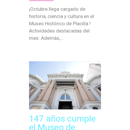
¡Octubre llega cargado de
historia, ciencia y cultura en el
Museo Histórico de Placilla !
Actividades destacadas del
mes: Además,…
147 años cumple
el Museo de