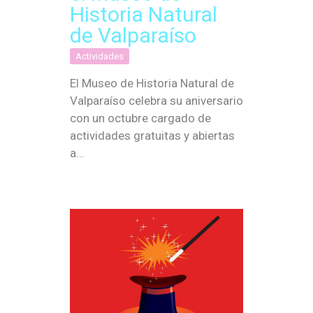
Historia Natural
de Valparaíso
Actividades
El Museo de Historia Natural de
Valparaíso celebra su aniversario
con un octubre cargado de
actividades gratuitas y abiertas
a…