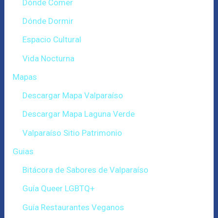
Dónde Comer
Dónde Dormir
Espacio Cultural
Vida Nocturna
Mapas
Descargar Mapa Valparaíso
Descargar Mapa Laguna Verde
Valparaíso Sitio Patrimonio
Guias
Bitácora de Sabores de Valparaíso
Guía Queer LGBTQ+
Guía Restaurantes Veganos