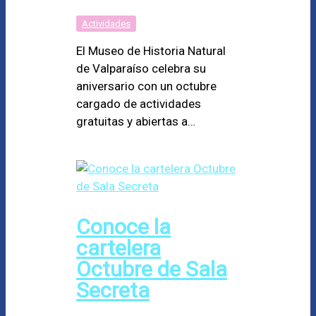
Actividades
El Museo de Historia Natural
de Valparaíso celebra su
aniversario con un octubre
cargado de actividades
gratuitas y abiertas a…
Conoce la
cartelera
Octubre de Sala
Secreta