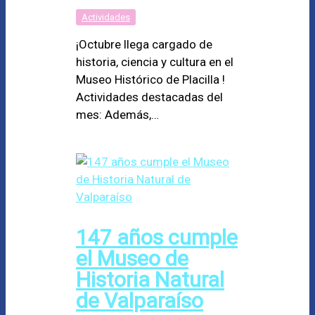
Actividades
¡Octubre llega cargado de
historia, ciencia y cultura en el
Museo Histórico de Placilla !
Actividades destacadas del
mes: Además,…
147 años cumple
el Museo de
Historia Natural
de Valparaíso