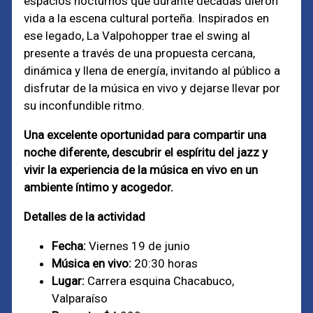
espacios nocturnos que durante décadas dieron
vida a la escena cultural porteña. Inspirados en
ese legado, La Valpohopper trae el swing al
presente a través de una propuesta cercana,
dinámica y llena de energía, invitando al público a
disfrutar de la música en vivo y dejarse llevar por
su inconfundible ritmo.
Una excelente oportunidad para compartir una
noche diferente, descubrir el espíritu del jazz y
vivir la experiencia de la música en vivo en un
ambiente íntimo y acogedor.
Detalles de la actividad
Fecha:
Viernes 19 de junio
Música en vivo:
20:30 horas
Lugar:
Carrera esquina Chacabuco,
Valparaíso