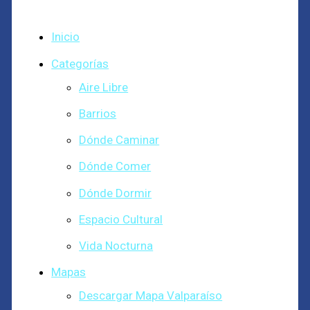
Inicio
Categorías
Aire Libre
Barrios
Dónde Caminar
Dónde Comer
Dónde Dormir
Espacio Cultural
Vida Nocturna
Mapas
Descargar Mapa Valparaíso