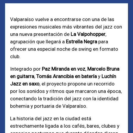
Valparaíso vuelve a encontrarse con una de las
expresiones musicales más vibrantes del jazz con
una nueva presentación de
La Valpohopper
,
agrupación que llegará a
Estrella Negra
para
ofrecer una especial noche de swing en formato
club.
Integrado por
Paz Miranda en voz
,
Marcelo Bruna
en guitarra
,
Tomás Arancibia en batería
y
Luchín
Jazz en saxo
, el proyecto propone un recorrido
por los sonidos y ritmos que marcaron una época,
conectando la tradición del jazz con la identidad
bohemia y portuaria de Valparaíso.
La historia del jazz en la ciudad está
estrechamente ligada a los cafés, bares, clubes y