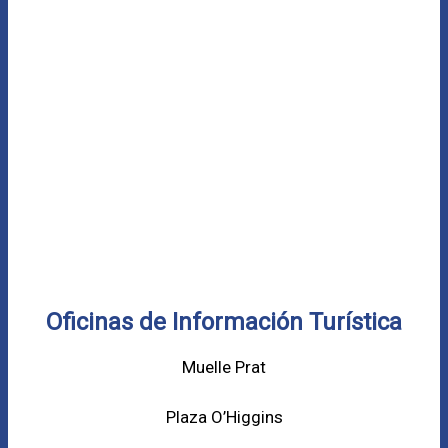
Oficinas de Información Turística
Muelle Prat
Plaza O’Higgins