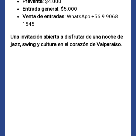
Preventa:
$4.000
Entrada general:
$5.000
Venta de entradas:
WhatsApp +56 9 9068
1545
Una invitación abierta a disfrutar de una noche de
jazz, swing y cultura en el corazón de Valparaíso.