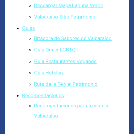
Descargar Mapa Laguna Verde
Valparaíso Sitio Patrimonio
Guias
Bitácora de Sabores de Valparaíso
Guía Queer LGBTQ+
Guía Restaurantes Veganos
Guía Hotelera
Ruta de la Fé y el Patrimonio
Recomendaciones
Recomendaciones para tu viaje a
Valparaíso