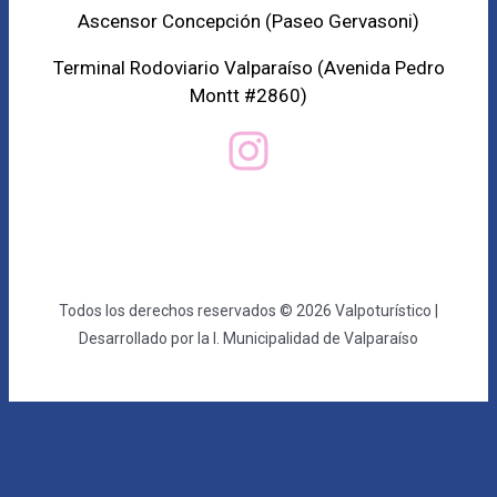
Ascensor Concepción (
Paseo Gervasoni)
Terminal Rodoviario Valparaíso (Avenida Pedro
Montt #2860)
Todos los derechos reservados © 2026 Valpoturístico |
Desarrollado por la I. Municipalidad de Valparaíso