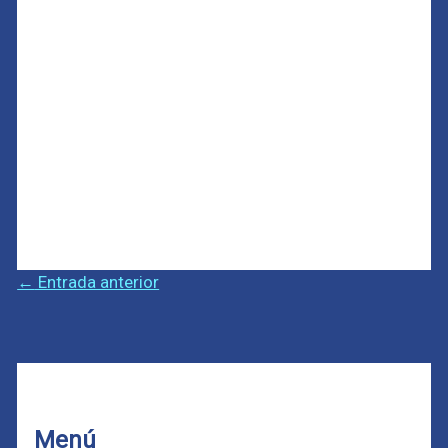
←
Entrada anterior
Menú