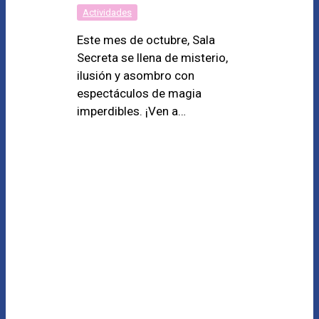
Actividades
Este mes de octubre, Sala
Secreta se llena de misterio,
ilusión y asombro con
espectáculos de magia
imperdibles. ¡Ven a…