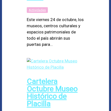
Actividades
Este viernes 24 de octubre, los
museos, centros culturales y
espacios patrimoniales de
todo el país abrirán sus
puertas para…
Cartelera
Octubre Museo
Histórico de
Placilla