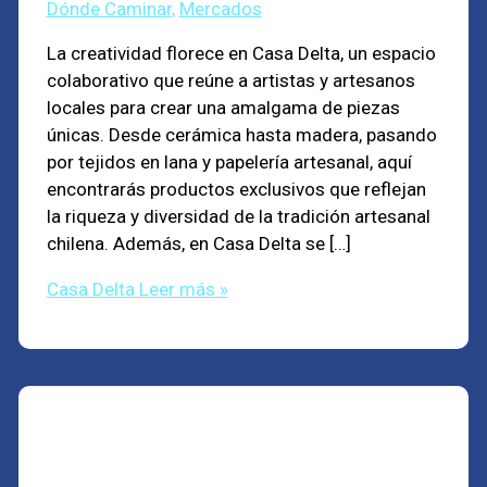
Dónde Caminar
,
Mercados
La creatividad florece en Casa Delta, un espacio
colaborativo que reúne a artistas y artesanos
locales para crear una amalgama de piezas
únicas. Desde cerámica hasta madera, pasando
por tejidos en lana y papelería artesanal, aquí
encontrarás productos exclusivos que reflejan
la riqueza y diversidad de la tradición artesanal
chilena. Además, en Casa Delta se […]
Casa Delta
Leer más »