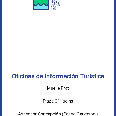
Oficinas de Información Turística
Muelle Prat
Plaza O’Higgins
Ascensor Concepción (
Paseo Gervasoni)