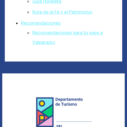
Guía Hotelera
Ruta de la Fé y el Patrimonio
Recomendaciones
Recomendaciones para tu viaje a
Valparaíso