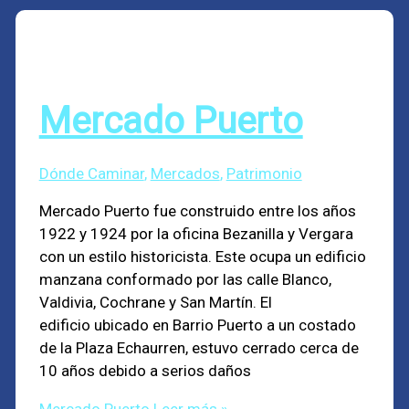
Mercado Puerto
Dónde Caminar
,
Mercados
,
Patrimonio
Mercado Puerto fue construido entre los años
1922 y 1924 por la oficina Bezanilla y Vergara
con un estilo historicista. Este ocupa un edificio
manzana conformado por las calle Blanco,
Valdivia, Cochrane y San Martín. El
edificio ubicado en Barrio Puerto a un costado
de la Plaza Echaurren, estuvo cerrado cerca de
10 años debido a serios daños