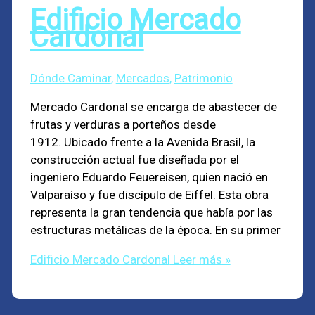
Edificio Mercado
Cardonal
Dónde Caminar
,
Mercados
,
Patrimonio
Mercado Cardonal se encarga de abastecer de
frutas y verduras a porteños desde
1912. Ubicado frente a la Avenida Brasil, la
construcción actual fue diseñada por el
ingeniero Eduardo Feuereisen, quien nació en
Valparaíso y fue discípulo de Eiffel. Esta obra
representa la gran tendencia que había por las
estructuras metálicas de la época. En su primer
Edificio Mercado Cardonal
Leer más »