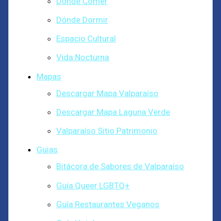
Dónde Comer
Dónde Dormir
Espacio Cultural
Vida Nocturna
Mapas
Descargar Mapa Valparaíso
Descargar Mapa Laguna Verde
Valparaíso Sitio Patrimonio
Guias
Bitácora de Sabores de Valparaíso
Guía Queer LGBTQ+
Guía Restaurantes Veganos