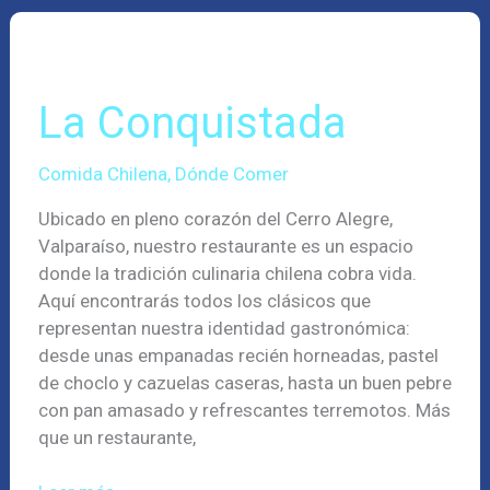
La
Conquistada
La Conquistada
Comida Chilena
,
Dónde Comer
Ubicado en pleno corazón del Cerro Alegre,
Valparaíso, nuestro restaurante es un espacio
donde la tradición culinaria chilena cobra vida.
Aquí encontrarás todos los clásicos que
representan nuestra identidad gastronómica:
desde unas empanadas recién horneadas, pastel
de choclo y cazuelas caseras, hasta un buen pebre
con pan amasado y refrescantes terremotos. Más
que un restaurante,