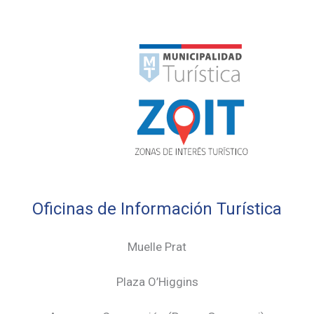
Oficinas de Información Turística
Muelle Prat
Plaza O’Higgins