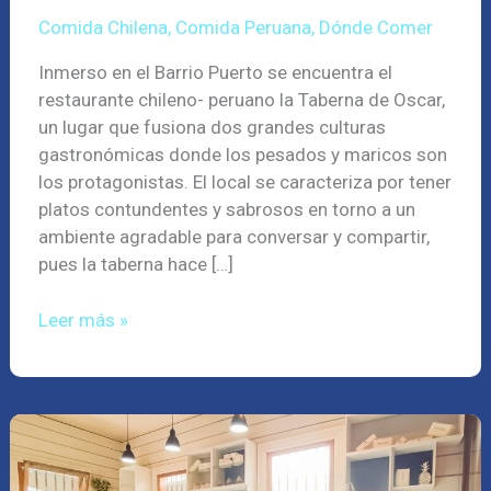
Comida Chilena
,
Comida Peruana
,
Dónde Comer
Inmerso en el Barrio Puerto se encuentra el
restaurante chileno- peruano la Taberna de Oscar,
un lugar que fusiona dos grandes culturas
gastronómicas donde los pesados y maricos son
los protagonistas. El local se caracteriza por tener
platos contundentes y sabrosos en torno a un
ambiente agradable para conversar y compartir,
pues la taberna hace […]
Leer más »
Séptima
Pastelería