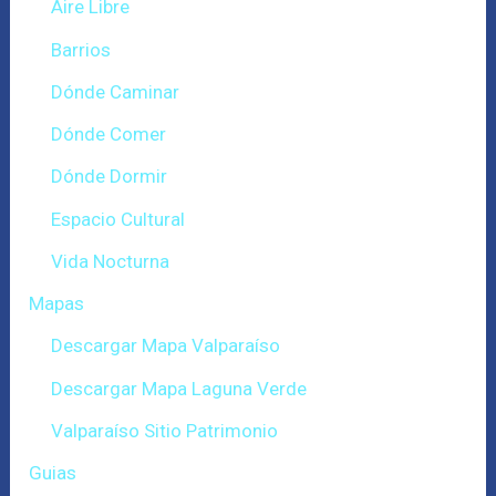
Aire Libre
Barrios
Dónde Caminar
Dónde Comer
Dónde Dormir
Espacio Cultural
Vida Nocturna
Mapas
Descargar Mapa Valparaíso
Descargar Mapa Laguna Verde
Valparaíso Sitio Patrimonio
Guias