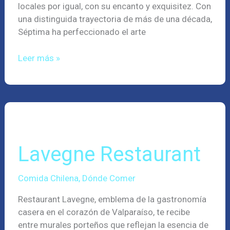
locales por igual, con su encanto y exquisitez. Con
una distinguida trayectoria de más de una década,
Séptima ha perfeccionado el arte
Leer más »
Lavegne
Restaurant
Lavegne Restaurant
Comida Chilena
,
Dónde Comer
Restaurant Lavegne, emblema de la gastronomía
casera en el corazón de Valparaíso, te recibe
entre murales porteños que reflejan la esencia de