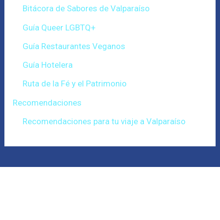
Bitácora de Sabores de Valparaíso
Guía Queer LGBTQ+
Guía Restaurantes Veganos
Guía Hotelera
Ruta de la Fé y el Patrimonio
Recomendaciones
Recomendaciones para tu viaje a Valparaíso