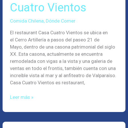
Cuatro Vientos
Comida Chilena
,
Dónde Comer
El restaurant Casa Cuatro Vientos se ubica en
el Cerro Artillería a pasos del paseo 21 de
Mayo, dentro de una casona patrimonial del siglo
XX. Esta casona, actualmente se encuentra
remodelada con vigas a la vista y una galeria de
ventas en todo el frontis, también cuenta con una
increíble vista al mar y al anfiteatro de Valparaíso.
Casa Cuatro Vientos es restaurant,
Leer más »
Cocinería