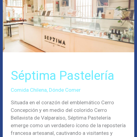
Séptima Pastelería
Comida Chilena
,
Dónde Comer
Situada en el corazón del emblemático Cerro
Concepción y en medio del colorido Cerro
Bellavista de Valparaíso, Séptima Pastelería
emerge como un verdadero ícono de la repostería
francesa artesanal, cautivando a visitantes y