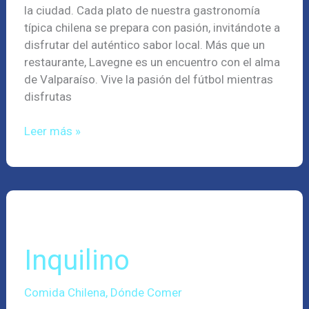
la ciudad. Cada plato de nuestra gastronomía
típica chilena se prepara con pasión, invitándote a
disfrutar del auténtico sabor local. Más que un
restaurante, Lavegne es un encuentro con el alma
de Valparaíso. Vive la pasión del fútbol mientras
disfrutas
Leer más »
Inquilino
Inquilino
Comida Chilena
,
Dónde Comer