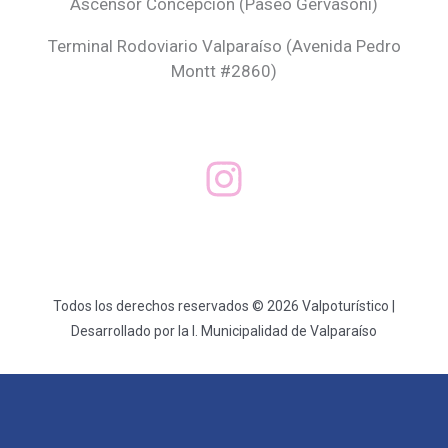
Ascensor Concepción (
Paseo Gervasoni)
Terminal Rodoviario Valparaíso (Avenida Pedro
Montt #2860)
Todos los derechos reservados © 2026 Valpoturístico |
Desarrollado por la I. Municipalidad de Valparaíso