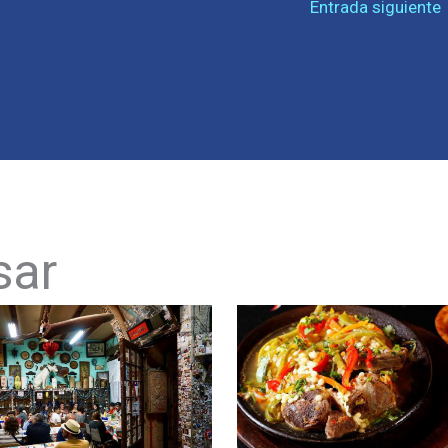
Entrada siguiente
sar