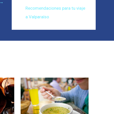
→
Recomendaciones para tu viaje
a Valparaíso