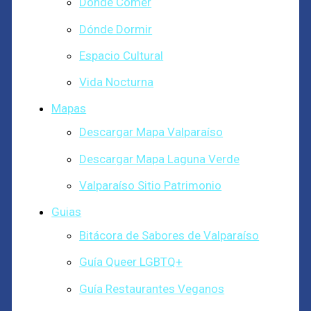
Dónde Comer
Dónde Dormir
Espacio Cultural
Vida Nocturna
Mapas
Descargar Mapa Valparaíso
Descargar Mapa Laguna Verde
Valparaíso Sitio Patrimonio
Guias
Bitácora de Sabores de Valparaíso
Guía Queer LGBTQ+
Guía Restaurantes Veganos