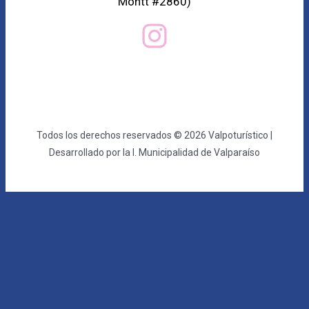
Montt #2860)
Todos los derechos reservados © 2026 Valpoturístico |
Desarrollado por la I. Municipalidad de Valparaíso