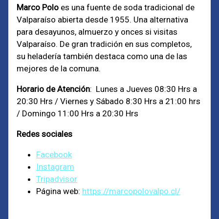
Marco Polo
es una fuente de soda tradicional de
Valparaíso abierta desde 1955. Una alternativa
para desayunos, almuerzo y onces si visitas
Valparaíso. De gran tradición en sus completos,
su heladería también destaca como una de las
mejores de la comuna.
Horario de Atención
: Lunes a Jueves 08:30 Hrs a
20:30 Hrs / Viernes y Sábado 8:30 Hrs a 21:00 hrs
/ Domingo 11:00 Hrs a 20:30 Hrs
Redes sociales
Facebook
Instagram
Tripadvisor
Página web:
https://marcopolovalpo.cl/