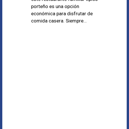
porteño es una opción
económica para disfrutar de
comida casera. Siempre…