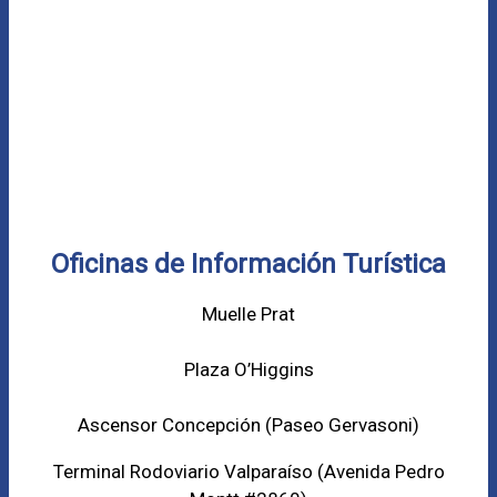
Oficinas de Información Turística
Muelle Prat
Plaza O’Higgins
Ascensor Concepción (
Paseo Gervasoni)
Terminal Rodoviario Valparaíso (Avenida Pedro