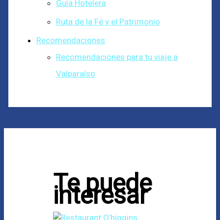
Guía Hotelera
Ruta de la Fé y el Patrimonio
Recomendaciones
Recomendaciones para tu viaje a
Valparaíso
Te puede
interesar