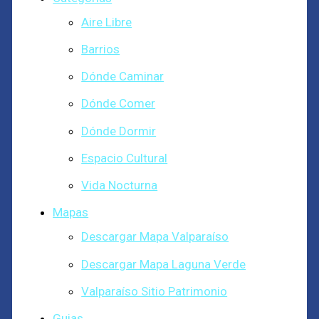
Aire Libre
Barrios
Dónde Caminar
Dónde Comer
Dónde Dormir
Espacio Cultural
Vida Nocturna
Mapas
Descargar Mapa Valparaíso
Descargar Mapa Laguna Verde
Valparaíso Sitio Patrimonio
Guias