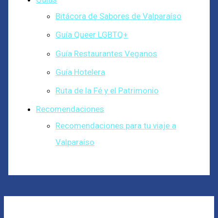
Bitácora de Sabores de Valparaíso
Guía Queer LGBTQ+
Guía Restaurantes Veganos
Guía Hotelera
Ruta de la Fé y el Patrimonio
Recomendaciones
Recomendaciones para tu viaje a
Valparaíso