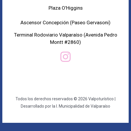
Plaza O’Higgins
Ascensor Concepción (
Paseo Gervasoni)
Terminal Rodoviario Valparaíso (Avenida Pedro
Montt #2860)
Todos los derechos reservados © 2026 Valpoturístico |
Desarrollado por la I. Municipalidad de Valparaíso