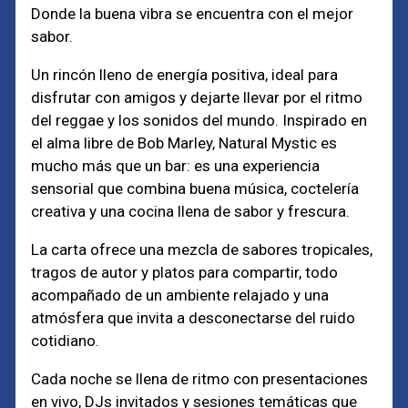
Donde la buena vibra se encuentra con el mejor
sabor.
Un rincón lleno de energía positiva, ideal para
disfrutar con amigos y dejarte llevar por el ritmo
del reggae y los sonidos del mundo. Inspirado en
el alma libre de Bob Marley, Natural Mystic es
mucho más que un bar: es una experiencia
sensorial que combina buena música, coctelería
creativa y una cocina llena de sabor y frescura.
La carta ofrece una mezcla de sabores tropicales,
tragos de autor y platos para compartir, todo
acompañado de un ambiente relajado y una
atmósfera que invita a desconectarse del ruido
cotidiano.
Cada noche se llena de ritmo con presentaciones
en vivo, DJs invitados y sesiones temáticas que