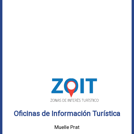
Oficinas de Información Turística
Muelle Prat