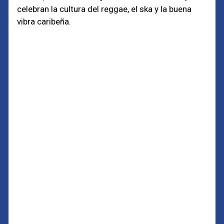
celebran la cultura del reggae, el ska y la buena
vibra caribeña.