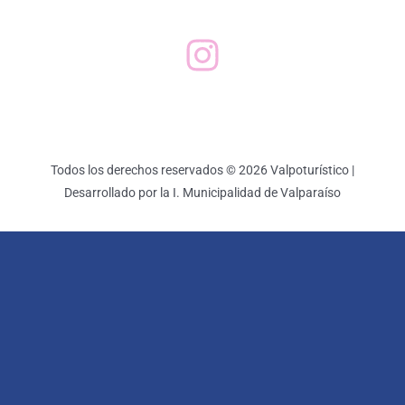
Todos los derechos reservados © 2026 Valpoturístico |
Desarrollado por la I. Municipalidad de Valparaíso