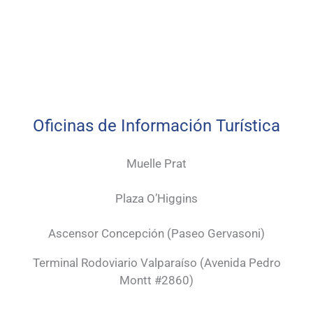
Oficinas de Información Turística
Muelle Prat
Plaza O’Higgins
Ascensor Concepción (
Paseo Gervasoni)
Terminal Rodoviario Valparaíso (Avenida Pedro
Montt #2860)