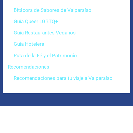
Bitácora de Sabores de Valparaíso
Guía Queer LGBTQ+
Guía Restaurantes Veganos
Guía Hotelera
Ruta de la Fé y el Patrimonio
Recomendaciones
Recomendaciones para tu viaje a Valparaíso