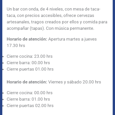
Un bar con onda, de 4 niveles, con mesa de taca-
taca, con precios accesibles, ofrece cervezas
artesanales, tragos creados por ellos y comida para
acompañar (tapas). Con música permanente.
Horario
de atención:
Apertura martes a jueves
17.30 hrs
Cierre cocina: 23.00 hrs
Cierre barra: 00.00 hrs
Cierre puertas 01.00 hrs
Horario
de atención:
Viernes y sábado 20.00 hrs
Cierre cocina: 00.00 hrs
Cierre barra: 01.00 hrs
Cierre puertas 02.00 hrs