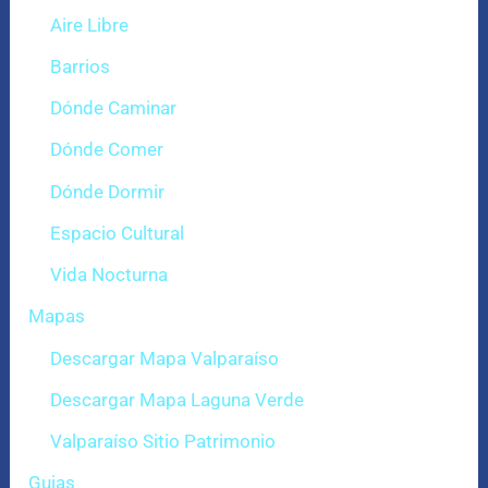
Aire Libre
Barrios
Dónde Caminar
Dónde Comer
Dónde Dormir
Espacio Cultural
Vida Nocturna
Mapas
Descargar Mapa Valparaíso
Descargar Mapa Laguna Verde
Valparaíso Sitio Patrimonio
Guias