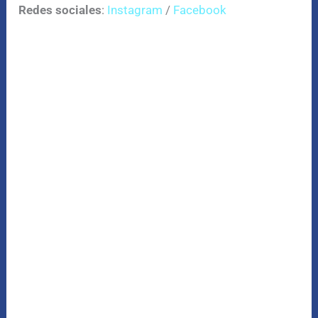
Redes sociales
:
Instagram
/
Facebook