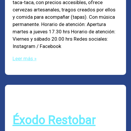
taca-taca, con precios accesibles, ofrece
cervezas artesanales, tragos creados por ellos
y comida para acompañar (tapas). Con música
permanente. Horario de atención: Apertura
martes a jueves 17.30 hrs Horario de atención:
Viernes y sábado 20.00 hrs Redes sociales:
Instagram / Facebook
Leer más »
Éxodo Restobar