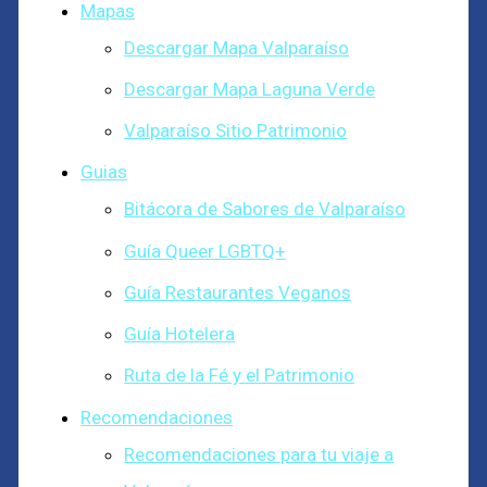
Mapas
Descargar Mapa Valparaíso
Descargar Mapa Laguna Verde
Valparaíso Sitio Patrimonio
Guias
Bitácora de Sabores de Valparaíso
Guía Queer LGBTQ+
Guía Restaurantes Veganos
Guía Hotelera
Ruta de la Fé y el Patrimonio
Recomendaciones
Recomendaciones para tu viaje a