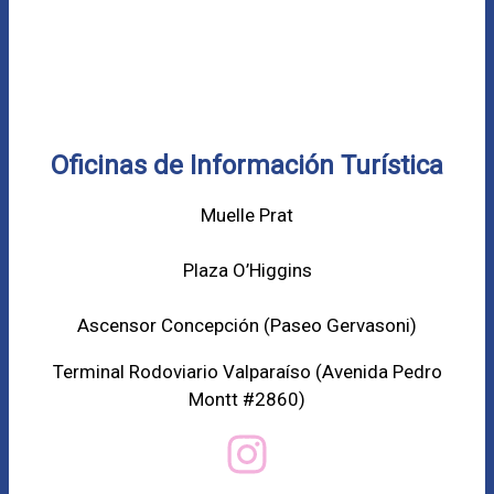
Oficinas de Información Turística
Muelle Prat
Plaza O’Higgins
Ascensor Concepción (
Paseo Gervasoni)
Terminal Rodoviario Valparaíso (Avenida Pedro
Montt #2860)