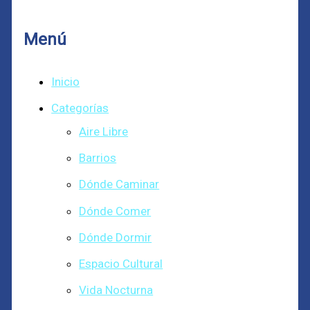
Menú
Inicio
Categorías
Aire Libre
Barrios
Dónde Caminar
Dónde Comer
Dónde Dormir
Espacio Cultural
Vida Nocturna