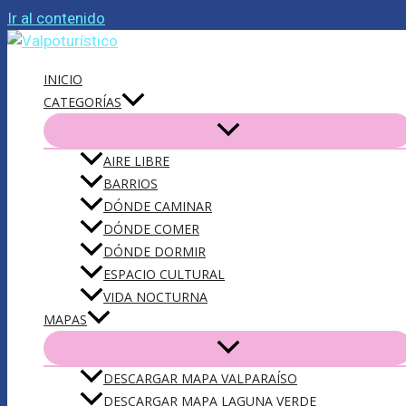
Ir al contenido
INICIO
CATEGORÍAS
AIRE LIBRE
BARRIOS
DÓNDE CAMINAR
DÓNDE COMER
DÓNDE DORMIR
ESPACIO CULTURAL
VIDA NOCTURNA
MAPAS
DESCARGAR MAPA VALPARAÍSO
DESCARGAR MAPA LAGUNA VERDE