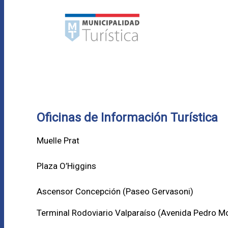
Oficinas de Información Turística
Muelle Prat
Plaza O’Higgins
Ascensor Concepción (
Paseo Gervasoni)
Terminal Rodoviario Valparaíso (Avenida Pedro M