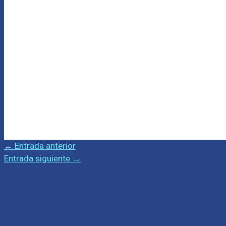
←
Entrada anterior
Entrada siguiente
→