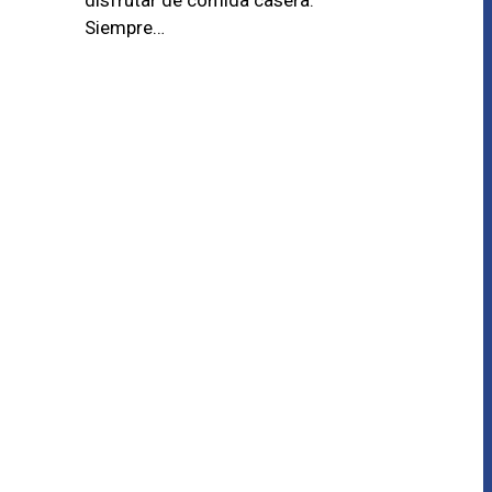
Siempre…