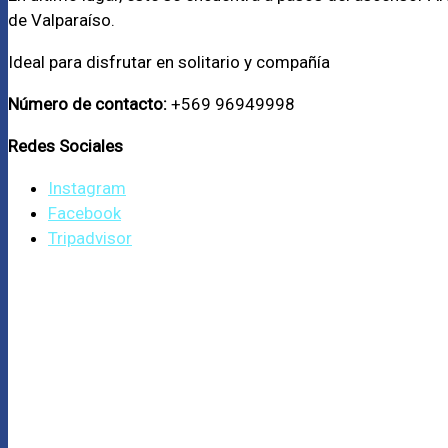
de Valparaíso.
Ideal para disfrutar en solitario y compañía
Número de contacto:
+569 96949998
Redes Sociales
Instagram
Facebook
Tripadvisor