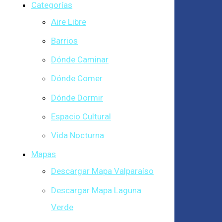
Categorías
Aire Libre
Barrios
Dónde Caminar
Dónde Comer
Dónde Dormir
Espacio Cultural
Vida Nocturna
Mapas
Descargar Mapa Valparaíso
Descargar Mapa Laguna
Verde