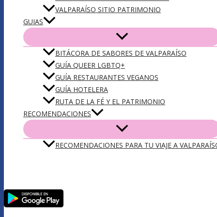
VALPARAÍSO SITIO PATRIMONIO
GUIAS
BITÁCORA DE SABORES DE VALPARAÍSO
GUÍA QUEER LGBTQ+
GUÍA RESTAURANTES VEGANOS
GUÍA HOTELERA
RUTA DE LA FÉ Y EL PATRIMONIO
RECOMENDACIONES
RECOMENDACIONES PARA TU VIAJE A VALPARAÍS
DESCARGA NUESTRA APP VLPO: