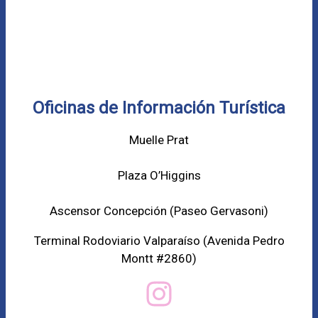
Oficinas de Información Turística
Muelle Prat
Plaza O’Higgins
Ascensor Concepción (
Paseo Gervasoni)
Terminal Rodoviario Valparaíso (Avenida Pedro
Montt #2860)