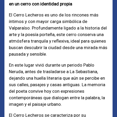
en un cerro con identidad propia
El Cerro Lecheros es uno de los rincones más
íntimos y con mayor carga simbólica de
Valparaíso. Profundamente ligado a la historia del
arte y la poesía porteña, este cerro conserva una
atmósfera tranquila y reflexiva, ideal para quienes
buscan descubrir la ciudad desde una mirada más
pausada y sensible.
En este lugar vivió durante un periodo Pablo
Neruda, antes de trasladarse a La Sebastiana,
dejando una huella literaria que aún se percibe en
sus calles, pasajes y casas antiguas. La memoria
del poeta convive hoy con expresiones
contemporáneas que dialogan entre la palabra, la
imagen y el paisaje urbano.
El Cerro Lecheros se caracteriza por su