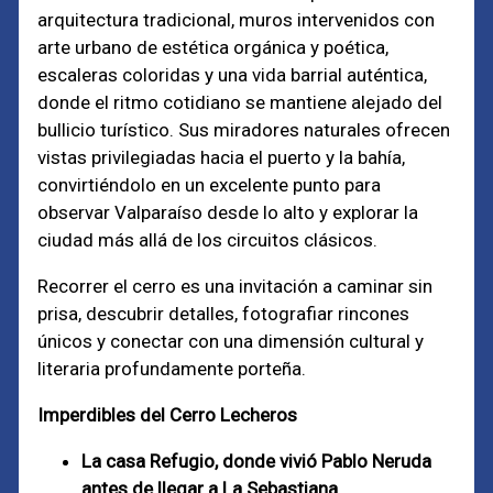
arquitectura tradicional, muros intervenidos con
arte urbano de estética orgánica y poética,
escaleras coloridas y una vida barrial auténtica,
donde el ritmo cotidiano se mantiene alejado del
bullicio turístico. Sus miradores naturales ofrecen
vistas privilegiadas hacia el puerto y la bahía,
convirtiéndolo en un excelente punto para
observar Valparaíso desde lo alto y explorar la
ciudad más allá de los circuitos clásicos.
Recorrer el cerro es una invitación a caminar sin
prisa, descubrir detalles, fotografiar rincones
únicos y conectar con una dimensión cultural y
literaria profundamente porteña.
Imperdibles del Cerro Lecheros
La casa Refugio, donde vivió Pablo Neruda
antes de llegar a La Sebastiana.