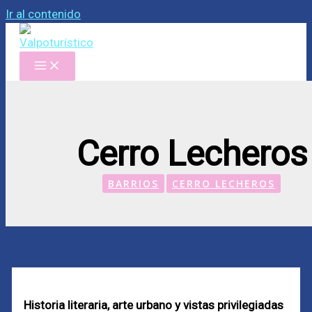
Ir al contenido
Cerro Lecheros
BARRIOS
CERRO LECHEROS
Historia literaria, arte urbano y vistas privilegiadas