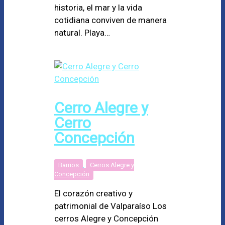
historia, el mar y la vida
cotidiana conviven de manera
natural. Playa…
Cerro Alegre y
Cerro
Concepción
Barrios
,
Cerros Alegre y
Concepción
El corazón creativo y
patrimonial de Valparaíso Los
cerros Alegre y Concepción