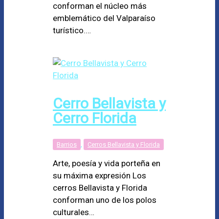
conforman el núcleo más
emblemático del Valparaíso
turístico.…
Cerro Bellavista y
Cerro Florida
Barrios
,
Cerros Bellavista y Florida
Arte, poesía y vida porteña en
su máxima expresión Los
cerros Bellavista y Florida
conforman uno de los polos
culturales…