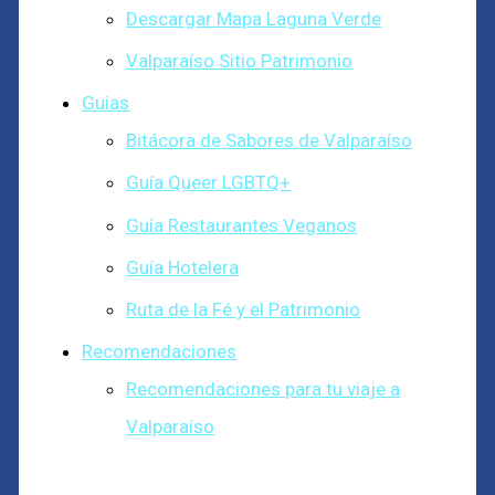
Descargar Mapa Laguna Verde
Valparaíso Sitio Patrimonio
Guias
Bitácora de Sabores de Valparaíso
Guía Queer LGBTQ+
Guía Restaurantes Veganos
Guía Hotelera
Ruta de la Fé y el Patrimonio
Recomendaciones
Recomendaciones para tu viaje a
Valparaíso