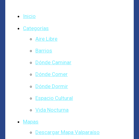
Inicio
Categorías
Aire Libre
Barrios
Dónde Caminar
Dónde Comer
Dónde Dormir
Espacio Cultural
Vida Nocturna
Mapas
Descargar Mapa Valparaíso