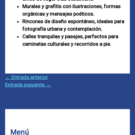
Murales y grafitis con ilustraciones, formas
orgánicas y mensajes poéticos.
Rincones de diseño espontáneo, ideales para
fotografía urbana y contemplación.
Calles tranquilas y pasajes, perfectos para
caminatas culturales y recorridos a pie.
←
Entrada anterior
Entrada siguiente
→
Menú