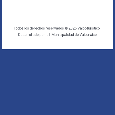
Todos los derechos reservados © 2026 Valpoturístico |
Desarrollado por la I. Municipalidad de Valparaíso