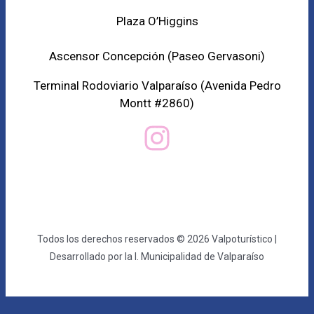
Plaza O’Higgins
Ascensor Concepción (
Paseo Gervasoni)
Terminal Rodoviario Valparaíso (Avenida Pedro
Montt #2860)
Todos los derechos reservados © 2026 Valpoturístico |
Desarrollado por la I. Municipalidad de Valparaíso