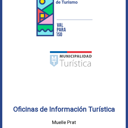
Oficinas de Información Turística
Muelle Prat