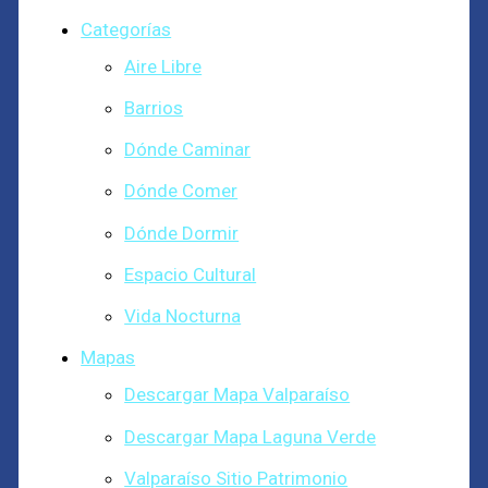
Categorías
Aire Libre
Barrios
Dónde Caminar
Dónde Comer
Dónde Dormir
Espacio Cultural
Vida Nocturna
Mapas
Descargar Mapa Valparaíso
Descargar Mapa Laguna Verde
Valparaíso Sitio Patrimonio