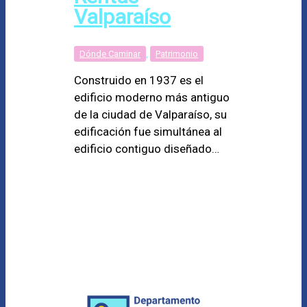
Valparaíso
Dónde Caminar
,
Patrimonio
Construido en 1937 es el
edificio moderno más antiguo
de la ciudad de Valparaíso, su
edificación fue simultánea al
edificio contiguo diseñado…