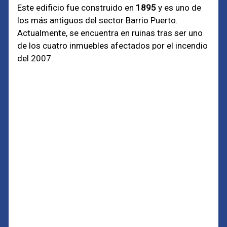
Este edificio fue construido en
1895
y es uno de
los más antiguos del sector Barrio Puerto.
Actualmente, se encuentra en ruinas tras ser uno
de los cuatro inmuebles afectados por el incendio
del 2007.