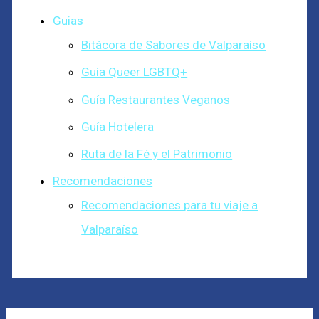
Guias
Bitácora de Sabores de Valparaíso
Guía Queer LGBTQ+
Guía Restaurantes Veganos
Guía Hotelera
Ruta de la Fé y el Patrimonio
Recomendaciones
Recomendaciones para tu viaje a
Valparaíso