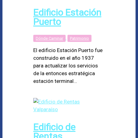
Edificio Estación
Puerto
Dónde Caminar
,
Patrimonio
El edificio Estación Puerto fue
construido en el año 1937
para actualizar los servicios
de la entonces estratégica
estación terminal…
Edificio de
Rentas