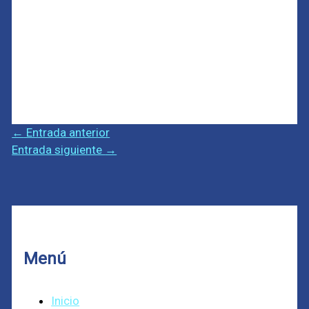
←
Entrada anterior
Entrada siguiente
→
Menú
Inicio