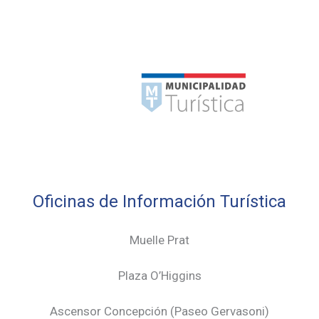
Oficinas de Información Turística
Muelle Prat
Plaza O’Higgins
Ascensor Concepción (
Paseo Gervasoni)