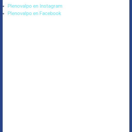
Plenovalpo en Instagram
Plenovalpo en Facebook