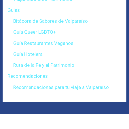
Guias
Bitácora de Sabores de Valparaíso
Guía Queer LGBTQ+
Guía Restaurantes Veganos
Guía Hotelera
Ruta de la Fé y el Patrimonio
Recomendaciones
Recomendaciones para tu viaje a Valparaíso