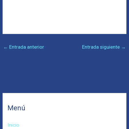
←
Entrada anterior
Entrada siguiente
→
Menú
Inicio