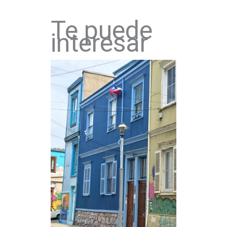
Te puede
interesar