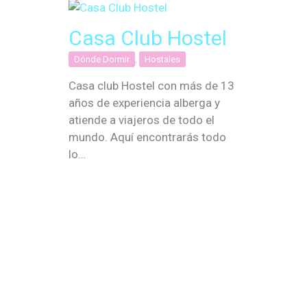
Casa Club Hostel
Dónde Dormir
,
Hostales
Casa club Hostel con más de 13
años de experiencia alberga y
atiende a viajeros de todo el
mundo. Aquí encontrarás todo
lo…