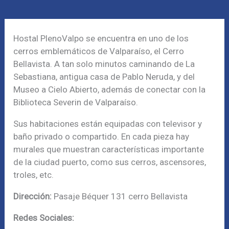
Hostal PlenoValpo se encuentra en uno de los
cerros emblemáticos de Valparaíso, el Cerro
Bellavista. A tan solo minutos caminando de La
Sebastiana, antigua casa de Pablo Neruda, y del
Museo a Cielo Abierto, además de conectar con la
Biblioteca Severin de Valparaíso.
Sus habitaciones están equipadas con televisor y
baño privado o compartido. En cada pieza hay
murales que muestran características importante
de la ciudad puerto, como sus cerros, ascensores,
troles, etc.
Dirección:
Pasaje Béquer 131 cerro Bellavista
Redes Sociales: