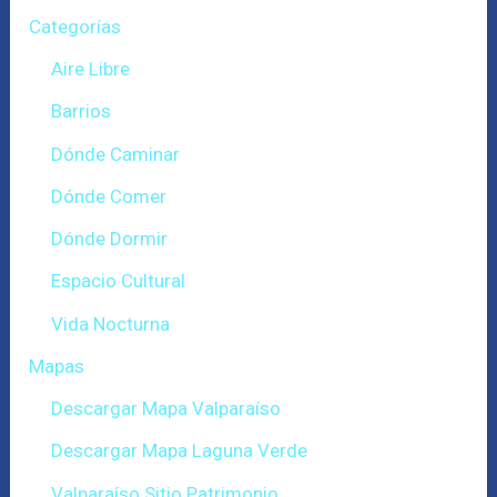
Categorías
Aire Libre
Barrios
Dónde Caminar
Dónde Comer
Dónde Dormir
Espacio Cultural
Vida Nocturna
Mapas
Descargar Mapa Valparaíso
Descargar Mapa Laguna Verde
Valparaíso Sitio Patrimonio