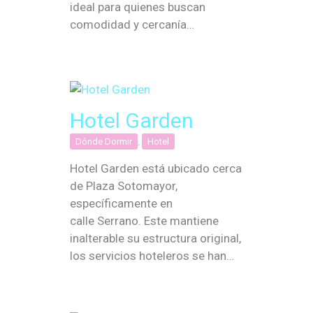
ideal para quienes buscan
comodidad y cercanía…
Hotel Garden
Dónde Dormir
,
Hotel
Hotel Garden está ubicado cerca
de Plaza Sotomayor,
específicamente en
calle Serrano. Este mantiene
inalterable su estructura original,
los servicios hoteleros se han…