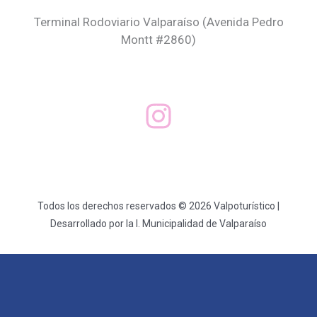
Terminal Rodoviario Valparaíso (Avenida Pedro
Montt #2860)
Todos los derechos reservados © 2026 Valpoturístico |
Desarrollado por la I. Municipalidad de Valparaíso