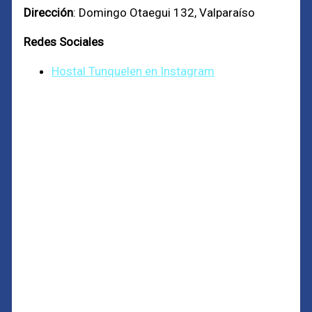
Dirección
: Domingo Otaegui 132, Valparaíso
Redes Sociales
Hostal Tunquelen en Instagram