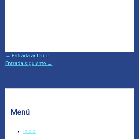
←
Entrada anterior
Entrada siguiente
→
Menú
Inicio