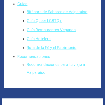
Guias
Bitácora de Sabores de Valparaíso
Guía Queer LGBTQ+
Guía Restaurantes Veganos
Guía Hotelera
Ruta de la Fé y el Patrimonio
Recomendaciones
Recomendaciones para tu viaje a
Valparaíso