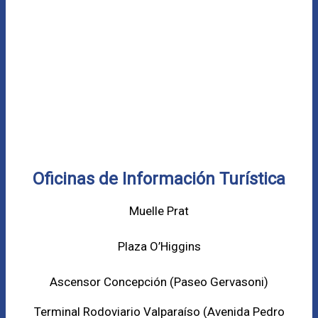
Oficinas de Información Turística
Muelle Prat
Plaza O’Higgins
Ascensor Concepción (
Paseo Gervasoni)
Terminal Rodoviario Valparaíso (Avenida Pedro