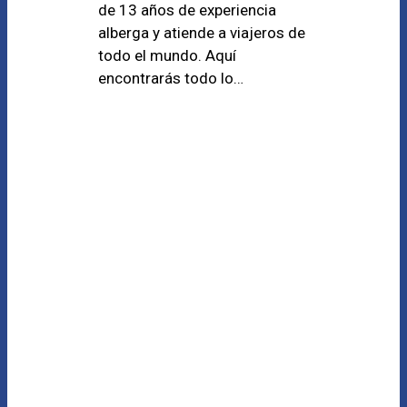
de 13 años de experiencia
alberga y atiende a viajeros de
todo el mundo. Aquí
encontrarás todo lo…