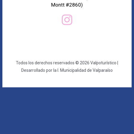
Montt #2860)
Todos los derechos reservados © 2026 Valpoturístico |
Desarrollado por la I. Municipalidad de Valparaíso