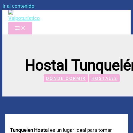
Ir al contenido
Hostal Tunquelé
DÓNDE DORMIR
HOSTALES
Tunquelen Hostal
es un lugar ideal para tomar