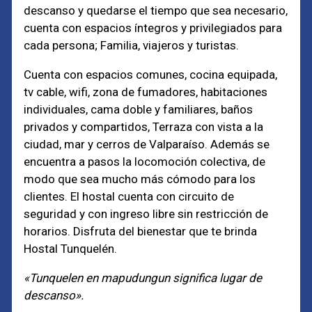
descanso y quedarse el tiempo que sea necesario,
cuenta con espacios íntegros y privilegiados para
cada persona; Familia, viajeros y turistas.
Cuenta con espacios comunes, cocina equipada,
tv cable, wifi, zona de fumadores, habitaciones
individuales, cama doble y familiares, baños
privados y compartidos, Terraza con vista a la
ciudad, mar y cerros de Valparaíso. Además se
encuentra a pasos la locomoción colectiva, de
modo que sea mucho más cómodo para los
clientes. El hostal cuenta con circuito de
seguridad y con ingreso libre sin restricción de
horarios. Disfruta del bienestar que te brinda
Hostal Tunquelén.
«Tunquelen en mapudungun significa lugar de
descanso».