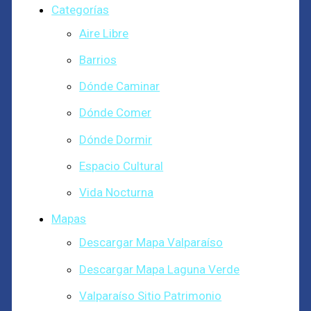
Categorías
Aire Libre
Barrios
Dónde Caminar
Dónde Comer
Dónde Dormir
Espacio Cultural
Vida Nocturna
Mapas
Descargar Mapa Valparaíso
Descargar Mapa Laguna Verde
Valparaíso Sitio Patrimonio