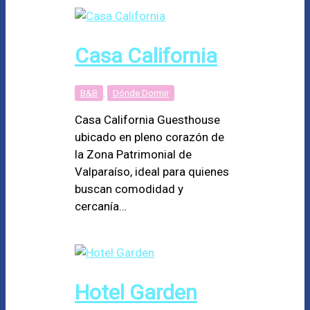
Casa California
B&B
,
Dónde Dormir
Casa California Guesthouse
ubicado en pleno corazón de
la Zona Patrimonial de
Valparaíso, ideal para quienes
buscan comodidad y
cercanía…
Hotel Garden