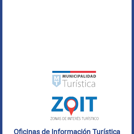
Oficinas de Información Turística