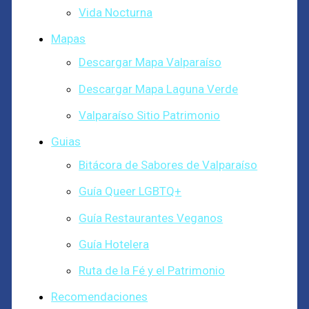
Vida Nocturna
Mapas
Descargar Mapa Valparaíso
Descargar Mapa Laguna Verde
Valparaíso Sitio Patrimonio
Guias
Bitácora de Sabores de Valparaíso
Guía Queer LGBTQ+
Guía Restaurantes Veganos
Guía Hotelera
Ruta de la Fé y el Patrimonio
Recomendaciones