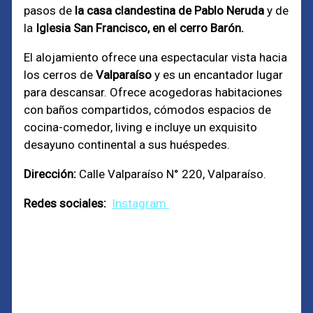
pasos de
la casa clandestina de Pablo Neruda
y de
la
Iglesia San Francisco, en el cerro Barón.
El alojamiento ofrece una espectacular vista hacia
los cerros de
Valparaíso
y es un encantador lugar
para descansar. Ofrece acogedoras habitaciones
con baños compartidos, cómodos espacios de
cocina-comedor, living e incluye un exquisito
desayuno continental a sus huéspedes.
Dirección:
Calle Valparaíso N° 220, Valparaíso.
Redes sociales:
Instagram