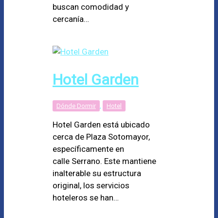
buscan comodidad y
cercanía…
Hotel Garden
Dónde Dormir
,
Hotel
Hotel Garden está ubicado
cerca de Plaza Sotomayor,
específicamente en
calle Serrano. Este mantiene
inalterable su estructura
original, los servicios
hoteleros se han…