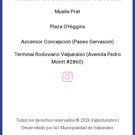
Muelle Prat
Plaza O’Higgins
Ascensor Concepción (
Paseo Gervasoni)
Terminal Rodoviario Valparaíso (Avenida Pedro
Montt #2860)
Todos los derechos reservados © 2026 Valpoturístico |
Desarrollado por la I. Municipalidad de Valparaíso