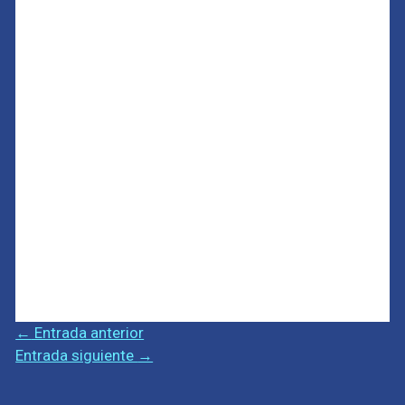
←
Entrada anterior
Entrada siguiente
→