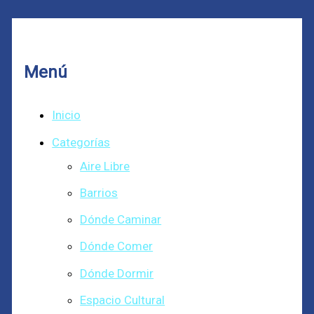
Menú
Inicio
Categorías
Aire Libre
Barrios
Dónde Caminar
Dónde Comer
Dónde Dormir
Espacio Cultural