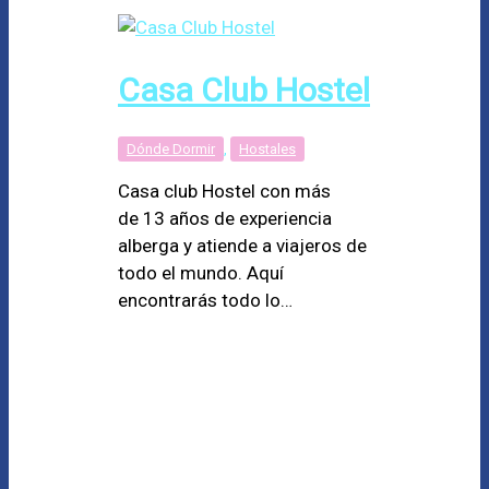
Casa Club Hostel
Dónde Dormir
,
Hostales
Casa club Hostel con más
de 13 años de experiencia
alberga y atiende a viajeros de
todo el mundo. Aquí
encontrarás todo lo…