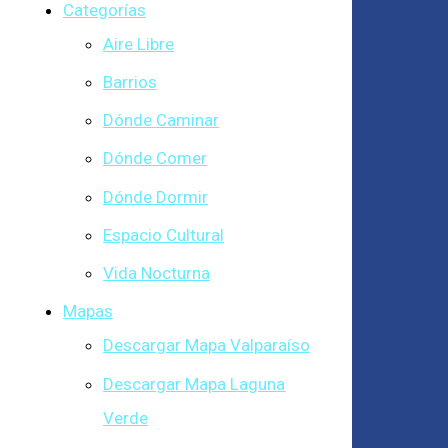
Categorías
Aire Libre
Barrios
Dónde Caminar
Dónde Comer
Dónde Dormir
Espacio Cultural
Vida Nocturna
Mapas
Descargar Mapa Valparaíso
Descargar Mapa Laguna
Verde