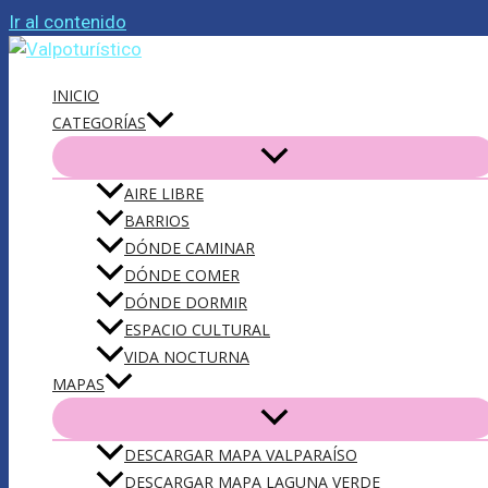
Ir al contenido
INICIO
CATEGORÍAS
AIRE LIBRE
BARRIOS
DÓNDE CAMINAR
DÓNDE COMER
DÓNDE DORMIR
ESPACIO CULTURAL
VIDA NOCTURNA
MAPAS
DESCARGAR MAPA VALPARAÍSO
DESCARGAR MAPA LAGUNA VERDE