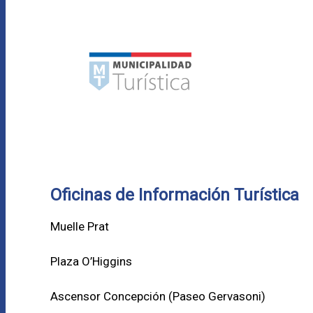
Oficinas de Información Turística
Muelle Prat
Plaza O’Higgins
Ascensor Concepción (
Paseo Gervasoni)