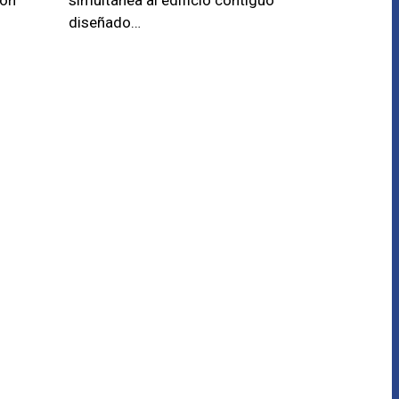
diseñado…