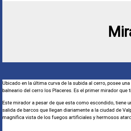
Mir
Ubicado en la última curva de la subida al cerro, posee una
balneario del cerro los Placeres. Es el primer mirador que 
Este mirador a pesar de que esta como escondido, tiene un
salida de barcos que llegan diariamente a la ciudad de Va
magnifica vista de los fuegos artificiales y hermosos atar