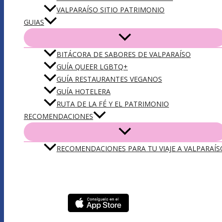
VALPARAÍSO SITIO PATRIMONIO
GUIAS
BITÁCORA DE SABORES DE VALPARAÍSO
GUÍA QUEER LGBTQ+
GUÍA RESTAURANTES VEGANOS
GUÍA HOTELERA
RUTA DE LA FÉ Y EL PATRIMONIO
RECOMENDACIONES
RECOMENDACIONES PARA TU VIAJE A VALPARAÍS
DESCARGA NUESTRA APP VLPO: