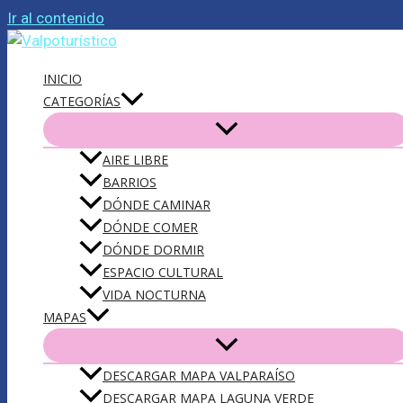
Ir al contenido
INICIO
CATEGORÍAS
AIRE LIBRE
BARRIOS
DÓNDE CAMINAR
DÓNDE COMER
DÓNDE DORMIR
ESPACIO CULTURAL
VIDA NOCTURNA
MAPAS
DESCARGAR MAPA VALPARAÍSO
DESCARGAR MAPA LAGUNA VERDE