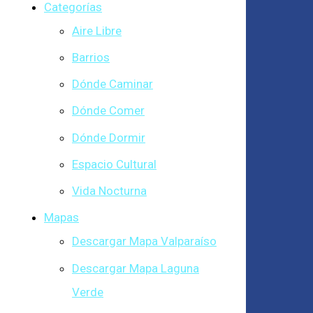
Categorías
Aire Libre
Barrios
Dónde Caminar
Dónde Comer
Dónde Dormir
Espacio Cultural
Vida Nocturna
Mapas
Descargar Mapa Valparaíso
Descargar Mapa Laguna
Verde