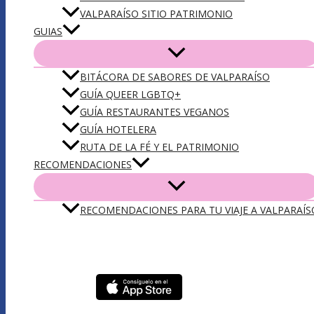
VALPARAÍSO SITIO PATRIMONIO
GUIAS
BITÁCORA DE SABORES DE VALPARAÍSO
GUÍA QUEER LGBTQ+
GUÍA RESTAURANTES VEGANOS
GUÍA HOTELERA
RUTA DE LA FÉ Y EL PATRIMONIO
RECOMENDACIONES
RECOMENDACIONES PARA TU VIAJE A VALPARAÍS
DESCARGA NUESTRA APP VLPO: