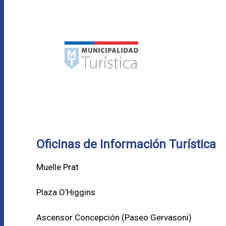
Oficinas de Información Turística
Muelle Prat
Plaza O’Higgins
Ascensor Concepción (
Paseo Gervasoni)