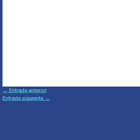
←
Entrada anterior
Entrada siguiente
→