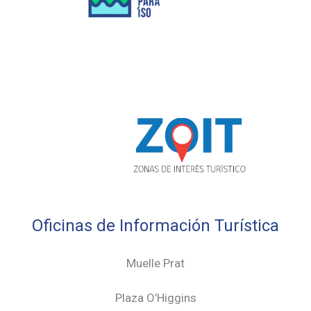
Oficinas de Información Turística
Muelle Prat
Plaza O’Higgins