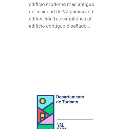
edificio moderno más antiguo
de la ciudad de Valparaíso, su
edificación fue simultánea al
edificio contiguo diseñado…