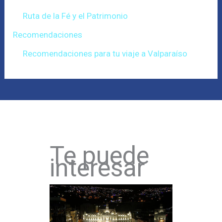
Ruta de la Fé y el Patrimonio
Recomendaciones
Recomendaciones para tu viaje a Valparaíso
Te puede
interesar