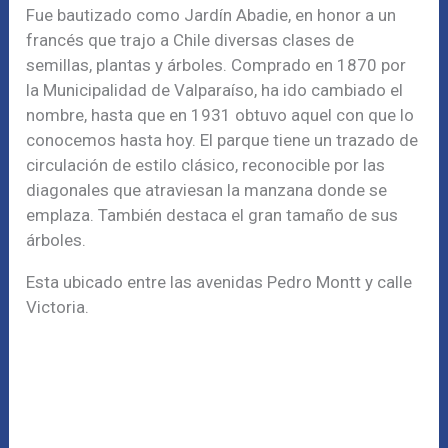
Fue bautizado como Jardín Abadie, en honor a un
francés que trajo a Chile diversas clases de
semillas, plantas y árboles. Comprado en 1870 por
la Municipalidad de Valparaíso, ha ido cambiado el
nombre, hasta que en 1931 obtuvo aquel con que lo
conocemos hasta hoy. El parque tiene un trazado de
circulación de estilo clásico, reconocible por las
diagonales que atraviesan la manzana donde se
emplaza. También destaca el gran tamaño de sus
árboles.
Esta ubicado entre las avenidas Pedro Montt y calle
Victoria.