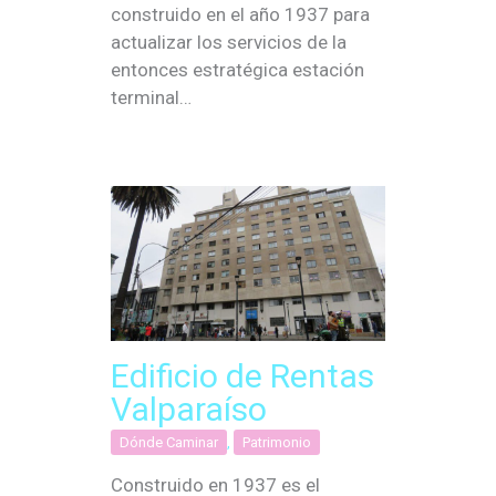
construido en el año 1937 para
actualizar los servicios de la
entonces estratégica estación
terminal…
Edificio de Rentas
Valparaíso
Dónde Caminar
,
Patrimonio
Construido en 1937 es el