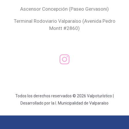
Ascensor Concepción (
Paseo Gervasoni)
Terminal Rodoviario Valparaíso (Avenida Pedro
Montt #2860)
Todos los derechos reservados © 2026 Valpoturístico |
Desarrollado por la I. Municipalidad de Valparaíso