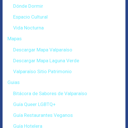
Dónde Dormir
Espacio Cultural
Vida Nocturna
Mapas
Descargar Mapa Valparaíso
Descargar Mapa Laguna Verde
Valparaíso Sitio Patrimonio
Guias
Bitácora de Sabores de Valparaíso
Guía Queer LGBTQ+
Guía Restaurantes Veganos
Guía Hotelera