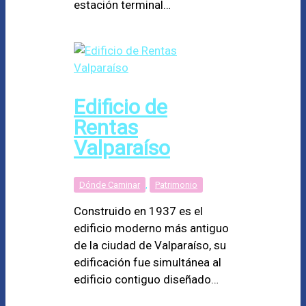
estación terminal…
Edificio de
Rentas
Valparaíso
Dónde Caminar
,
Patrimonio
Construido en 1937 es el
edificio moderno más antiguo
de la ciudad de Valparaíso, su
edificación fue simultánea al
edificio contiguo diseñado…