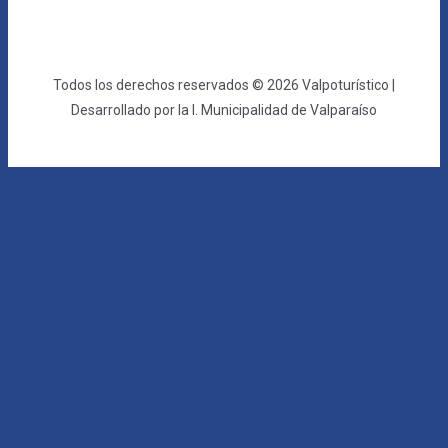
Todos los derechos reservados © 2026 Valpoturístico |
Desarrollado por la I. Municipalidad de Valparaíso