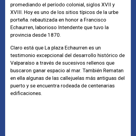
promediando el período colonial, siglos XVII y
XVIII. Hoy es uno de los sitios típicos de la urbe
porteña. rebautizada en honor a Francisco
Echaurren, laborioso Intendente que tuvo la
provincia desde 1870.
Claro está que La plaza Echaurren es un
testimonio excepcional del desarrollo histórico de
Valparaíso a través de sucesivos rellenos que
buscaron ganar espacio al mar. También Rematan
en ella algunas de las callejuelas más antiguas del
puerto y se encuentra rodeada de centenarias
edificaciones.