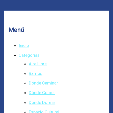
Menú
Inicio
Categorías
Aire Libre
Barrios
Dónde Caminar
Dónde Comer
Dónde Dormir
Espacio Cultural