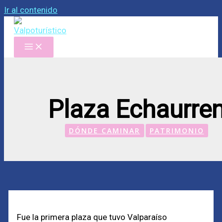
Ir al contenido
Plaza Echaurre
DÓNDE CAMINAR
PATRIMONIO
Fue la primera plaza que tuvo Valparaíso