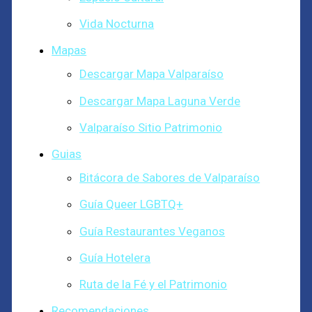
Vida Nocturna
Mapas
Descargar Mapa Valparaíso
Descargar Mapa Laguna Verde
Valparaíso Sitio Patrimonio
Guias
Bitácora de Sabores de Valparaíso
Guía Queer LGBTQ+
Guía Restaurantes Veganos
Guía Hotelera
Ruta de la Fé y el Patrimonio
Recomendaciones