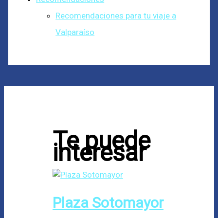
Recomendaciones para tu viaje a
Valparaíso
Te puede
interesar
Plaza Sotomayor