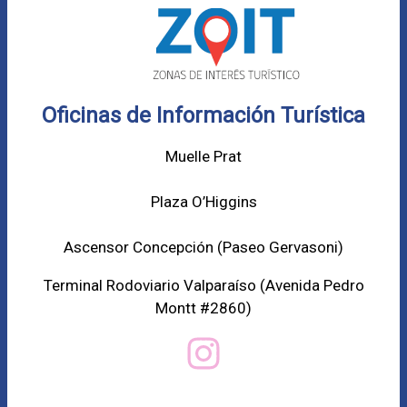
Oficinas de Información Turística
Muelle Prat
Plaza O’Higgins
Ascensor Concepción (
Paseo Gervasoni)
Terminal Rodoviario Valparaíso (Avenida Pedro
Montt #2860)