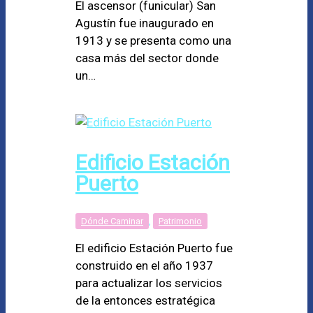
El ascensor (funicular) San
Agustín fue inaugurado en
1913 y se presenta como una
casa más del sector donde
un…
Edificio Estación
Puerto
Dónde Caminar
,
Patrimonio
El edificio Estación Puerto fue
construido en el año 1937
para actualizar los servicios
de la entonces estratégica