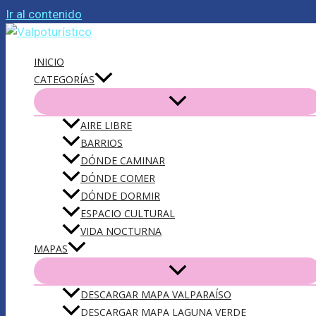
Ir al contenido
INICIO
CATEGORÍAS
AIRE LIBRE
BARRIOS
DÓNDE CAMINAR
DÓNDE COMER
DÓNDE DORMIR
ESPACIO CULTURAL
VIDA NOCTURNA
MAPAS
DESCARGAR MAPA VALPARAÍSO
DESCARGAR MAPA LAGUNA VERDE