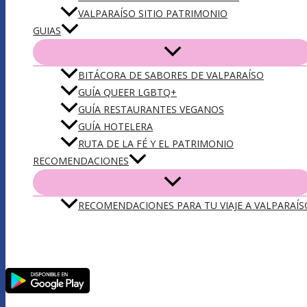
VALPARAÍSO SITIO PATRIMONIO
GUIAS
BITÁCORA DE SABORES DE VALPARAÍSO
GUÍA QUEER LGBTQ+
GUÍA RESTAURANTES VEGANOS
GUÍA HOTELERA
RUTA DE LA FÉ Y EL PATRIMONIO
RECOMENDACIONES
RECOMENDACIONES PARA TU VIAJE A VALPARAÍS
DESCARGA NUESTRA APP VLPO: