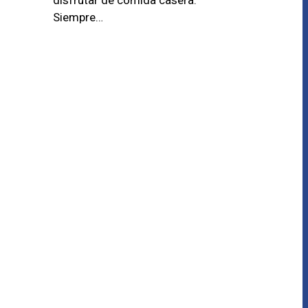
Siempre…