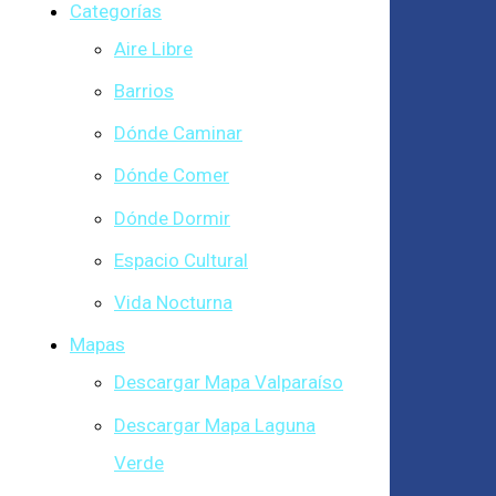
Categorías
Aire Libre
Barrios
Dónde Caminar
Dónde Comer
Dónde Dormir
Espacio Cultural
Vida Nocturna
Mapas
Descargar Mapa Valparaíso
Descargar Mapa Laguna
Verde