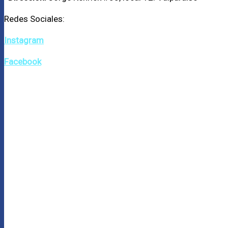
Redes Sociales:
Instagram
Facebook