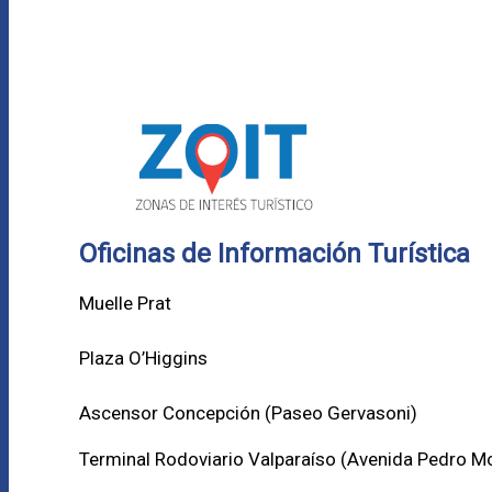
Oficinas de Información Turística
Muelle Prat
Plaza O’Higgins
Ascensor Concepción (
Paseo Gervasoni)
Terminal Rodoviario Valparaíso (Avenida Pedro M