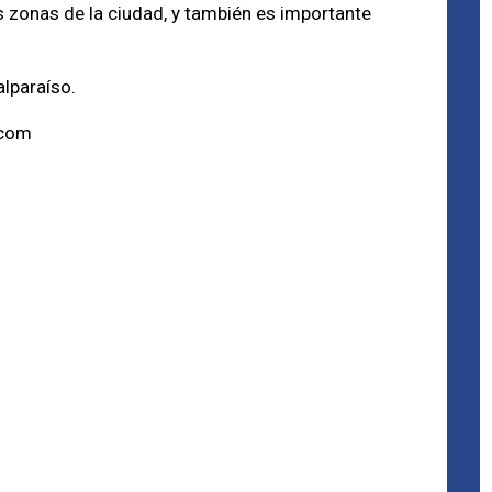
 zonas de la ciudad, y también es importante
lparaíso.
.com