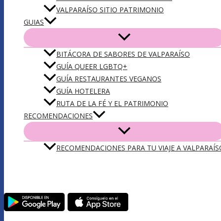
VALPARAÍSO SITIO PATRIMONIO
GUIAS
BITÁCORA DE SABORES DE VALPARAÍSO
GUÍA QUEER LGBTQ+
GUÍA RESTAURANTES VEGANOS
GUÍA HOTELERA
RUTA DE LA FÉ Y EL PATRIMONIO
RECOMENDACIONES
RECOMENDACIONES PARA TU VIAJE A VALPARAÍS
DESCARGA NUESTRA APP VLPO: