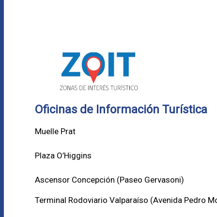
Oficinas de Información Turística
Muelle Prat
Plaza O’Higgins
Ascensor Concepción (
Paseo Gervasoni)
Terminal Rodoviario Valparaíso (Avenida Pedro M