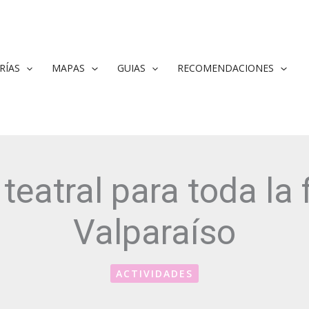
RÍAS
MAPAS
GUIAS
RECOMENDACIONES
teatral para toda la f
Valparaíso
ACTIVIDADES