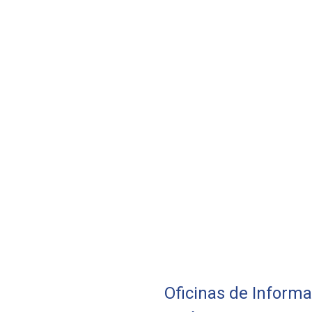
Oficinas de Inform