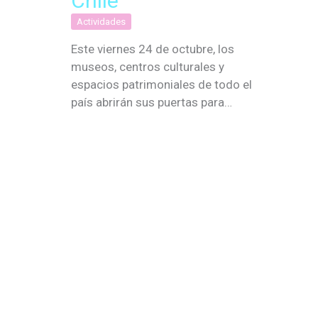
Chile
Actividades
Este viernes 24 de octubre, los
museos, centros culturales y
espacios patrimoniales de todo el
país abrirán sus puertas para…