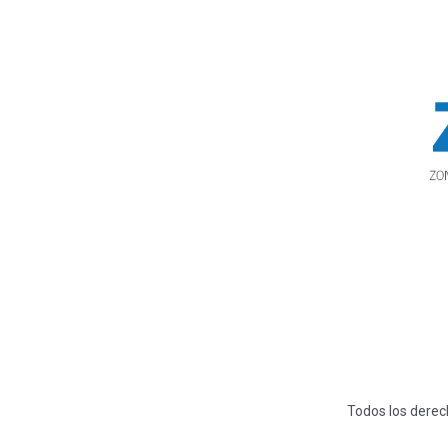
Todos los derech