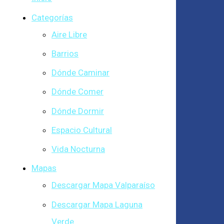
Categorías
Aire Libre
Barrios
Dónde Caminar
Dónde Comer
Dónde Dormir
Espacio Cultural
Vida Nocturna
Mapas
Descargar Mapa Valparaíso
Descargar Mapa Laguna
Verde