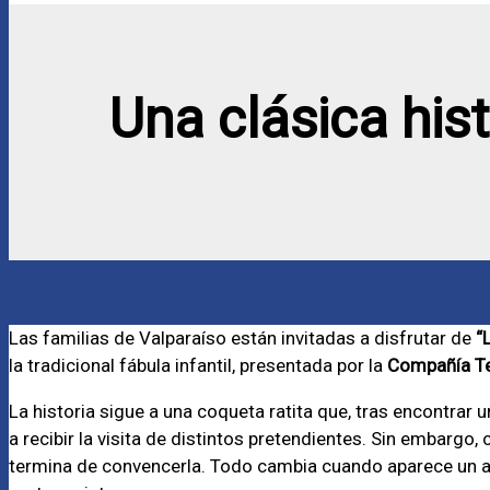
Una clásica hist
Las familias de Valparaíso están invitadas a disfrutar de
“
la tradicional fábula infantil, presentada por la
Compañía Te
La historia sigue a una coqueta ratita que, tras encontra
a recibir la visita de distintos pretendientes. Sin embargo,
termina de convencerla. Todo cambia cuando aparece un as