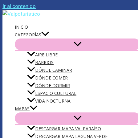
Ir al contenido
INICIO
CATEGORÍAS
AIRE LIBRE
BARRIOS
DÓNDE CAMINAR
DÓNDE COMER
DÓNDE DORMIR
ESPACIO CULTURAL
VIDA NOCTURNA
MAPAS
DESCARGAR MAPA VALPARAÍSO
DESCARGAR MAPA LAGUNA VERDE