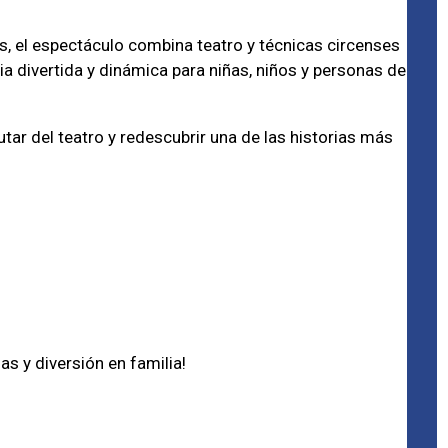
s, el espectáculo combina teatro y técnicas circenses
 divertida y dinámica para niñas, niños y personas de
tar del teatro y redescubrir una de las historias más
as y diversión en familia!