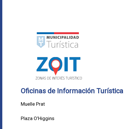
Oficinas de Información Turística
Muelle Prat
Plaza O’Higgins