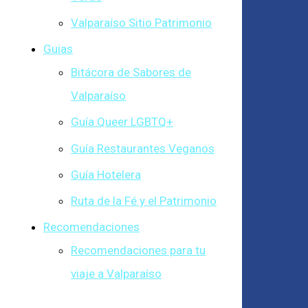
Valparaíso Sitio Patrimonio
Guias
Bitácora de Sabores de
Valparaíso
Guía Queer LGBTQ+
Guía Restaurantes Veganos
Guía Hotelera
Ruta de la Fé y el Patrimonio
Recomendaciones
Recomendaciones para tu
viaje a Valparaíso