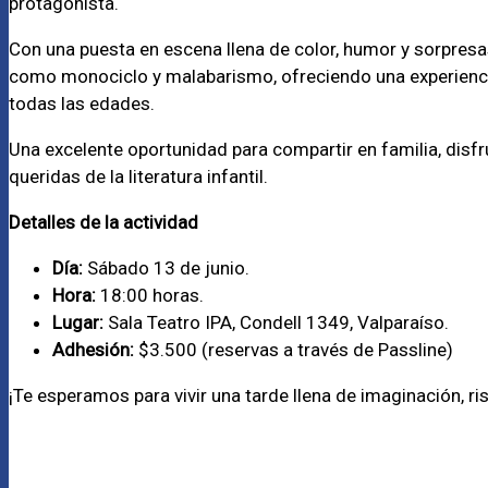
protagonista.
Con una puesta en escena llena de color, humor y sorpresa
como monociclo y malabarismo, ofreciendo una experiencia
todas las edades.
Una excelente oportunidad para compartir en familia, disfru
queridas de la literatura infantil.
Detalles de la actividad
Día:
Sábado 13 de junio.
Hora:
18:00 horas.
Lugar:
Sala Teatro IPA, Condell 1349, Valparaíso.
Adhesión:
$3.500 (reservas a través de Passline)
¡Te esperamos para vivir una tarde llena de imaginación, ris