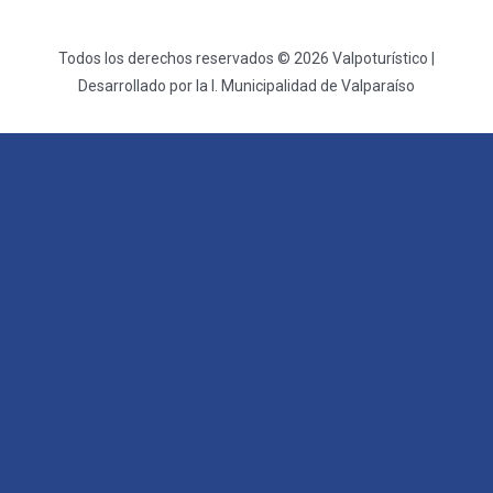
Todos los derechos reservados © 2026 Valpoturístico |
Desarrollado por la I. Municipalidad de Valparaíso