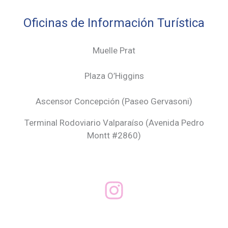
Oficinas de Información Turística
Muelle Prat
Plaza O’Higgins
Ascensor Concepción (
Paseo Gervasoni)
Terminal Rodoviario Valparaíso (Avenida Pedro
Montt #2860)