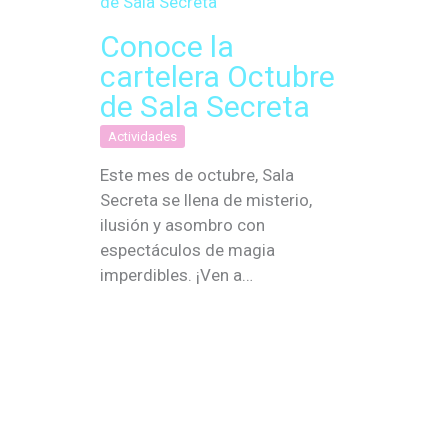
Conoce la
cartelera Octubre
de Sala Secreta
Actividades
Este mes de octubre, Sala
Secreta se llena de misterio,
ilusión y asombro con
espectáculos de magia
imperdibles. ¡Ven a…