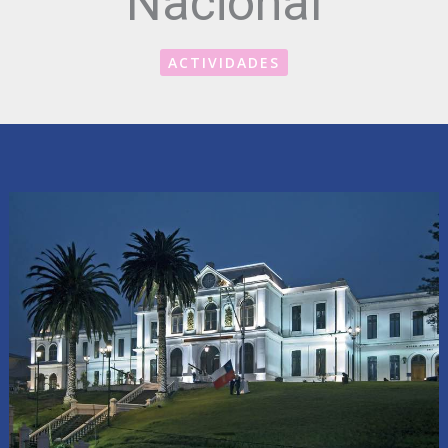
Nacional
ACTIVIDADES