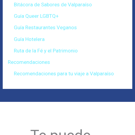
Bitácora de Sabores de Valparaíso
Guía Queer LGBTQ+
Guía Restaurantes Veganos
Guía Hotelera
Ruta de la Fé y el Patrimonio
Recomendaciones
Recomendaciones para tu viaje a Valparaíso