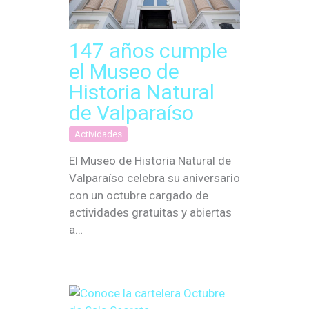
147 años cumple
el Museo de
Historia Natural
de Valparaíso
Actividades
El Museo de Historia Natural de
Valparaíso celebra su aniversario
con un octubre cargado de
actividades gratuitas y abiertas
a…