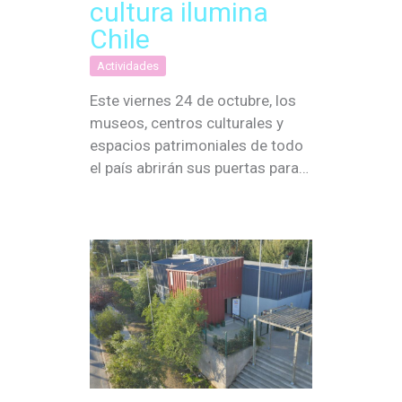
cultura ilumina
Chile
Actividades
Este viernes 24 de octubre, los
museos, centros culturales y
espacios patrimoniales de todo
el país abrirán sus puertas para…