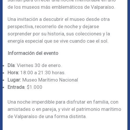
de los museos más emblemáticos de Valparaíso.
Una invitación a descubrir el museo desde otra
perspectiva, recorrerlo de noche y dejarse
sorprender por su historia, sus colecciones y la
energía especial que se vive cuando cae el sol.
Información del evento
Día
: Viernes 30 de enero.
Hora:
18:00 a 21:30 horas.
Lugar:
Museo Marítimo Nacional
Entrada
: $1.000
Una noche imperdible para disfrutar en familia, con
amistades o en pareja, y vivir el patrimonio marítimo
de Valparaíso de una forma distinta.