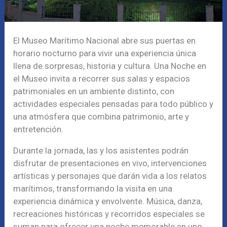
El Museo Marítimo Nacional abre sus puertas en
horario nocturno para vivir una experiencia única
llena de sorpresas, historia y cultura. Una Noche en
el Museo invita a recorrer sus salas y espacios
patrimoniales en un ambiente distinto, con
actividades especiales pensadas para todo público y
una atmósfera que combina patrimonio, arte y
entretención.
Durante la jornada, las y los asistentes podrán
disfrutar de presentaciones en vivo, intervenciones
artísticas y personajes que darán vida a los relatos
marítimos, transformando la visita en una
experiencia dinámica y envolvente. Música, danza,
recreaciones históricas y recorridos especiales se
suman para ofrecer una noche memorable en uno