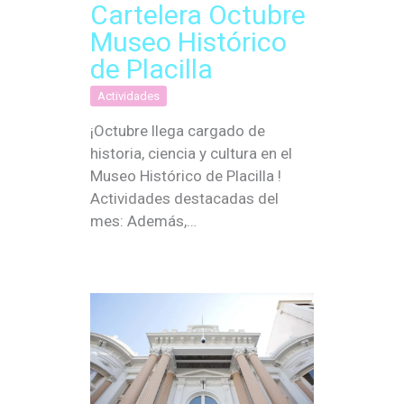
Cartelera Octubre
Museo Histórico
de Placilla
Actividades
¡Octubre llega cargado de
historia, ciencia y cultura en el
Museo Histórico de Placilla !
Actividades destacadas del
mes: Además,…