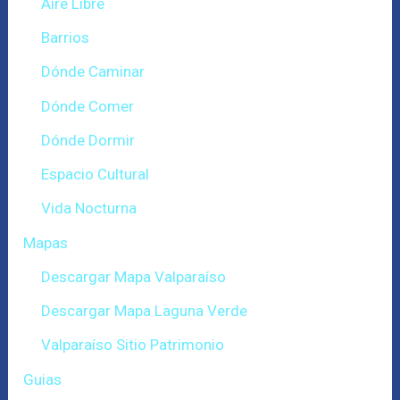
Aire Libre
Barrios
Dónde Caminar
Dónde Comer
Dónde Dormir
Espacio Cultural
Vida Nocturna
Mapas
Descargar Mapa Valparaíso
Descargar Mapa Laguna Verde
Valparaíso Sitio Patrimonio
Guias