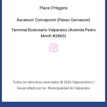
Plaza O’Higgins
Ascensor Concepción (
Paseo Gervasoni)
Terminal Rodoviario Valparaíso (Avenida Pedro
Montt #2860)
Todos los derechos reservados © 2026 Valpoturístico |
Desarrollado por la I. Municipalidad de Valparaíso