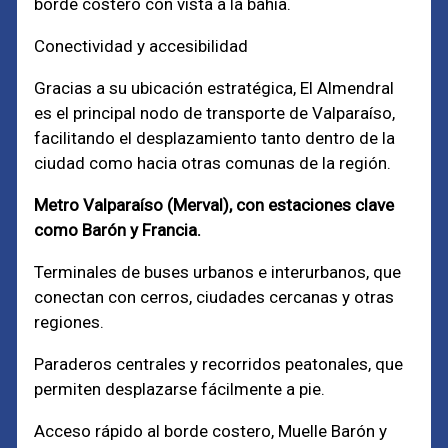
borde costero con vista a la bahía.
Conectividad y accesibilidad
Gracias a su ubicación estratégica, El Almendral
es el principal nodo de transporte de Valparaíso,
facilitando el desplazamiento tanto dentro de la
ciudad como hacia otras comunas de la región.
Metro Valparaíso (Merval), con estaciones clave
como Barón y Francia.
Terminales de buses urbanos e interurbanos, que
conectan con cerros, ciudades cercanas y otras
regiones.
Paraderos centrales y recorridos peatonales, que
permiten desplazarse fácilmente a pie.
Acceso rápido al borde costero, Muelle Barón y