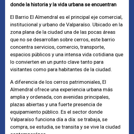
donde la historia y la vida urbana se encuentran
El Barrio El Almendral es el principal eje comercial,
institucional y urbano de Valparaíso. Ubicado en la
zona plana de la ciudad una de las pocas áreas
que no se desarrollan sobre cerros, este barrio
concentra servicios, comercio, transporte,
espacios públicos y una intensa vida cotidiana que
lo convierten en un punto clave tanto para
visitantes como para habitantes de la ciudad.
A diferencia de los cerros patrimoniales, El
Almendral ofrece una experiencia urbana más
amplia y ordenada, con avenidas principales,
plazas abiertas y una fuerte presencia de
equipamiento público. Es el sector donde
Valparaíso funciona día a día: se trabaja, se
compra, se estudia, se transita y se vive la ciudad