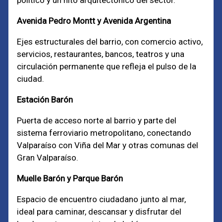
político y un hito arquitectónico del sector.
Avenida Pedro Montt y Avenida Argentina
Ejes estructurales del barrio, con comercio activo,
servicios, restaurantes, bancos, teatros y una
circulación permanente que refleja el pulso de la
ciudad.
Estación Barón
Puerta de acceso norte al barrio y parte del
sistema ferroviario metropolitano, conectando
Valparaíso con Viña del Mar y otras comunas del
Gran Valparaíso.
Muelle Barón y Parque Barón
Espacio de encuentro ciudadano junto al mar,
ideal para caminar, descansar y disfrutar del