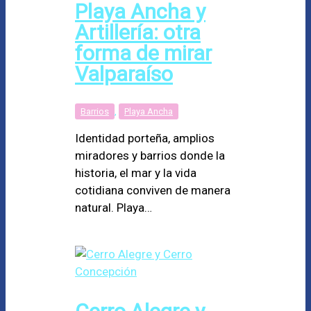
Playa Ancha y
Artillería: otra
forma de mirar
Valparaíso
Barrios
,
Playa Ancha
Identidad porteña, amplios
miradores y barrios donde la
historia, el mar y la vida
cotidiana conviven de manera
natural. Playa…