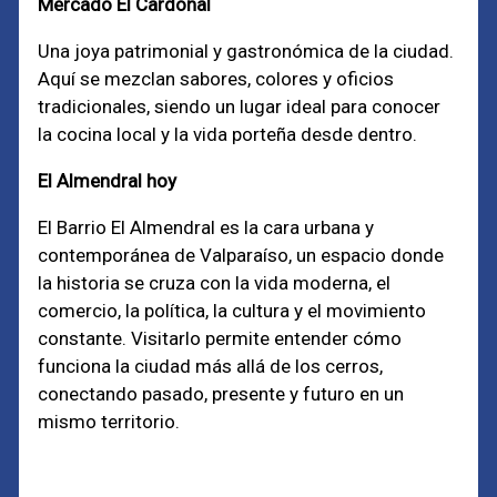
Mercado El Cardonal
Una joya patrimonial y gastronómica de la ciudad.
Aquí se mezclan sabores, colores y oficios
tradicionales, siendo un lugar ideal para conocer
la cocina local y la vida porteña desde dentro.
El Almendral hoy
El Barrio El Almendral es la cara urbana y
contemporánea de Valparaíso, un espacio donde
la historia se cruza con la vida moderna, el
comercio, la política, la cultura y el movimiento
constante. Visitarlo permite entender cómo
funciona la ciudad más allá de los cerros,
conectando pasado, presente y futuro en un
mismo territorio.