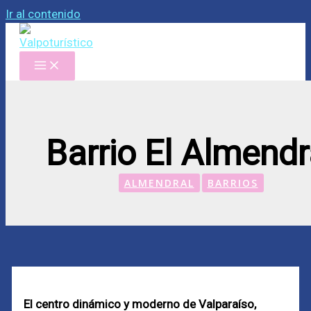
Ir al contenido
Barrio El Almendr
ALMENDRAL
BARRIOS
El centro dinámico y moderno de Valparaíso,