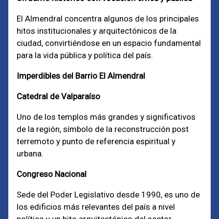
El Almendral concentra algunos de los principales
hitos institucionales y arquitectónicos de la
ciudad, convirtiéndose en un espacio fundamental
para la vida pública y política del país.
Imperdibles del Barrio El Almendral
Catedral de Valparaíso
Uno de los templos más grandes y significativos
de la región, símbolo de la reconstrucción post
terremoto y punto de referencia espiritual y
urbana.
Congreso Nacional
Sede del Poder Legislativo desde 1990, es uno de
los edificios más relevantes del país a nivel