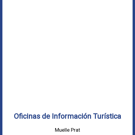
Oficinas de Información Turística
Muelle Prat