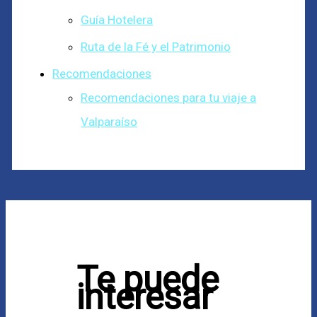
Guía Hotelera
Ruta de la Fé y el Patrimonio
Recomendaciones
Recomendaciones para tu viaje a
Valparaíso
Te puede
interesar