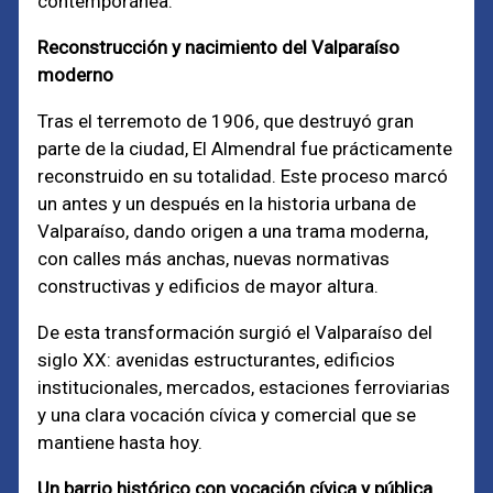
contemporánea.
Reconstrucción y nacimiento del Valparaíso
moderno
Tras el terremoto de 1906, que destruyó gran
parte de la ciudad, El Almendral fue prácticamente
reconstruido en su totalidad. Este proceso marcó
un antes y un después en la historia urbana de
Valparaíso, dando origen a una trama moderna,
con calles más anchas, nuevas normativas
constructivas y edificios de mayor altura.
De esta transformación surgió el Valparaíso del
siglo XX: avenidas estructurantes, edificios
institucionales, mercados, estaciones ferroviarias
y una clara vocación cívica y comercial que se
mantiene hasta hoy.
Un barrio histórico con vocación cívica y pública