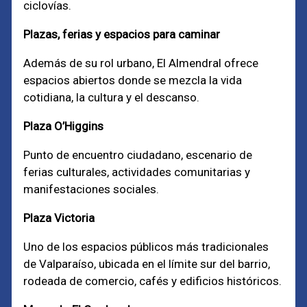
ciclovías.
Plazas, ferias y espacios para caminar
Además de su rol urbano, El Almendral ofrece
espacios abiertos donde se mezcla la vida
cotidiana, la cultura y el descanso.
Plaza O’Higgins
Punto de encuentro ciudadano, escenario de
ferias culturales, actividades comunitarias y
manifestaciones sociales.
Plaza Victoria
Uno de los espacios públicos más tradicionales
de Valparaíso, ubicada en el límite sur del barrio,
rodeada de comercio, cafés y edificios históricos.