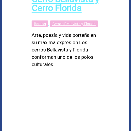
Cerro Florida
Barrios
,
Cerros Bellavista y Florida
Arte, poesía y vida porteña en
su máxima expresión Los
cerros Bellavista y Florida
conforman uno de los polos
culturales…