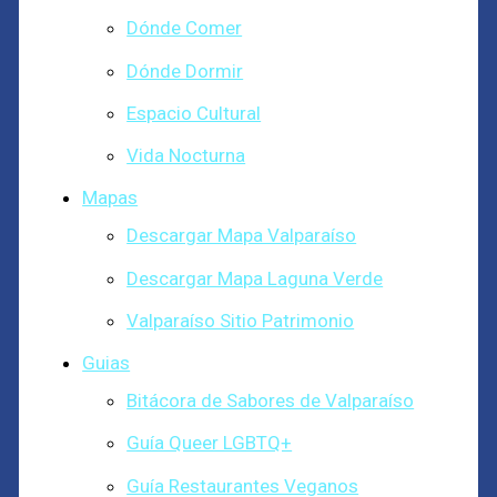
Dónde Comer
Dónde Dormir
Espacio Cultural
Vida Nocturna
Mapas
Descargar Mapa Valparaíso
Descargar Mapa Laguna Verde
Valparaíso Sitio Patrimonio
Guias
Bitácora de Sabores de Valparaíso
Guía Queer LGBTQ+
Guía Restaurantes Veganos