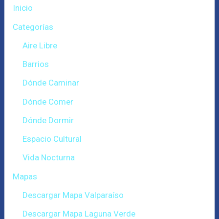
Inicio
Categorías
Aire Libre
Barrios
Dónde Caminar
Dónde Comer
Dónde Dormir
Espacio Cultural
Vida Nocturna
Mapas
Descargar Mapa Valparaíso
Descargar Mapa Laguna Verde