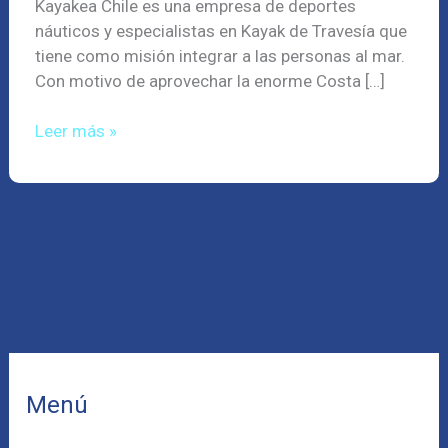
Kayakea Chile es una empresa de deportes
náuticos y especialistas en Kayak de Travesía que
tiene como misión integrar a las personas al mar.
Con motivo de aprovechar la enorme Costa […]
Leer más »
Menú