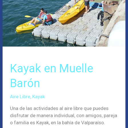
Kayak en Muelle
Barón
Aire Libre
,
Kayak
Una de las actividades al aire libre que puedes
disfrutar de manera individual, con amigos, pareja
o familia es Kayak, en la bahía de Valparaíso.