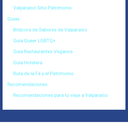
Valparaíso Sitio Patrimonio
Guias
Bitácora de Sabores de Valparaíso
Guía Queer LGBTQ+
Guía Restaurantes Veganos
Guía Hotelera
Ruta de la Fé y el Patrimonio
Recomendaciones
Recomendaciones para tu viaje a Valparaíso