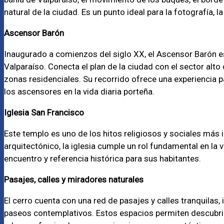
natural de la ciudad. Es un punto ideal para la fotografía, 
Ascensor Barón
Inaugurado a comienzos del siglo XX, el Ascensor Barón 
Valparaíso. Conecta el plan de la ciudad con el sector alto d
zonas residenciales. Su recorrido ofrece una experiencia 
los ascensores en la vida diaria porteña.
Iglesia San Francisco
Este templo es uno de los hitos religiosos y sociales más 
arquitectónico, la iglesia cumple un rol fundamental en la 
encuentro y referencia histórica para sus habitantes.
Pasajes, calles y miradores naturales
El cerro cuenta con una red de pasajes y calles tranquilas,
paseos contemplativos. Estos espacios permiten descubrir 