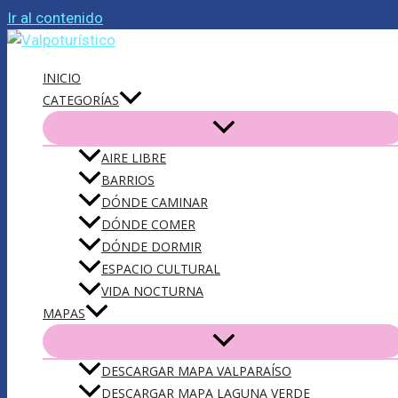
Ir al contenido
INICIO
CATEGORÍAS
AIRE LIBRE
BARRIOS
DÓNDE CAMINAR
DÓNDE COMER
DÓNDE DORMIR
ESPACIO CULTURAL
VIDA NOCTURNA
MAPAS
DESCARGAR MAPA VALPARAÍSO
DESCARGAR MAPA LAGUNA VERDE