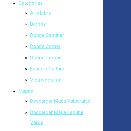
Categorías
Aire Libre
Barrios
Dónde Caminar
Dónde Comer
Dónde Dormir
Espacio Cultural
Vida Nocturna
Mapas
Descargar Mapa Valparaíso
Descargar Mapa Laguna
Verde