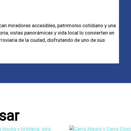
an miradores accesibles, patrimonio cotidiano y una
ia, vistas panorámicas y vida local lo convierten en
roviaria de la ciudad, disfrutando de uno de sus
sar