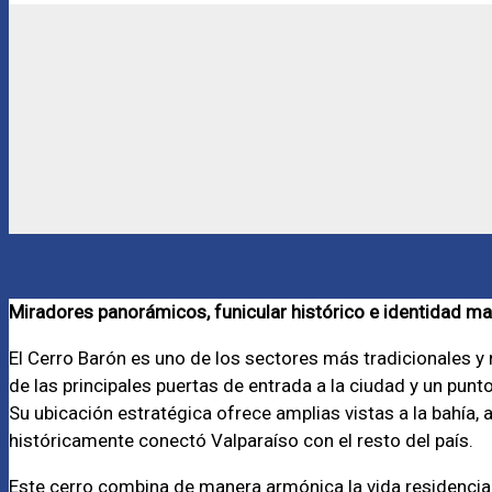
Miradores panorámicos, funicular histórico e identidad ma
El Cerro Barón es uno de los sectores más tradicionales 
de las principales puertas de entrada a la ciudad y un punto
Su ubicación estratégica ofrece amplias vistas a la bahía, 
históricamente conectó Valparaíso con el resto del país.
Este cerro combina de manera armónica la vida residencial,