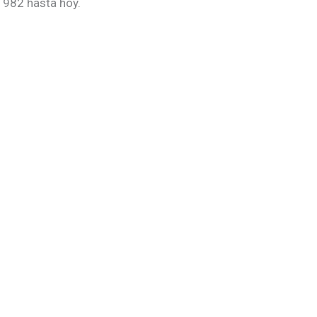
 1982 hasta hoy.