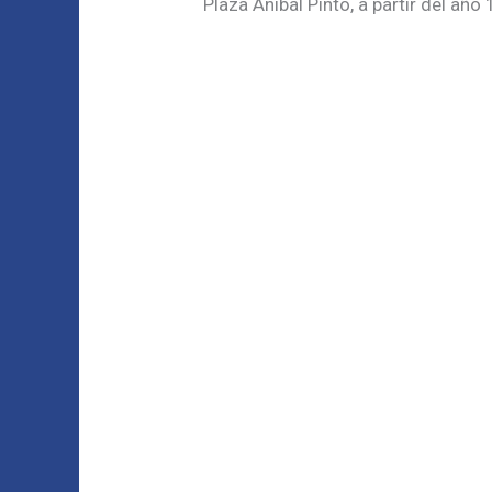
Plaza Aníbal Pinto, a partir del año