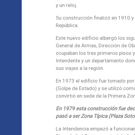
y un reloj.
Su construcción finalizó en 1910 y 
República.
Este nuevo edificio albergó los si
General de Armas, Dirección de Obr
ocupaban los tres primeros pisos y
Intendente y un departamento donde
sus viajes a la región.
En 1973 el edificio fue tomado por
(Golpe de Estado) y se utilizó com
convirtió en sede de la Primera Zo
En 1979 esta construcción fue dec
pasó a ser Zona Típica (Plaza Sot
La Intendencia empezó a funcionar e