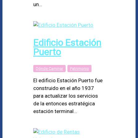
un…
Edificio Estación
Puerto
Dónde Caminar
,
Patrimonio
El edificio Estación Puerto fue
construido en el año 1937
para actualizar los servicios
de la entonces estratégica
estación terminal…