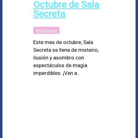
Octubre de Sala
Secreta
Actividades
Este mes de octubre, Sala
Secreta se llena de misterio,
ilusión y asombro con
espectáculos de magia
imperdibles. ¡Ven a…