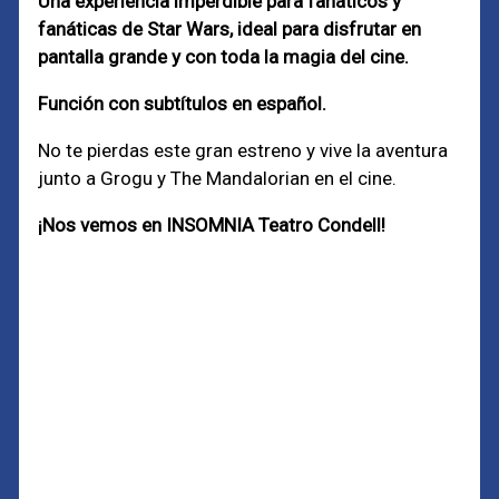
Una experiencia imperdible para fanáticos y
fanáticas de Star Wars, ideal para disfrutar en
pantalla grande y con toda la magia del cine.
Función con subtítulos en español.
No te pierdas este gran estreno y vive la aventura
junto a Grogu y The Mandalorian en el cine.
¡Nos vemos en INSOMNIA Teatro Condell!