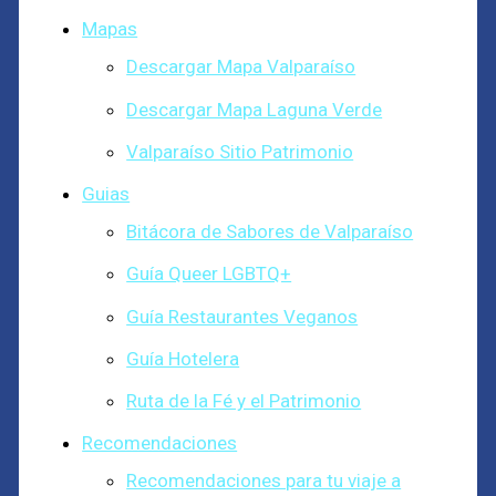
Mapas
Descargar Mapa Valparaíso
Descargar Mapa Laguna Verde
Valparaíso Sitio Patrimonio
Guias
Bitácora de Sabores de Valparaíso
Guía Queer LGBTQ+
Guía Restaurantes Veganos
Guía Hotelera
Ruta de la Fé y el Patrimonio
Recomendaciones
Recomendaciones para tu viaje a