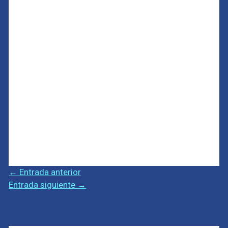
←
Entrada anterior
Entrada siguiente
→