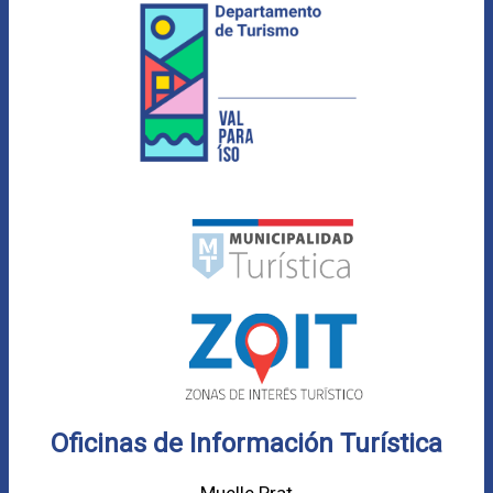
Oficinas de Información Turística
Muelle Prat