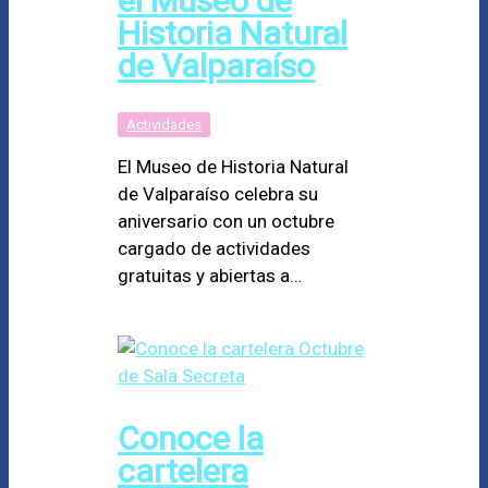
el Museo de
Historia Natural
de Valparaíso
Actividades
El Museo de Historia Natural
de Valparaíso celebra su
aniversario con un octubre
cargado de actividades
gratuitas y abiertas a…
Conoce la
cartelera