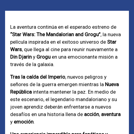
La aventura continúa en el esperado estreno de
“Star Wars: The Mandalorian and Grogu”
, la nueva
película inspirada en el exitoso universo de
Star
Wars
, que llega al cine para reunir nuevamente a
Din Djarin
y
Grogu
en una emocionante misión a
través de la galaxia.
Tras la caída del Imperio
, nuevos peligros y
señores de la guerra emergen mientras la
Nueva
República
intenta mantener la paz. En medio de
este escenario, el legendario mandaloriano y su
joven aprendiz deberán enfrentarse a nuevos
desafíos en una historia llena de
acción
,
aventura
y
emoción
.