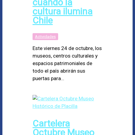
cuando la
cultura ilumina
Chile
Actividades
Este viernes 24 de octubre, los
museos, centros culturales y
espacios patrimoniales de
todo el país abrirán sus
puertas para…
Cartelera
Octubre Museo