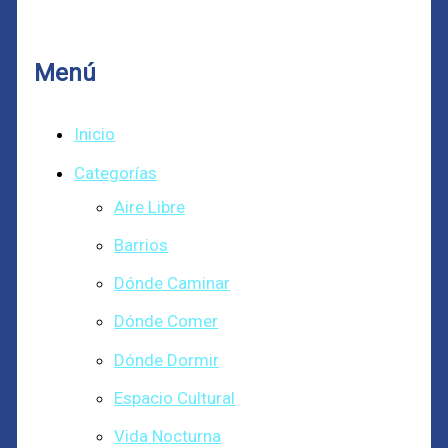
Menú
Inicio
Categorías
Aire Libre
Barrios
Dónde Caminar
Dónde Comer
Dónde Dormir
Espacio Cultural
Vida Nocturna