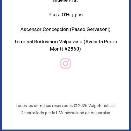
Plaza O’Higgins
Ascensor Concepción (
Paseo Gervasoni)
Terminal Rodoviario Valparaíso (Avenida Pedro
Montt #2860)
Todos los derechos reservados © 2026 Valpoturístico |
Desarrollado por la I. Municipalidad de Valparaíso