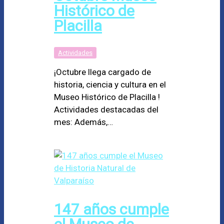
Histórico de
Placilla
Actividades
¡Octubre llega cargado de
historia, ciencia y cultura en el
Museo Histórico de Placilla !
Actividades destacadas del
mes: Además,…
147 años cumple