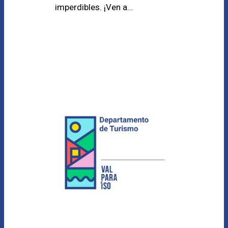
imperdibles. ¡Ven a…