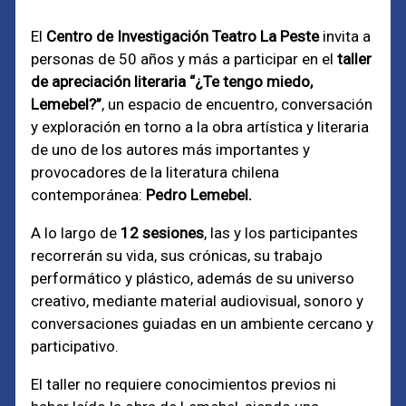
El
Centro de Investigación Teatro La Peste
invita a
personas de 50 años y más a participar en el
taller
de apreciación literaria
“¿Te tengo miedo,
Lemebel?”
, un espacio de encuentro, conversación
y exploración en torno a la obra artística y literaria
de uno de los autores más importantes y
provocadores de la literatura chilena
contemporánea:
Pedro Lemebel.
A lo largo de
12 sesiones
, las y los participantes
recorrerán su vida, sus crónicas, su trabajo
performático y plástico, además de su universo
creativo, mediante material audiovisual, sonoro y
conversaciones guiadas en un ambiente cercano y
participativo.
El taller no requiere conocimientos previos ni