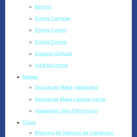
Barrios
Dónde Caminar
Dónde Comer
Dónde Dormir
Espacio Cultural
Vida Nocturna
Mapas
Descargar Mapa Valparaíso
Descargar Mapa Laguna Verde
Valparaíso Sitio Patrimonio
Guias
Bitácora de Sabores de Valparaíso