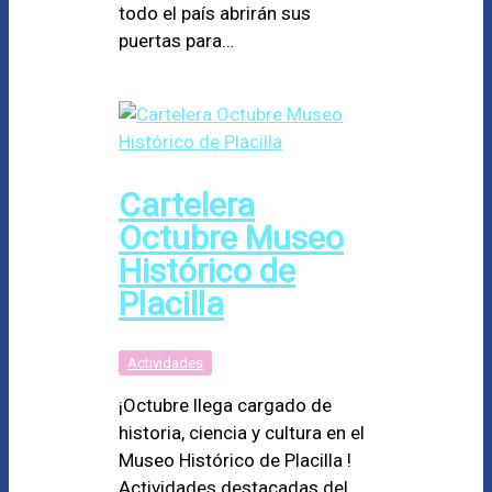
todo el país abrirán sus
puertas para…
Cartelera
Octubre Museo
Histórico de
Placilla
Actividades
¡Octubre llega cargado de
historia, ciencia y cultura en el
Museo Histórico de Placilla !
Actividades destacadas del