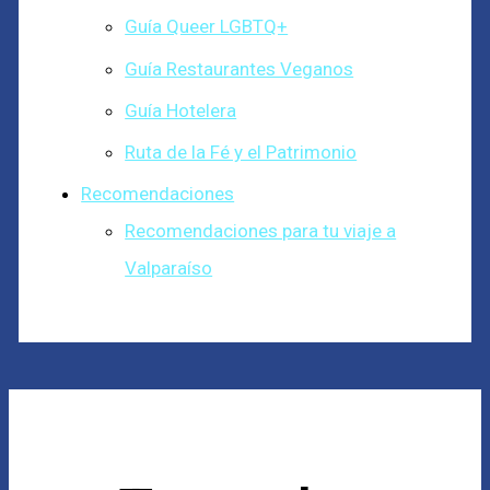
Guía Queer LGBTQ+
Guía Restaurantes Veganos
Guía Hotelera
Ruta de la Fé y el Patrimonio
Recomendaciones
Recomendaciones para tu viaje a
Valparaíso