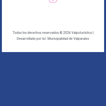
Todos los derechos reservados © 2026 Valpoturístico |
Desarrollado por la I. Municipalidad de Valparaíso