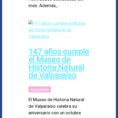
mes: Además,…
147 años cumple
el Museo de
Historia Natural
de Valparaíso
Actividades
El Museo de Historia Natural
de Valparaíso celebra su
aniversario con un octubre