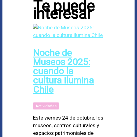
Te puede
interesar
Noche de
Museos 2025:
cuando la
cultura ilumina
Chile
Actividades
Este viernes 24 de octubre, los
museos, centros culturales y
espacios patrimoniales de