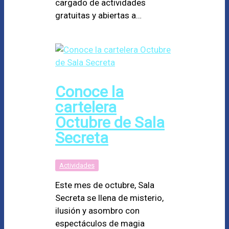
cargado de actividades
gratuitas y abiertas a…
Conoce la
cartelera
Octubre de Sala
Secreta
Actividades
Este mes de octubre, Sala
Secreta se llena de misterio,
ilusión y asombro con
espectáculos de magia