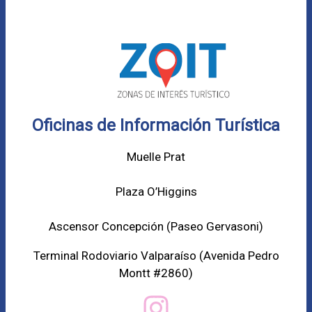
Oficinas de Información Turística
Muelle Prat
Plaza O’Higgins
Ascensor Concepción (
Paseo Gervasoni)
Terminal Rodoviario Valparaíso (Avenida Pedro
Montt #2860)