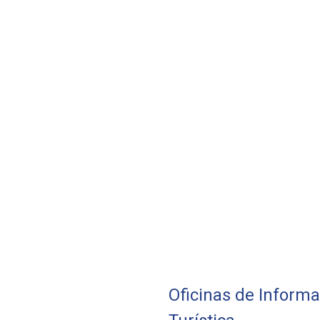
Oficinas de Inform