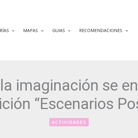
RÍAS
MAPAS
GUIAS
RECOMENDACIONES
la imaginación se en
ción “Escenarios Po
ACTIVIDADES