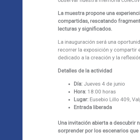
La muestra propone una experiencia
compartidas, rescatando fragment
lecturas y significados.
La inauguración será una oportunida
recorrer la exposición y compartir
dedicado a la creación y la reflexión
Detalles de la actividad
Día:
Jueves 4 de junio
Hora:
18:00 horas
Lugar:
Eusebio Lillo 409, Va
Entrada liberada
Una invitación abierta a descubrir
sorprender por los escenarios que e