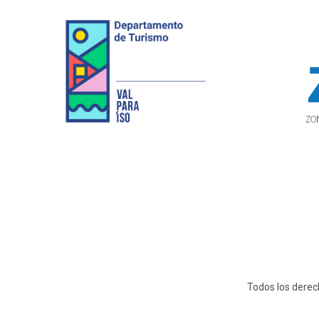
Todos los derech