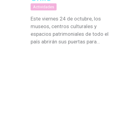
Actividades
Este viernes 24 de octubre, los
museos, centros culturales y
espacios patrimoniales de todo el
país abrirán sus puertas para…