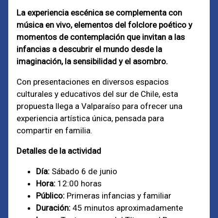
La experiencia escénica se complementa con
música en vivo, elementos del folclore poético y
momentos de contemplación que invitan a las
infancias a descubrir el mundo desde la
imaginación, la sensibilidad y el asombro.
Con presentaciones en diversos espacios
culturales y educativos del sur de Chile, esta
propuesta llega a Valparaíso para ofrecer una
experiencia artística única, pensada para
compartir en familia.
Detalles de la actividad
Día:
Sábado 6 de junio
Hora:
12:00 horas
Público:
Primeras infancias y familiar
Duración:
45 minutos aproximadamente