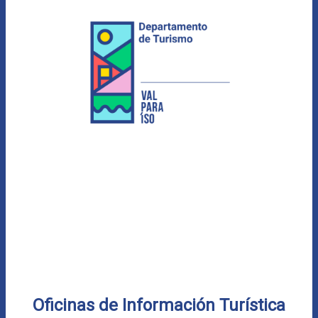
Oficinas de Información Turística