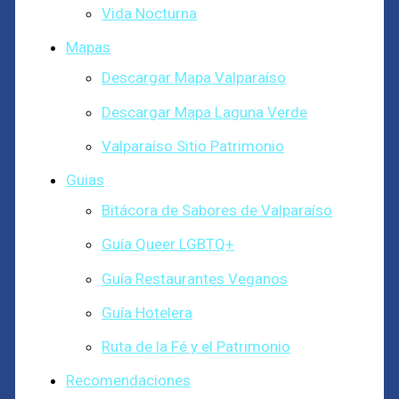
Vida Nocturna
Mapas
Descargar Mapa Valparaíso
Descargar Mapa Laguna Verde
Valparaíso Sitio Patrimonio
Guias
Bitácora de Sabores de Valparaíso
Guía Queer LGBTQ+
Guía Restaurantes Veganos
Guía Hotelera
Ruta de la Fé y el Patrimonio
Recomendaciones