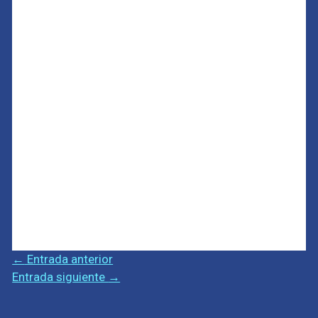
←
Entrada anterior
Entrada siguiente
→