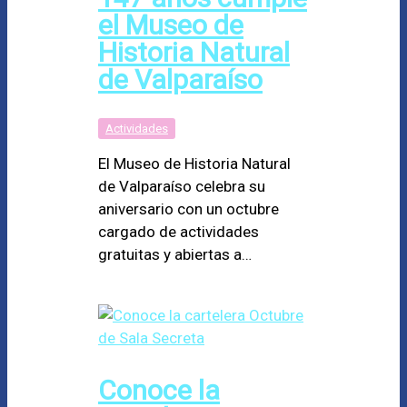
el Museo de
Historia Natural
de Valparaíso
Actividades
El Museo de Historia Natural
de Valparaíso celebra su
aniversario con un octubre
cargado de actividades
gratuitas y abiertas a…
Conoce la