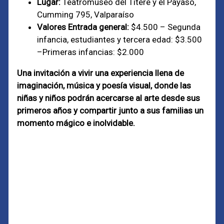
Lugar:
Teatromuseo del Títere y el Payaso,
Cumming 795, Valparaíso
Valores
Entrada general:
$4.500 –
Segunda
infancia, estudiantes y tercera edad: $3.500
–
Primeras infancias: $2.000
Una invitación a vivir una experiencia llena de
imaginación, música y poesía visual, donde las
niñas y niños podrán acercarse al arte desde sus
primeros años y compartir junto a sus familias un
momento mágico e inolvidable.