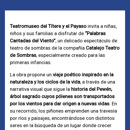
Teatromuseo del Títere y el Payaso
invita a niñas,
niños y sus familias a disfrutar de
“Palabras
Cantadas del Viento”
, un delicado espectáculo de
teatro de sombras de la compañía
Catalejo Teatro
de Sombras
, especialmente creado para las
primeras infancias.
La obra propone un
viaje poético inspirado en la
naturaleza y los ciclos de la vida
, a través de una
narrativa visual que sigue la
historia del Pewén,
árbol sagrado cuyos pólenes son transportados
por los vientos para dar origen a nuevas vidas
. En
su recorrido, los piñones emprenden una travesía
por ríos y paisajes, encontrándose con distintos
seres en la búsqueda de un lugar donde crecer.