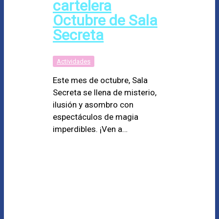
cartelera
Octubre de Sala
Secreta
Actividades
Este mes de octubre, Sala
Secreta se llena de misterio,
ilusión y asombro con
espectáculos de magia
imperdibles. ¡Ven a…