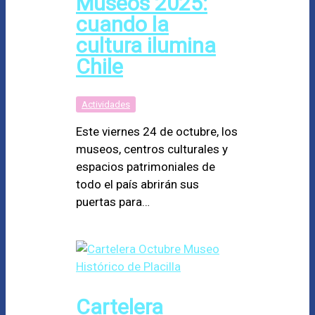
Museos 2025:
cuando la
cultura ilumina
Chile
Actividades
Este viernes 24 de octubre, los
museos, centros culturales y
espacios patrimoniales de
todo el país abrirán sus
puertas para…
Cartelera