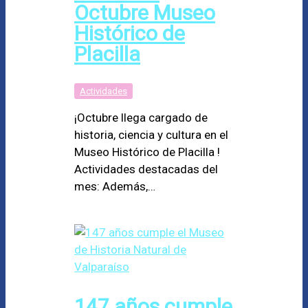
Octubre Museo
Histórico de
Placilla
Actividades
¡Octubre llega cargado de
historia, ciencia y cultura en el
Museo Histórico de Placilla !
Actividades destacadas del
mes: Además,…
147 años cumple