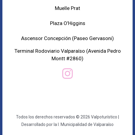
Muelle Prat
Plaza O’Higgins
Ascensor Concepción (
Paseo Gervasoni)
Terminal Rodoviario Valparaíso (Avenida Pedro
Montt #2860)
Todos los derechos reservados © 2026 Valpoturístico |
Desarrollado por la I. Municipalidad de Valparaíso