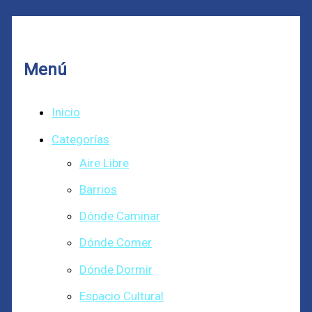
Menú
Inicio
Categorías
Aire Libre
Barrios
Dónde Caminar
Dónde Comer
Dónde Dormir
Espacio Cultural