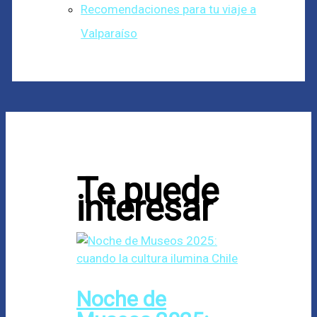
Recomendaciones para tu viaje a
Valparaíso
Te puede
interesar
Noche de