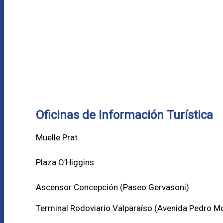
Oficinas de Información Turística
Muelle Prat
Plaza O’Higgins
Ascensor Concepción (
Paseo Gervasoni)
Terminal Rodoviario Valparaíso (Avenida Pedro M