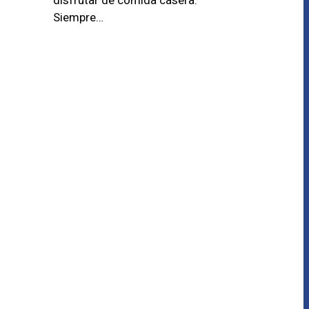
Siempre…