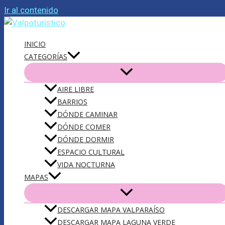
Ir al contenido
INICIO
CATEGORÍAS
AIRE LIBRE
BARRIOS
DÓNDE CAMINAR
DÓNDE COMER
DÓNDE DORMIR
ESPACIO CULTURAL
VIDA NOCTURNA
MAPAS
DESCARGAR MAPA VALPARAÍSO
DESCARGAR MAPA LAGUNA VERDE