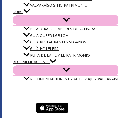
VALPARAÍSO SITIO PATRIMONIO
GUIAS
BITÁCORA DE SABORES DE VALPARAÍSO
GUÍA QUEER LGBTQ+
GUÍA RESTAURANTES VEGANOS
GUÍA HOTELERA
RUTA DE LA FÉ Y EL PATRIMONIO
RECOMENDACIONES
RECOMENDACIONES PARA TU VIAJE A VALPARAÍS
DESCARGA NUESTRA APP VLPO: