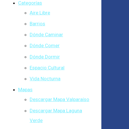
Categorías
Aire Libre
Barrios
Dónde Caminar
Dónde Comer
Dónde Dormir
Espacio Cultural
Vida Nocturna
Mapas
Descargar Mapa Valparaíso
Descargar Mapa Laguna
Verde