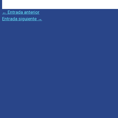
←
Entrada anterior
Entrada siguiente
→