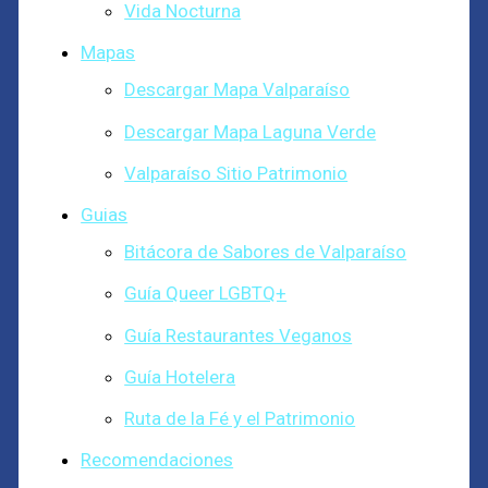
Vida Nocturna
Mapas
Descargar Mapa Valparaíso
Descargar Mapa Laguna Verde
Valparaíso Sitio Patrimonio
Guias
Bitácora de Sabores de Valparaíso
Guía Queer LGBTQ+
Guía Restaurantes Veganos
Guía Hotelera
Ruta de la Fé y el Patrimonio
Recomendaciones