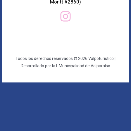
Montt #2860)
Todos los derechos reservados © 2026 Valpoturístico |
Desarrollado por la I. Municipalidad de Valparaíso