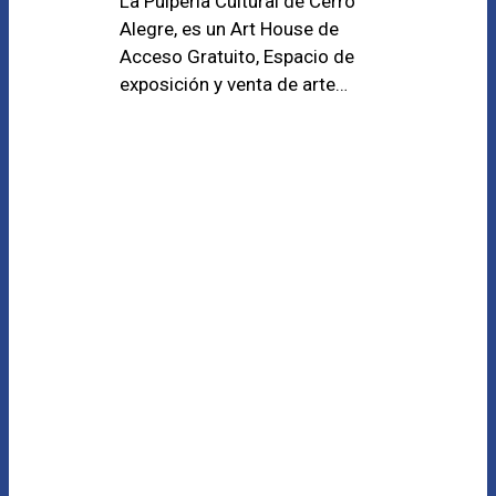
La Pulpería Cultural de Cerro
Alegre, es un Art House de
Acceso Gratuito, Espacio de
exposición y venta de arte…