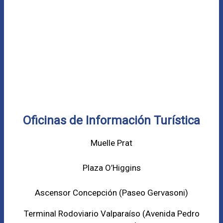
Oficinas de Información Turística
Muelle Prat
Plaza O’Higgins
Ascensor Concepción (
Paseo Gervasoni)
Terminal Rodoviario Valparaíso (Avenida Pedro