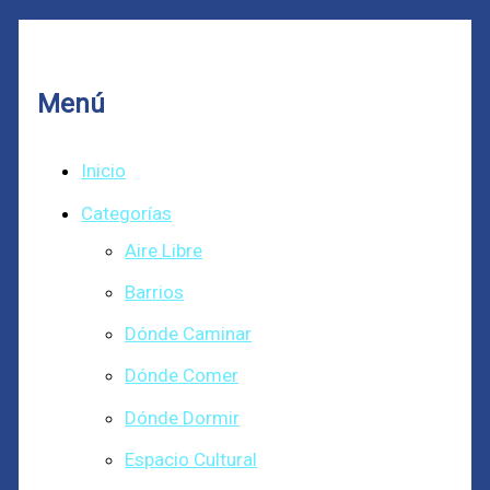
Menú
Inicio
Categorías
Aire Libre
Barrios
Dónde Caminar
Dónde Comer
Dónde Dormir
Espacio Cultural