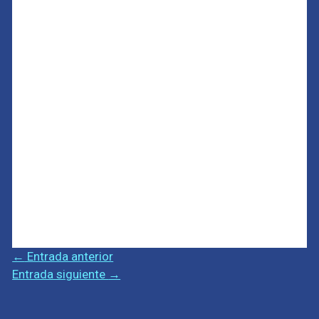
←
Entrada anterior
Entrada siguiente
→