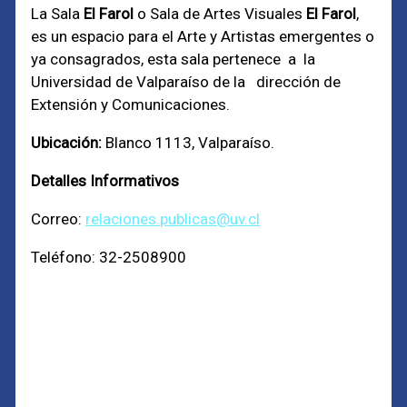
La Sala
El Farol
o Sala de Artes Visuales
El Farol
,
es un espacio para el Arte y Artistas emergentes o
ya consagrados, esta sala pertenece a la
Universidad de Valparaíso de la dirección de
Extensión y Comunicaciones.
Ubicación:
Blanco 1113, Valparaíso.
Detalles Informativos
Correo:
relaciones.publicas@uv.cl
Teléfono: 32-2508900