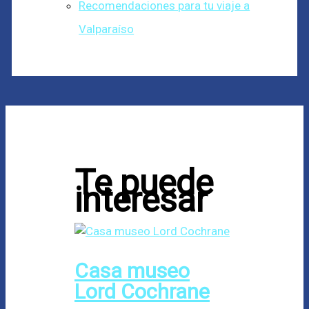
Recomendaciones para tu viaje a
Valparaíso
Te puede
interesar
Casa museo
Lord Cochrane