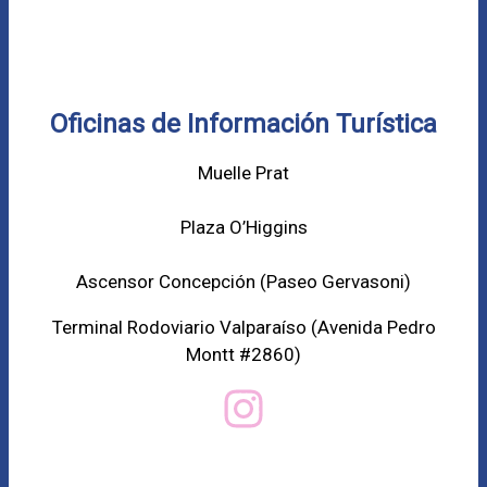
Oficinas de Información Turística
Muelle Prat
Plaza O’Higgins
Ascensor Concepción (
Paseo Gervasoni)
Terminal Rodoviario Valparaíso (Avenida Pedro
Montt #2860)