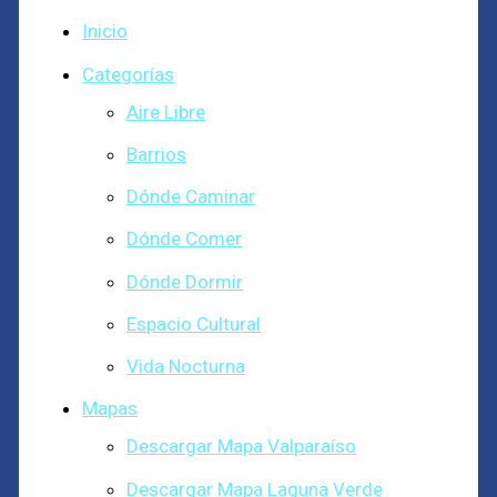
Inicio
Categorías
Aire Libre
Barrios
Dónde Caminar
Dónde Comer
Dónde Dormir
Espacio Cultural
Vida Nocturna
Mapas
Descargar Mapa Valparaíso
Descargar Mapa Laguna Verde