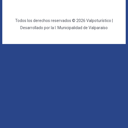
Todos los derechos reservados © 2026 Valpoturístico |
Desarrollado por la I. Municipalidad de Valparaíso