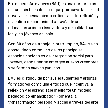
Balmaceda Arte Joven (BAJ) es una corporación
cultural sin fines de lucro que promueve la libertad
creativa, el pensamiento crítico, la autorreflexión y
el sentido de comunidad a través de una
educación artística innovadora y de calidad para
los y las jóvenes del país.
Con 30 años de trabajo ininterrumpido, BAJ se ha
consolidado como uno de los principales
espacios nacionales de integración social para
jóvenes, desde donde emergen nuevos creadores
y se forman nuevos públicos.
BAJ es distinguida por sus estudiantes y artistas
formadores como una entidad que incentiva la
reflexión y el aprendizaje mediante un modelo
pedagógico emancipador. Fomenta la
transformación personal y social a través del arte