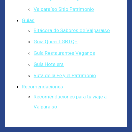
Valparaíso Sitio Patrimonio
Guias
Bitácora de Sabores de Valparaíso
Guía Queer LGBTQ+
Guía Restaurantes Veganos
Guía Hotelera
Ruta de la Fé y el Patrimonio
Recomendaciones
Recomendaciones para tu viaje a
Valparaíso