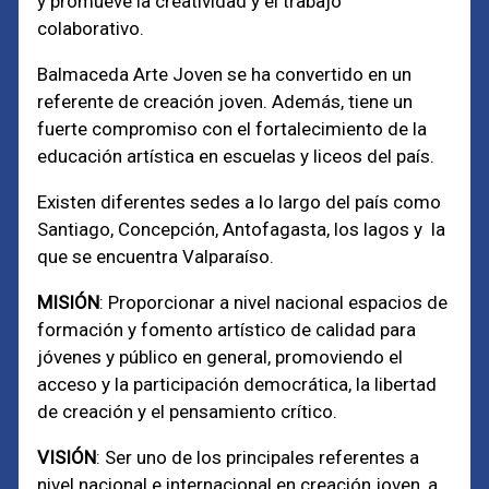
y promueve la creatividad y el trabajo
colaborativo.
Balmaceda Arte Joven se ha convertido en un
referente de creación joven. Además, tiene un
fuerte compromiso con el fortalecimiento de la
educación artística en escuelas y liceos del país.
Existen diferentes sedes a lo largo del país como
Santiago, Concepción, Antofagasta, los lagos y la
que se encuentra Valparaíso.
MISIÓN
: Proporcionar a nivel nacional espacios de
formación y fomento artístico de calidad para
jóvenes y público en general, promoviendo el
acceso y la participación democrática, la libertad
de creación y el pensamiento crítico.
VISIÓN
: Ser uno de los principales referentes a
nivel nacional e internacional en creación joven, a