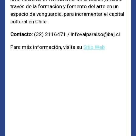
través de la formación y fomento del arte en un
espacio de vanguardia, para incrementar el capital
cultural en Chile.
Contacto:
(32) 2116471 / infovalparaiso@baj.cl
Para más información, visita su
Sitio Web