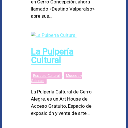
en Cerro Concepción, ahora
llamado «Destino Valparaíso»
abre sus…
La Pulpería
Cultural
Espacio Cultural
,
Museos y
Galerías
La Pulpería Cultural de Cerro
Alegre, es un Art House de
Acceso Gratuito, Espacio de
exposición y venta de arte…