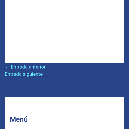
←
Entrada anterior
Entrada siguiente
→
Menú